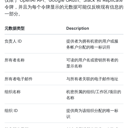
仅限于 OpenAI API、Google OAuth、Slack 和 Replicate
令牌，并且为每个令牌显示的元数据可能仅反映现有信息的
一部分。
元数据类型
Description
负责人 ID
提供者为拥有机密的用户或服
务帐户分配的唯一标识符
所有者名称
可读的用户名或密钥所有者的
显示名称
所有者电子邮件
与所有者关联的电子邮件地址
组织名称
机密所属的组织/工作区/项目的
名称
组织 ID
提供商为该组织分配的唯一标
识