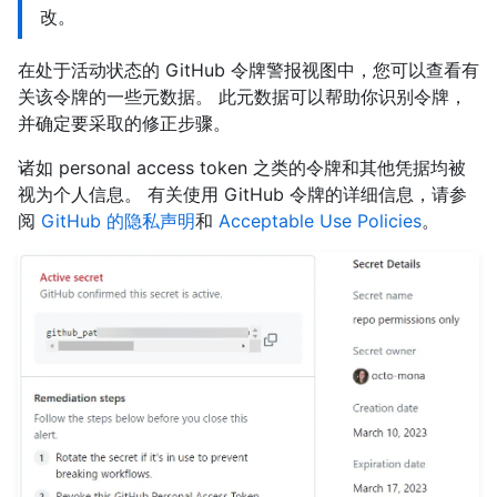
改。
在处于活动状态的 GitHub 令牌警报视图中，您可以查看有
关该令牌的一些元数据。 此元数据可以帮助你识别令牌，
并确定要采取的修正步骤。
诸如 personal access token 之类的令牌和其他凭据均被
视为个人信息。 有关使用 GitHub 令牌的详细信息，请参
阅
GitHub 的隐私声明
和
Acceptable Use Policies
。