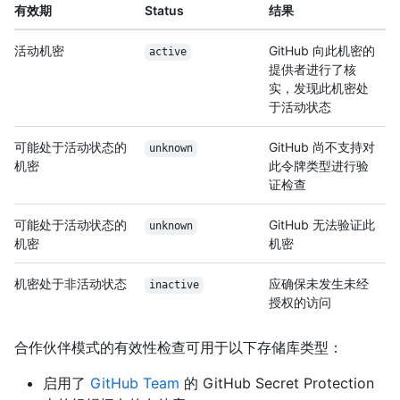
有效期
Status
结果
活动机密
GitHub 向此机密的
active
提供者进行了核
实，发现此机密处
于活动状态
可能处于活动状态的
GitHub 尚不支持对
unknown
机密
此令牌类型进行验
证检查
可能处于活动状态的
GitHub 无法验证此
unknown
机密
机密
机密处于非活动状态
应确保未发生未经
inactive
授权的访问
合作伙伴模式的有效性检查可用于以下存储库类型：
启用了
GitHub Team
的 GitHub Secret Protection