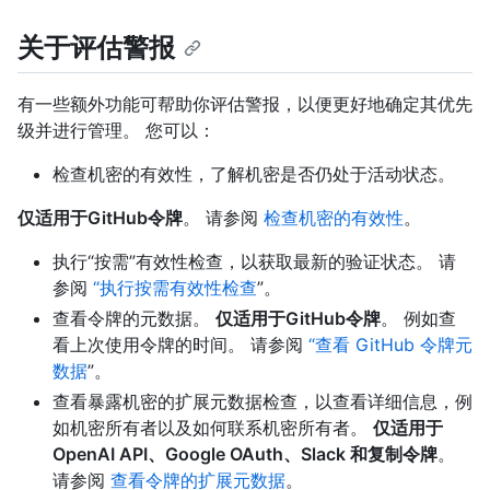
关于评估警报
有一些额外功能可帮助你评估警报，以便更好地确定其优先
级并进行管理。 您可以：
检查机密的有效性，了解机密是否仍处于活动状态。
仅适用于GitHub令牌
。 请参阅
检查机密的有效性
。
执行“按需”有效性检查，以获取最新的验证状态。 请
参阅
“执行按需有效性检查
”。
查看令牌的元数据。
仅适用于GitHub令牌
。 例如查
看上次使用令牌的时间。 请参阅
“查看 GitHub 令牌元
数据
”。
查看暴露机密的扩展元数据检查，以查看详细信息，例
如机密所有者以及如何联系机密所有者。
仅适用于
OpenAI API、Google OAuth、Slack 和复制令牌
。
请参阅
查看令牌的扩展元数据
。