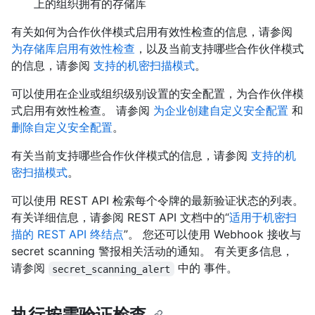
上的组织拥有的存储库
有关如何为合作伙伴模式启用有效性检查的信息，请参阅
为存储库启用有效性检查
，以及当前支持哪些合作伙伴模式
的信息，请参阅
支持的机密扫描模式
。
可以使用在企业或组织级别设置的安全配置，为合作伙伴模
式启用有效性检查。 请参阅
为企业创建自定义安全配置
和
删除自定义安全配置
。
有关当前支持哪些合作伙伴模式的信息，请参阅
支持的机
密扫描模式
。
可以使用 REST API 检索每个令牌的最新验证状态的列表。
有关详细信息，请参阅 REST API 文档中的“
适用于机密扫
描的 REST API 终结点
”。 您还可以使用 Webhook 接收与
secret scanning 警报相关活动的通知。 有关更多信息，
请参阅
中的
事件。
secret_scanning_alert
执行按需验证检查