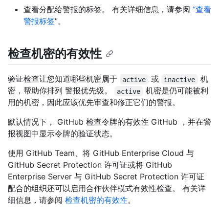
查看分配给警报的标签。 有关详细信息，请参阅
“查看
警报标签
”。
检查机密的有效性
验证检查让您知道哪些机密属于
或
机
active
inactive
密，帮助你排列 警报优先级。
机密是仍可能被利
active
用的机密，因此应该优先审查和修正它们的警报。
默认情况下， GitHub 检查令牌的有效性 GitHub ，并在警
报视图中显示令牌的验证状态。
使用 GitHub Team、将 GitHub Enterprise Cloud 与
GitHub Secret Protection 许可证或将 GitHub
Enterprise Server 与 GitHub Secret Protection 许可证
配合的组织还可以启用合作伙伴模式有效性检查。 有关详
细信息，请参阅
检查机密的有效性
。