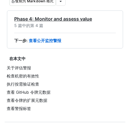
复制为 Markdown 格式
Phase 4: Monitor and assess value
5 篇中的第 4 篇
下一步
:
查看公开监控警报
在本文中
关于评估警报
检查机密的有效性
执行按需验证检查
查看 GitHub 令牌元数据
查看令牌的扩展元数据
查看警报标签