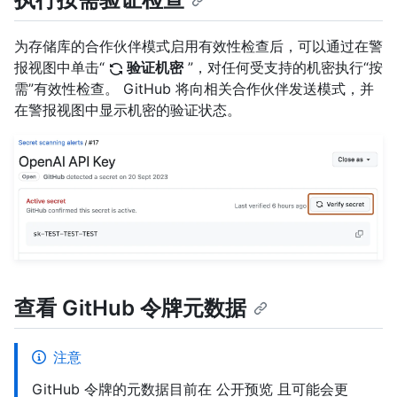
为存储库的合作伙伴模式启用有效性检查后，可以通过在警
报视图中单击“
验证机密
”，对任何受支持的机密执行“按
需”有效性检查。 GitHub 将向相关合作伙伴发送模式，并
在警报视图中显示机密的验证状态。
查看 GitHub 令牌元数据
注意
GitHub 令牌的元数据目前在 公开预览 且可能会更