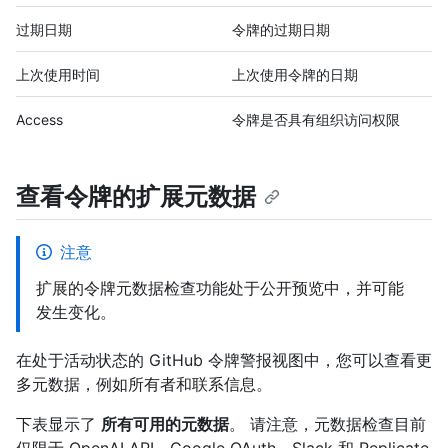
过期日期
令牌的过期日期
上次使用时间
上次使用令牌的日期
Access
令牌是否具有组织访问权限
查看令牌的扩展元数据
注意
扩展的令牌元数据检查功能处于公开预览中，并可能
发生变化。
在处于活动状态的 GitHub 令牌警报视图中，您可以查看更
多元数据，例如所有者和联系信息。
下表显示了
所有可用的元数据
。 请注意，元数据检查目前