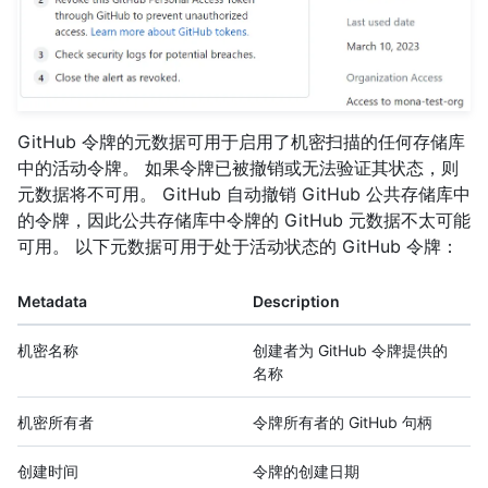
GitHub 令牌的元数据可用于启用了机密扫描的任何存储库
中的活动令牌。 如果令牌已被撤销或无法验证其状态，则
元数据将不可用。 GitHub 自动撤销 GitHub 公共存储库中
的令牌，因此公共存储库中令牌的 GitHub 元数据不太可能
可用。 以下元数据可用于处于活动状态的 GitHub 令牌：
Metadata
Description
机密名称
创建者为 GitHub 令牌提供的
名称
机密所有者
令牌所有者的 GitHub 句柄
创建时间
令牌的创建日期