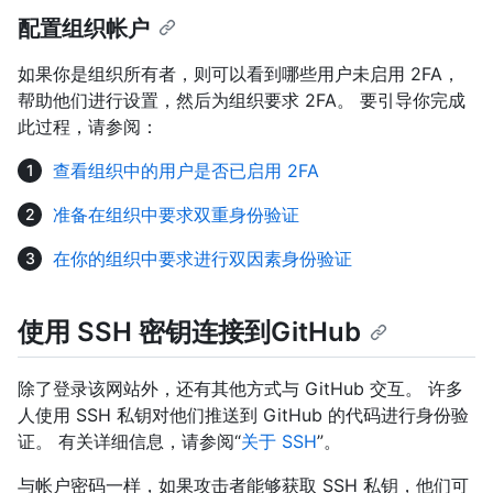
配置组织帐户
如果你是组织所有者，则可以看到哪些用户未启用 2FA，
帮助他们进行设置，然后为组织要求 2FA。 要引导你完成
此过程，请参阅：
查看组织中的用户是否已启用 2FA
准备在组织中要求双重身份验证
在你的组织中要求进行双因素身份验证
使用 SSH 密钥连接到GitHub
除了登录该网站外，还有其他方式与 GitHub 交互。 许多
人使用 SSH 私钥对他们推送到 GitHub 的代码进行身份验
证。 有关详细信息，请参阅“
关于 SSH
”。
与帐户密码一样，如果攻击者能够获取 SSH 私钥，他们可