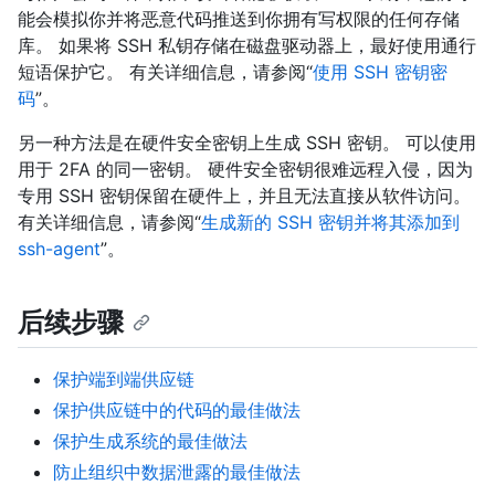
能会模拟你并将恶意代码推送到你拥有写权限的任何存储
库。 如果将 SSH 私钥存储在磁盘驱动器上，最好使用通行
短语保护它。 有关详细信息，请参阅“
使用 SSH 密钥密
码
”。
另一种方法是在硬件安全密钥上生成 SSH 密钥。 可以使用
用于 2FA 的同一密钥。 硬件安全密钥很难远程入侵，因为
专用 SSH 密钥保留在硬件上，并且无法直接从软件访问。
有关详细信息，请参阅“
生成新的 SSH 密钥并将其添加到
ssh-agent
”。
后续步骤
保护端到端供应链
保护供应链中的代码的最佳做法
保护生成系统的最佳做法
防止组织中数据泄露的最佳做法