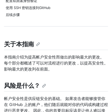
配置双因素身份验证
使用 SSH 密钥连接到GitHub
后续步骤
关于本指南
本指南介绍为提高帐户安全性而做出的影响最大的更改。
每个部分都概述了可以对流程进行的更改，以提高安全性。
影响最大的更改列在前面。
风险是什么？
帐户安全性是供应链安全的基础。 如果攻击者能够接管你
在 GitHub 上的账户，他们随后就能对你的代码或构建过程
进行恶意更改。 因此，你的首要目标应该是让他人难以接