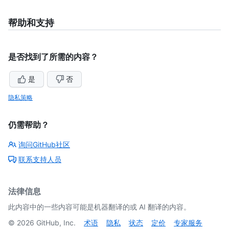
帮助和支持
是否找到了所需的内容？
是
否
隐私策略
仍需帮助？
询问GitHub社区
联系支持人员
法律信息
此内容中的一些内容可能是机器翻译的或 AI 翻译的内容。
©
2026
GitHub, Inc.
术语
隐私
状态
定价
专家服务