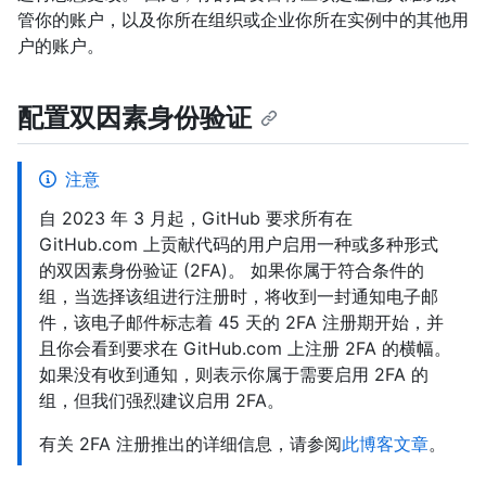
管你的账户，以及你所在组织或企业你所在实例中的其他用
户的账户。
配置双因素身份验证
注意
自 2023 年 3 月起，GitHub 要求所有在
GitHub.com 上贡献代码的用户启用一种或多种形式
的双因素身份验证 (2FA)。 如果你属于符合条件的
组，当选择该组进行注册时，将收到一封通知电子邮
件，该电子邮件标志着 45 天的 2FA 注册期开始，并
且你会看到要求在 GitHub.com 上注册 2FA 的横幅。
如果没有收到通知，则表示你属于需要启用 2FA 的
组，但我们强烈建议启用 2FA。
有关 2FA 注册推出的详细信息，请参阅
此博客文章
。