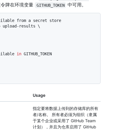
该令牌在环境变量
中可用。
GITHUB_TOKEN
ailable from a secret store
 upload-results \

ailable 
in
 GITHUB_TOKEN
Usage
指定要将数据上传到的存储库的所有
者/名称。 所有者必须为组织（隶属
于某个企业或采用了 GitHub Team
计划），并且为仓库启用了 GitHub