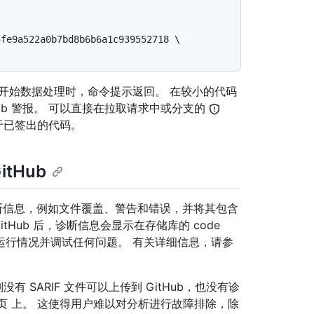
开始数据处理时，命令提示返回。 在较小的代码
itHub 警报。 可以直接在拉取请求中或分支的
于已签出的代码。
tHub
集诊断信息，例如文件覆盖、警告和错误，并将其包含
GitHub 后，诊断信息会显示在存储库的 code
L 的运行情况并调试任何问题。 有关详细信息，请参
有 SARIF 文件可以上传到 GitHub，也没有诊
具状态页 上。 这使得用户难以对分析进行故障排除，除