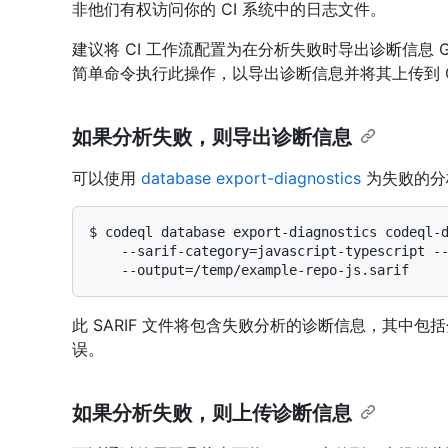
非他们有权访问你的 CI 系统中的日志文件。
建议将 CI 工作流配置为在分析失败时导出诊断信息 G
简单命令执行此操作，以导出诊断信息并将其上传到 Gi
如果分析失败，则导出诊断信息
可以使用
database export-diagnostics
为失败的分析
$ 
codeql database export-diagnostics codeql-d
    --sarif-category=javascript-typescript --format=sarif-latest \

    --output=/temp/example-repo-js.sarif
此 SARIF 文件将包含失败分析的诊断信息，其中
误。
如果分析失败，则上传诊断信息