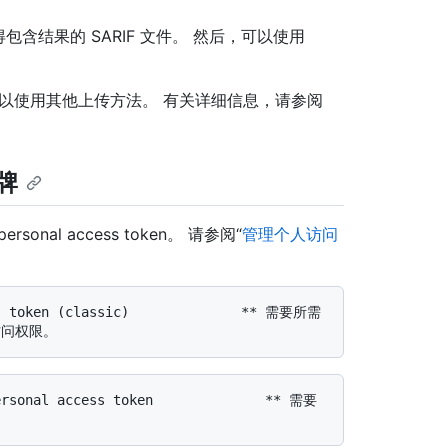
将获得包含结果的 SARIF 文件。 然后，可以使用
，则可以使用其他上传方法。 有关详细信息，请参阅
牌
nal access token。 请参阅“
管理个人访问