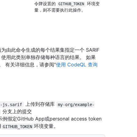
令牌设置的
环境变
GITHUB_TOKEN
量，则不需要执行此操作。
须为由此命令生成的每个结果集指定一个 SARIF
nning 使用此类别单独存储每种语言的结果。 如果
 有关详细信息，请参阅“
使用 CodeQL 查询
上传到存储库
o-js.sarif
my-org/example-
分支上的提交
例假定GitHub App或personal access token
用
环境变量。
GITHUB_TOKEN