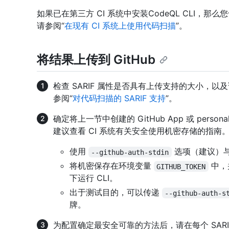
如果已在第三方 CI 系统中安装CodeQL CLI，那么您
请参阅“
在现有 CI 系统上使用代码扫描
”。
将结果上传到 GitHub
检查 SARIF 属性是否具有上传支持的大小，
参阅“
对代码扫描的 SARIF 支持
”。
确定将上一节中创建的 GitHub App 或 personal
建议查看 CI 系统有关安全使用机密存储的指南。 Co
使用
选项（建议）
--github-auth-stdin
将机密保存在环境变量
中，
GITHUB_TOKEN
下运行 CLI。
出于测试目的，可以传递
--github-auth-s
牌。
为配置确定最安全可靠的方法后，请在每个 SAR