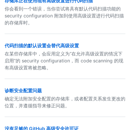
存储库正在使用现有高级设置进行代码扫描
你会看到一个错误，当你尝试将具有默认代码扫描功能的
security configuration 附加到使用高级设置进行代码扫描
的存储库时。
代码扫描的默认设置会替代高级设置
在某些存储库中，会应用定义为“在允许高级设置的情况下
启用”的 security configuration，而 code scanning 的现
有高级设置将被忽略。
诊断安全配置问题
确定无法附加安全配置的存储库，或者配置关系发生更改的
位置，并遵循指导来修正问题。
没有足够的 GitHub 高级安全许可证