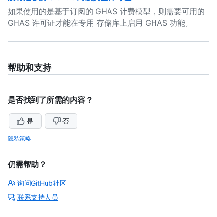
如果使用的是基于订阅的 GHAS 计费模型，则需要可用的
GHAS 许可证才能在专用 存储库上启用 GHAS 功能。
帮助和支持
是否找到了所需的内容？
是
否
隐私策略
仍需帮助？
询问GitHub社区
联系支持人员