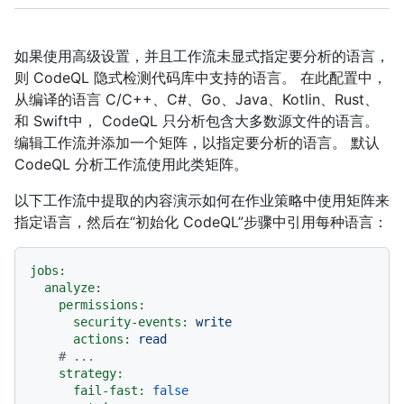
如果使用高级设置，并且工作流未显式指定要分析的语言，
则 CodeQL 隐式检测代码库中支持的语言。 在此配置中，
从编译的语言 C/C++、C#、Go、Java、Kotlin、Rust、
和 Swift中， CodeQL 只分析包含大多数源文件的语言。
编辑工作流并添加一个矩阵，以指定要分析的语言。 默认
CodeQL 分析工作流使用此类矩阵。
以下工作流中提取的内容演示如何在作业策略中使用矩阵来
指定语言，然后在“初始化 CodeQL”步骤中引用每种语言：
jobs:
analyze:
permissions:
security-events:
write
actions:
read
# ...
strategy:
fail-fast:
false