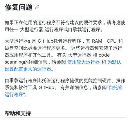
修复问题
如果正在使用的运行程序不符合建议的硬件要求，请考虑使
用任一 大型运行器 运行程序或自承载运行程序。
大型运行器s 是 GitHub托管运行程序，其 RAM、CPU 和
磁盘空间比标准运行程序更多。 这些运行器预安装了运行
器应用程序和其他工具。 有关 大型运行器 和 code
scanning的详细信息，请参阅
使用较大运行器
和
为默认
设置配置更大的运行器
。
自承载运行程序比托管运行程序提供的更能控制硬件、操作
系统和软件工具 GitHub。 有关详细信息，请参阅“
自托管
运行程序
”。
帮助和支持