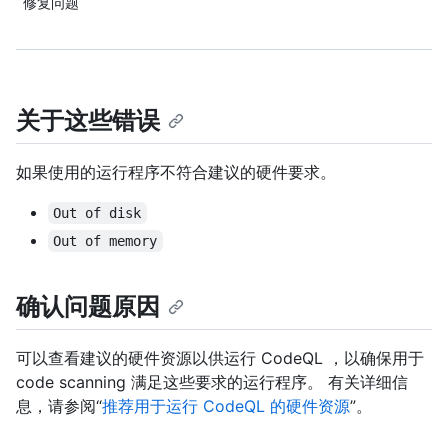
修复问题
关于这些错误
如果使用的运行程序不符合建议的硬件要求。
Out of disk
Out of memory
确认问题原因
可以查看建议的硬件资源以供运行 CodeQL ，以确保用于
code scanning 满足这些要求的运行程序。 有关详细信
息，请参阅“
推荐用于运行 CodeQL 的硬件资源
”。