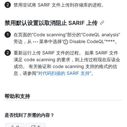
禁用尝试将 SARIF 文件上传到存储库的进程。
禁用默认设置以取消阻止 SARIF 上传
在页面的“Code scanning”部分的“CodeQL analysis”
旁边，从
菜单中选择“
Disable CodeQL”****。
重新运行上传 SARIF 文件的过程。 如果 SARIF 文件
满足 code scanning 的要求，则上传过程现在应该会
成功。 有关验证和 code scanning 支持的格式的信
息，请参阅“
对代码扫描的 SARIF 支持
”。
帮助和支持
是否找到了所需的内容？