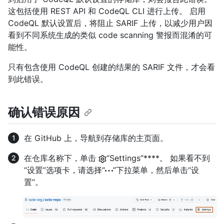
这包括使用 REST API 和 CodeQL CLI 进行上传。 启用
CodeQL 默认设置后，将阻止 SARIF 上传，以减少用户因
看到不同系统生成的类似 code scanning 警报而混淆的可
能性。
只有包含使用 CodeQL 创建的结果的 SARIF 文件，才会看
到此错误。
确认错误原因
在 GitHub 上，导航到存储库的主页面。
在仓库名称下，单击
“Settings”****。 如果看不到
“设置”选项卡，请选择“
”下拉菜单，然后单击“设
置”。