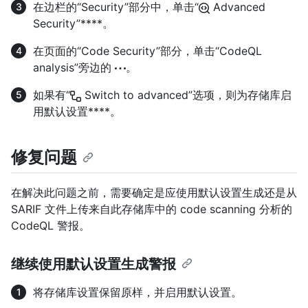
在边栏的“Security”部分中，单击“
Advanced
Security”****。
在页面的“Code Security”部分，单击“CodeQL
analysis”旁边的
。
如果有“
Switch to advanced”选项，则为存储库启
用默认设置****。
修复问题
在解决此问题之前，需要确定是应使用默认设置生成还是从
SARIF 文件上传来自此存储库中的 code scanning 分析的
CodeQL 警报。
继续使用默认设置生成警报
将存储库设置保留原样，并启用默认设置。