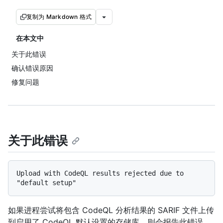
复制为 Markdown 格式
在本文中
关于此错误
确认错误原因
修复问题
关于此错误
Upload with CodeQL results rejected due to 
如果进程尝试将包含 CodeQL 分析结果的 SARIF 文件上传
到启用了 CodeQL 默认设置的存储库，则会报告此错误。