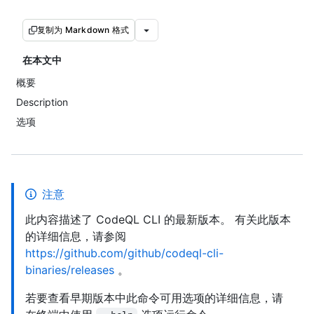
复制为 Markdown 格式
在本文中
概要
Description
选项
注意
此内容描述了 CodeQL CLI 的最新版本。 有关此版本
的详细信息，请参阅
https://github.com/github/codeql-cli-
binaries/releases
。
若要查看早期版本中此命令可用选项的详细信息，请