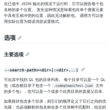
在已选中 JSON 输出的情况下运行时，它可以报告每个包
名称的多个位置。 发生这种情况意味着包在单个搜索元素
中具有互相冲突的位置，因此无法解析包。 调用方可以使
用实际位置为错误消息设置格式。
选项
主要选项
--search-path=<dir>[:<dir>...]
可在其中找到 QL 包的目录列表。 每个目录可以是一个 QL
包（或在根目录下包含一个
文件
.codeqlmanifest.json
的多个包），也可以是一个或多个此类目录的直接父目录。
如果路径包含多个目录，则它们的顺序定义了它们之间的优
先级：当必须解析的包名称在多个目录树中匹配时，给定的