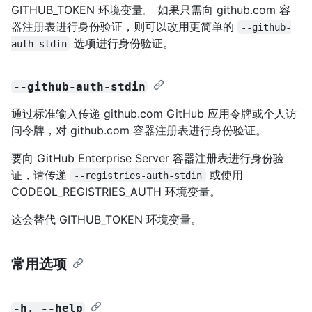
GITHUB_TOKEN 环境变量。 如果只需向 github.com 容
器注册表进行身份验证，则可以改用更简单的
--github-
选项进行身份验证。
auth-stdin
--github-auth-stdin
通过标准输入传递 github.com GitHub 应用令牌或个人访
问令牌，对 github.com 容器注册表进行身份验证。
要向 GitHub Enterprise Server 容器注册表进行身份验
证，请传递
或使用
--registries-auth-stdin
CODEQL_REGISTRIES_AUTH 环境变量。
这会替代 GITHUB_TOKEN 环境变量。
常用选项
-h, --help