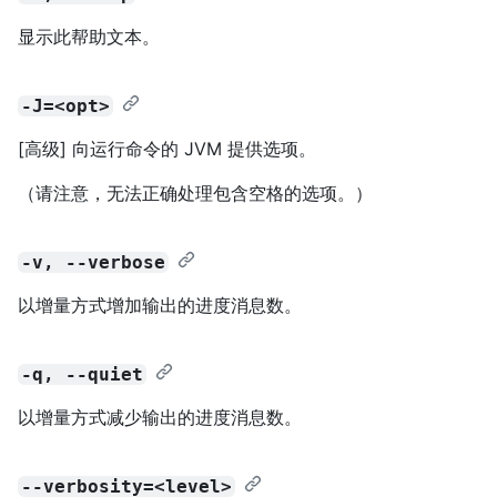
显示此帮助文本。
-J=<opt>
[高级] 向运行命令的 JVM 提供选项。
（请注意，无法正确处理包含空格的选项。）
-v, --verbose
以增量方式增加输出的进度消息数。
-q, --quiet
以增量方式减少输出的进度消息数。
--verbosity=<level>