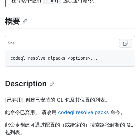
在终端中使用
选项运行命令。
--help
概要
Shell
Description
[已弃用] 创建已安装的 QL 包及其位置的列表。
此命令已弃用。 请改用
codeql resolve packs
命令。
此命令创建可通过配置的（或给定的）搜索路径解析的 QL
包列表。