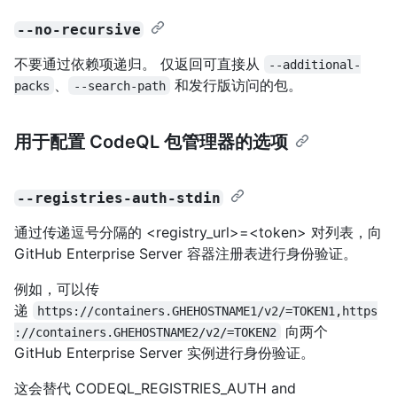
--no-recursive
不要通过依赖项递归。 仅返回可直接从
--additional-
、
和发行版访问的包。
packs
--search-path
用于配置 CodeQL 包管理器的选项
--registries-auth-stdin
通过传递逗号分隔的 <registry_url>=<token> 对列表，向
GitHub Enterprise Server 容器注册表进行身份验证。
例如，可以传
递
https://containers.GHEHOSTNAME1/v2/=TOKEN1,https
向两个
://containers.GHEHOSTNAME2/v2/=TOKEN2
GitHub Enterprise Server 实例进行身份验证。
这会替代 CODEQL_REGISTRIES_AUTH and