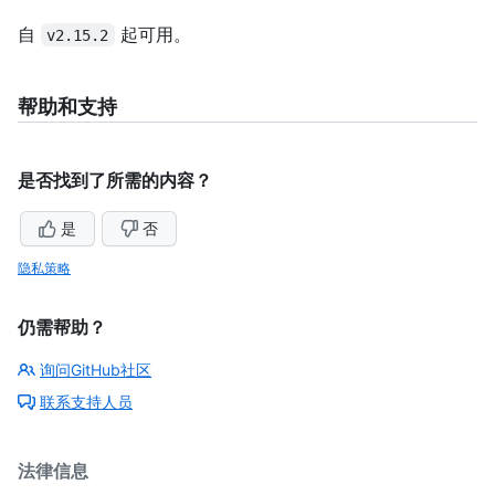
自
起可用。
v2.15.2
帮助和支持
是否找到了所需的内容？
是
否
隐私策略
仍需帮助？
询问GitHub社区
联系支持人员
法律信息