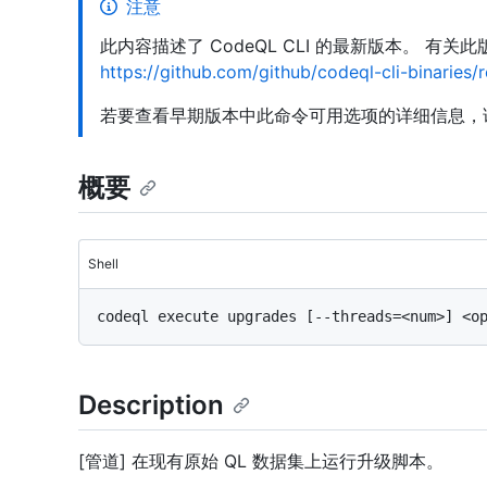
注意
此内容描述了 CodeQL CLI 的最新版本。 有
https://github.com/github/codeql-cli-binaries/
若要查看早期版本中此命令可用选项的详细信息，
概要
Shell
Description
[管道] 在现有原始 QL 数据集上运行升级脚本。