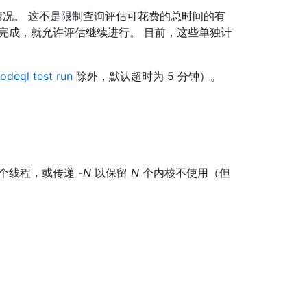
情况。 这不是限制查询评估可花费的总时间的有
完成，就允许评估继续进行。 目前，这些单独计
odeql test run
除外，默认超时为 5 分钟）。
个线程，或传递 -
N
以保留
N
个内核不使用（但