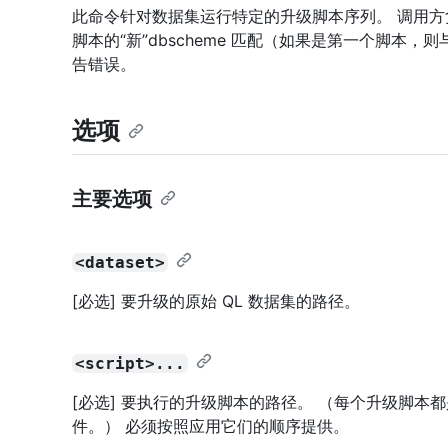
此命令针对数据集运行特定的升级脚本序列。 调用方负责
脚本的“新”dbscheme 匹配（如果是第一个脚本，则
告错误。
选项
主要选项
<dataset>
[必选] 要升级的原始 QL 数据集的路径。
<script>...
[必选] 要执行的升级脚本的路径。 （每个升级脚
件。） 必须按照应用它们的顺序提供。