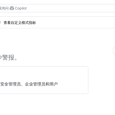
或询问
Copilot
查看自定义模式指标
少警报。
、安全管理员、企业管理员和用户