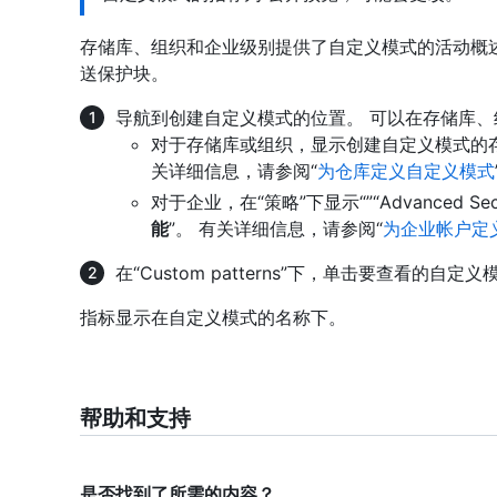
存储库、组织和企业级别提供了自定义模式的活动概述
送保护块。
导航到创建自定义模式的位置。 可以在存储库
对于存储库或组织，显示创建自定义模式的存储库或组
关详细信息，请参阅“
为仓库定义自定义模式
对于企业，在“策略”下显示“”“Advanced Secu
能
”。 有关详细信息，请参阅“
为企业帐户定
在“Custom patterns”下，单击要查看的自定义
指标显示在自定义模式的名称下。
帮助和支持
是否找到了所需的内容？