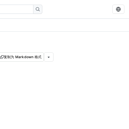
复制为 Markdown 格式