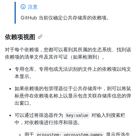
注意
GitHub 当前仅确定公共存储库的依赖项。
依赖项视图
对于每个依赖项，您都可以看到其所属的生态系统、找到该
依赖项的清单文件及其许可证（如果检测到）。
专用仓库、专用包或无法识别的文件上的依赖项以纯文
本显示。
如果依赖项的包管理器位于公共存储库中，则可以将鼠
标悬停在依赖项名称上以显示包含关联存储库信息的弹
出窗口。
可以通过将筛选器作为
对输入到搜索栏
key:value
中，对依赖项进行排序和筛选。
用于
显示所选生
ecosystem: <ecosystem-name>