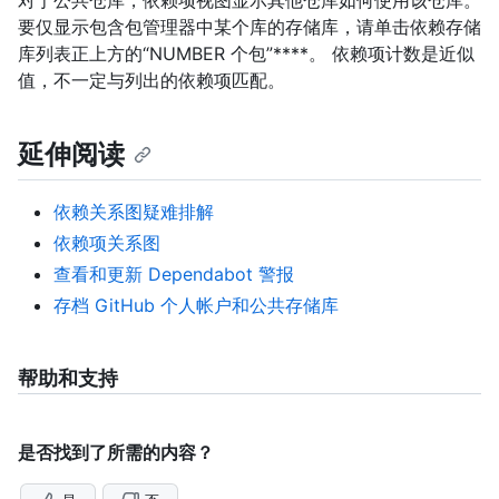
对于公共仓库，依赖项视图显示其他仓库如何使用该仓库。
要仅显示包含包管理器中某个库的存储库，请单击依赖存储
库列表正上方的“NUMBER 个包”****。 依赖项计数是近似
值，不一定与列出的依赖项匹配。
延伸阅读
依赖关系图疑难排解
依赖项关系图
查看和更新 Dependabot 警报
存档 GitHub 个人帐户和公共存储库
帮助和支持
是否找到了所需的内容？