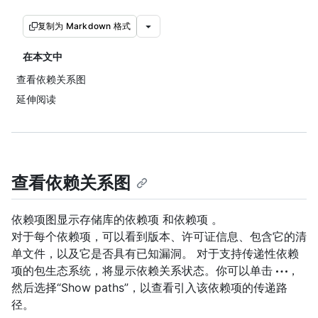
复制为 Markdown 格式
在本文中
查看依赖关系图
延伸阅读
查看依赖关系图
依赖项图显示存储库的依赖项 和依赖项 。
对于每个依赖项，可以看到版本、许可证信息、包含它的清
单文件，以及它是否具有已知漏洞。 对于支持传递性依赖
项的包生态系统，将显示依赖关系状态。你可以单击
，
然后选择“Show paths”，以查看引入该依赖项的传递路
径。