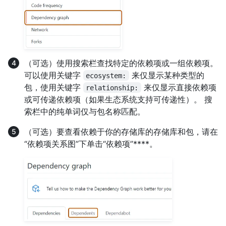
（可选）使用搜索栏查找特定的依赖项或一组依赖项。
可以使用关键字
来仅显示某种类型的
ecosystem:
包，使用关键字
来仅显示直接依赖项
relationship:
或可传递依赖项（如果生态系统支持可传递性）。 搜
索栏中的纯单词仅与包名称匹配。
（可选）要查看依赖于你的存储库的存储库和包，请在
“依赖项关系图”下单击“依赖项”****。