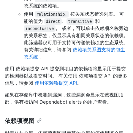
态系统的依赖项。
使用
按关系状态筛选列表。 可
relationship:
能的值为
、
和
direct
transitive
。 或者，可以单击依赖项名称旁边
inconclusive
的关系标签，仅显示具有相同关系状态的依赖项。
此筛选器仅可用于支持可传递依赖项的生态系统。
有关详细信息，请参阅
依赖项关系图支持的包生
态系统
。
使用 依赖项提交 API 提交到项目的依赖项将显示用于提交
的检测器以及提交时间。 有关使用 依赖项提交 API 的更多
信息，请参阅
使用依赖项提交 API
。
如果在存储库中检测到漏洞，这些漏洞会显示在该视图顶
部，供有权访问 Dependabot alerts 的用户查看。
依赖项视图