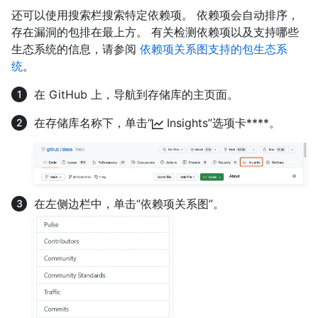
还可以使用搜索栏搜索特定依赖项。 依赖项会自动排序，
存在漏洞的包排在最上方。 有关检测依赖项以及支持哪些
生态系统的信息，请参阅
依赖项关系图支持的包生态系
统
。
在 GitHub 上，导航到存储库的主页面。
在存储库名称下，单击“
Insights”选项卡****。
在左侧边栏中，单击“依赖项关系图”。