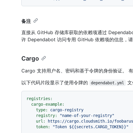
备注
直接从 GitHub 存储库获取的依赖项通过 Dependab
许 Dependabot 访问专用 GitHub 依赖项的信息，
Cargo
Cargo 支持用户名、密码和基于令牌的身份验证。 
以下代码片段显示了使用令牌的
文
dependabot.yml
registries:
cargo-example:
type:
cargo-registry
registry:
"name-of-your-registry"
url:
https://cargo.cloudsmith.io/foobaru
token:
"Token $
{{secrets.CARGO_TOKEN}}
"