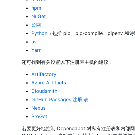
npm
NuGet
公网
Python
（包括 pip、pip-compile、pipenv 和
uv
Yarn
还可找到有关设置以下注册表主机的建议：
Artifactory
Azure Artifacts
Cloudsmith
GitHub Packages 注册 表
Nexus
ProGet
若要更好地控制 Dependabot 对私有注册表和内部网