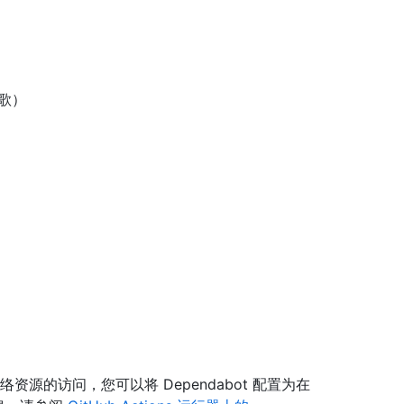
诗歌）
络资源的访问，您可以将 Dependabot 配置为在