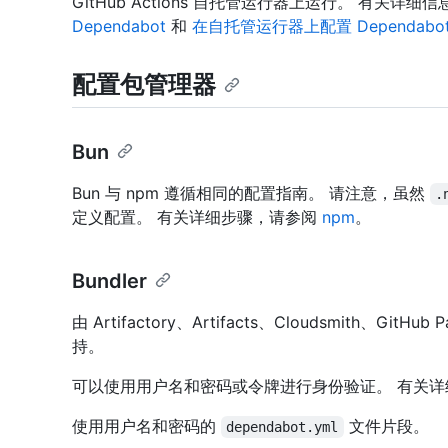
GitHub Actions 自托管运行器上运行。 有关详细
Dependabot
和
在自托管运行器上配置 Dependabo
配置包管理器
Bun
Bun 与 npm 遵循相同的配置指南。 请注意，虽然
.
定义配置。 有关详细步骤，请参阅
npm
。
Bundler
由 Artifactory、Artifacts、Cloudsmith、GitHub 
持。
可以使用用户名和密码或令牌进行身份验证。 有关详
使用用户名和密码的
文件片段。
dependabot.yml