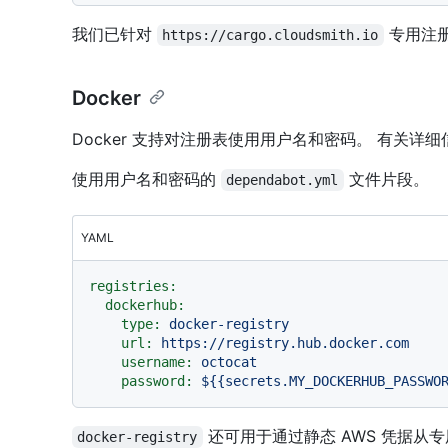
我们已针对
专用注
https://cargo.cloudsmith.io
Docker
Docker 支持对注册表使用用户名和密码。 有关详细
使用用户名和密码的
文件片段。
dependabot.yml
YAML
registries:
dockerhub:
type:
docker-registry
url:
https://registry.hub.docker.com
username:
octocat
password:
${{secrets.MY_DOCKERHUB_PASSWO
还可用于通过静态 AWS 凭据从专用 
docker-registry