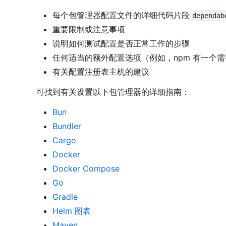
每个包管理器配置文件的详细代码片段
dependab
重要限制或注意事项
说明如何测试配置是否正常工作的步骤
任何适当的额外配置选项（例如，npm 有一个
有关配置注册表主机的建议
可找到有关设置以下包管理器的详细指南：
Bun
Bundler
Cargo
Docker
Docker Compose
Go
Gradle
Helm 图表
Maven