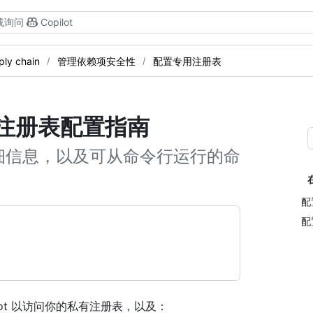
或询问
Copilot
ply chain
管理依赖项安全性
配置专用注册表
专用注册表配置指南
细信息，以及可从命令行运行的命
配
配
bot 以访问你的私有注册表，以及：