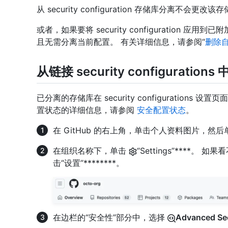
从 security configuration 存储库分离不会
或者，如果要将 security configuration
且无需分离当前配置。 有关详细信息，请参阅“
删除
从链接 security configuratio
已分离的存储库在 security configuration
置状态的详细信息，请参阅
安全配置状态
。
在 GitHub 的右上角，单击个人资料图片，然后
在组织名称下，单击
“Settings”****。 
击“设置”********。
在边栏的“安全性”部分中，选择
Advanced Sec