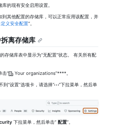
更改该存储库的现有安全启用设置。
 应用到已附加到其他配置的存储库，可以正常应用该配置，并
自定义安全配置
”。
ns 中拆离存储库
s 设置页面的存储库表中显示为“无配置”状态。 有关所有配
单击“
Your organizations”****。
如果看不到“设置”选项卡，请选择“
”下拉菜单，然后单
urity
下拉菜单，然后单击“
配置
”。