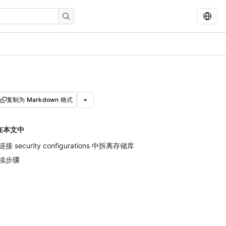
复制为 Markdown 格式
在本文中
接 security configurations 中拆离存储库
续步骤