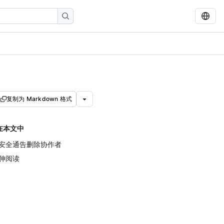
复制为 Markdown 格式
在本文中
安全通告删除协作者
伸阅读