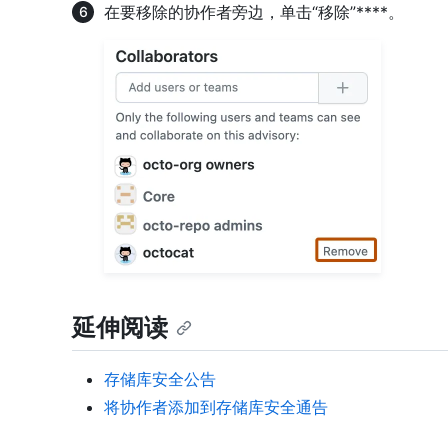
在要移除的协作者旁边，单击“移除”****。
延伸阅读
存储库安全公告
将协作者添加到存储库安全通告