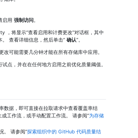
。
请启用
强制访问
。
lity ，将显示“查看启用和计费更改”对话框，其中
。 查看详细信息，然后单击“
确认
”。
，更改可能需要几分钟才能在所有存储库中应用。
行试点，并在在任何地方启用之前优化质量阈值。
率数据，即可直接在拉取请求中查看覆盖率结
理生成工作流，或手动配置工作流。 请参阅“
为存储
。 请参阅“
探索组织中的 GitHub 代码质量结