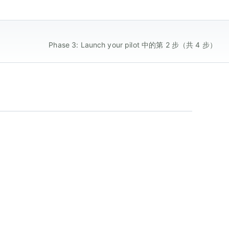
Phase 3: Launch your pilot 中的第 2 步（共 4 步）