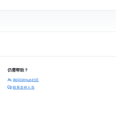
仍需帮助？
询问GitHub社区
联系支持人员