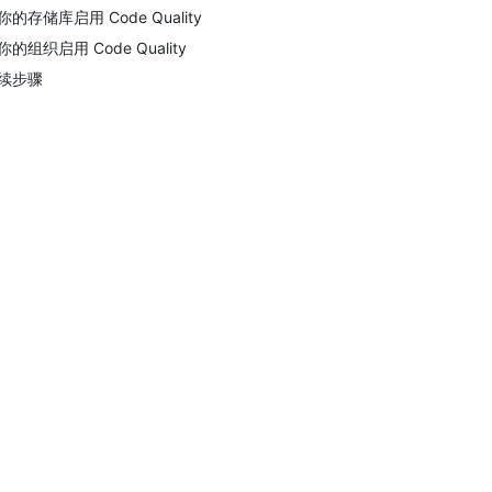
你的存储库启用 Code Quality
你的组织启用 Code Quality
续步骤