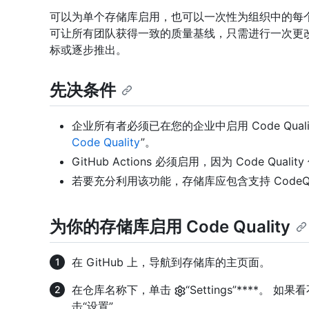
可以为单个存储库启用，也可以一次性为组织中的每个存储库
可让所有团队获得一致的质量基线，只需进行一次更
标或逐步推出。
先决条件
企业所有者必须已在您的企业中启用 Code Quali
Code Quality
”。
GitHub Actions 必须启用，因为 Code Qua
若要充分利用该功能，存储库应包含支持 Code
为你的存储库启用 Code Quality
在 GitHub 上，导航到存储库的主页面。
在仓库名称下，单击
“Settings”****。 
击“设置”。