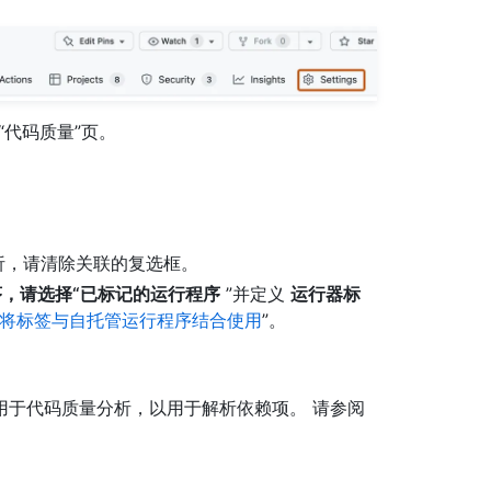
“代码质量”页。
分析，请清除关联的复选框。
，请选择“已标记的运行程序
”并定义
运行器标
将标签与自托管运行程序结合使用
”。
用于代码质量分析，以用于解析依赖项。 请参阅