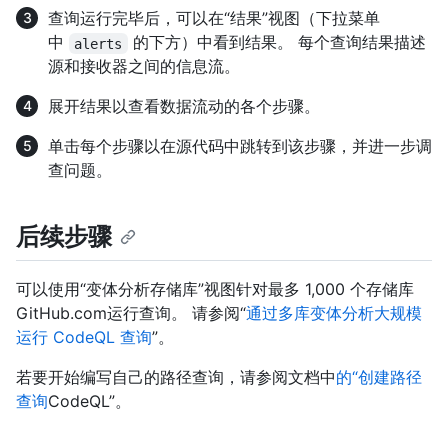
查询运行完毕后，可以在“结果”视图（下拉菜单
中
的下方）中看到结果。 每个查询结果描述
alerts
源和接收器之间的信息流。
展开结果以查看数据流动的各个步骤。
单击每个步骤以在源代码中跳转到该步骤，并进一步调
查问题。
后续步骤
可以使用“变体分析存储库”视图针对最多 1,000 个存储库
GitHub.com运行查询。 请参阅“
通过多库变体分析大规模
运行 CodeQL 查询
”。
若要开始编写自己的路径查询，请参阅文档中
的“创建路径
查询
CodeQL”。