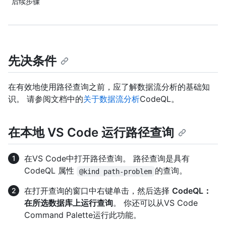
后续步骤
先决条件
在有效地使用路径查询之前，应了解数据流分析的基础知
识。 请参阅文档中的
关于数据流分析
CodeQL。
在本地 VS Code 运行路径查询
在VS Code中打开路径查询。 路径查询是具有
CodeQL 属性
的查询。
@kind path-problem
在打开查询的窗口中右键单击，然后选择
CodeQL：
在所选数据库上运行查询
。 你还可以从VS Code
Command Palette运行此功能。