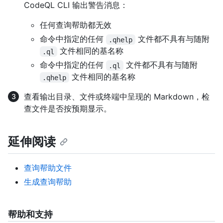
CodeQL CLI 输出警告消息：
任何查询帮助都无效
命令中指定的任何
文件都不具有与随附
.qhelp
文件相同的基名称
.ql
命令中指定的任何
文件都不具有与随附
.ql
文件相同的基名称
.qhelp
查看输出目录、文件或终端中呈现的 Markdown，检
查文件是否按预期显示。
延伸阅读
查询帮助文件
生成查询帮助
帮助和支持