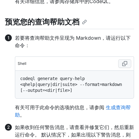
有关详细信息，请参阅存储库中的
CodeQL。
预览您的查询帮助文档
若要将查询帮助文件呈现为 Markdown，请运行以下
命令：
Shell
codeql generate query-help 
<qhelp|query|dir|suite> --format=markdown 
有关可用于此命令的选项的信息，请参阅
生成查询帮
助
。
如果收到任何警告消息，请查看并修复它们，然后重新
运行命令。 默认情况下，如果出现以下警告消息，则