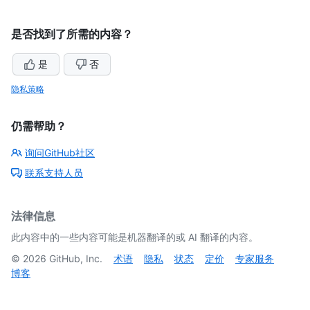
是否找到了所需的内容？
是
否
隐私策略
仍需帮助？
询问GitHub社区
联系支持人员
法律信息
此内容中的一些内容可能是机器翻译的或 AI 翻译的内容。
©
2026
GitHub, Inc.
术语
隐私
状态
定价
专家服务
博客