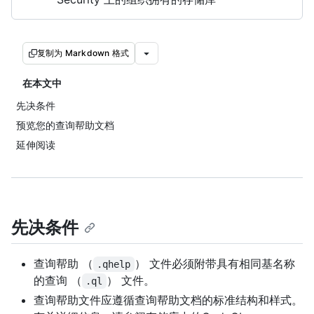
复制为 Markdown 格式
在本文中
先决条件
预览您的查询帮助文档
延伸阅读
先决条件
查询帮助 （
） 文件必须附带具有相同基名称
.qhelp
的查询 （
） 文件。
.ql
查询帮助文件应遵循查询帮助文档的标准结构和样式。