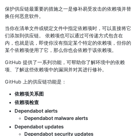
保护供应链最重要的措施之一是修补易受攻击的依赖项并替
换任何恶意软件。
当你在清单文件或锁定文件中指定依赖项时，可以直接将它
们添加到供应链。 依赖项也可以通过可传递方式包含在
内，也就是说，即使你没有指定某个特定的依赖项，但你的
某个依赖项使用了它，那么你也会依赖于该依赖项。
GitHub 提供了一系列功能，可帮助你了解环境中的依赖
项、了解这些依赖项中的漏洞并对其进行修补。
GitHub 上的供应链功能是：
依赖项关系图
依赖项检查
Dependabot alerts
Dependabot malware alerts
Dependabot updates
Dependabot security updates