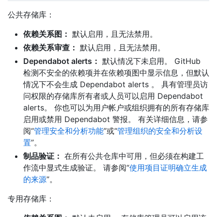
公共存储库：
依赖关系图：
默认启用，且无法禁用。
依赖关系审查：
默认启用，且无法禁用。
Dependabot alerts：
默认情况下未启用。 GitHub
检测不安全的依赖项并在依赖项图中显示信息，但默认
情况下不会生成 Dependabot alerts 。 具有管理员访
问权限的存储库所有者或人员可以启用 Dependabot
alerts。 你也可以为用户帐户或组织拥有的所有存储库
启用或禁用 Dependabot 警报。 有关详细信息，请参
阅“
管理安全和分析功能
”或“
管理组织的安全和分析设
置
”。
制品验证：
在所有公共仓库中可用，但必须在构建工
作流中显式生成验证。 请参阅“
使用项目证明确立生成
的来源
”。
专用存储库：