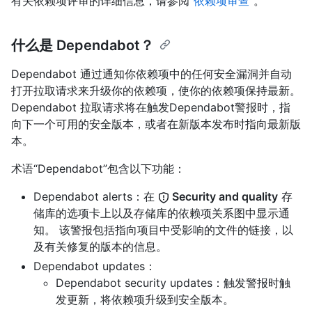
有关依赖项评审的详细信息，请参阅“
依赖项审查
”。
什么是 Dependabot？
Dependabot 通过通知你依赖项中的任何安全漏洞并自动
打开拉取请求来升级你的依赖项，使你的依赖项保持最新。
Dependabot 拉取请求将在触发Dependabot警报时，指
向下一个可用的安全版本，或者在新版本发布时指向最新版
本。
术语“Dependabot”包含以下功能：
Dependabot alerts：在
Security and quality
存
储库的选项卡上以及存储库的依赖项关系图中显示通
知。 该警报包括指向项目中受影响的文件的链接，以
及有关修复的版本的信息。
Dependabot updates：
Dependabot security updates：触发警报时触
发更新，将依赖项升级到安全版本。