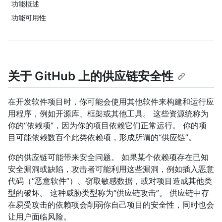
功能概述
功能可用性
关于 GitHub 上的供应链安全性
在开发软件项目时，你可能会使用其他软件来构建和运行应
用程序，例如开源库、框架或其他工具。 这些资源统称为
你的“依赖项”，因为你的项目依赖它们正常运行。 你的项
目可能依赖数百个此类依赖项，形成所谓的“供应链”。
你的供应链可能带来安全问题。 如果某个依赖项存在已知
安全漏洞或缺陷，攻击者可能利用这些漏洞，例如插入恶意
代码（“恶意软件”）、窃取敏感数据，或对项目造成其他类
型的破坏。 这种威胁类型称为“供应链攻击”。 供应链中存
在易受攻击的依赖项会削弱你自己项目的安全性，同时也会
让用户面临风险。