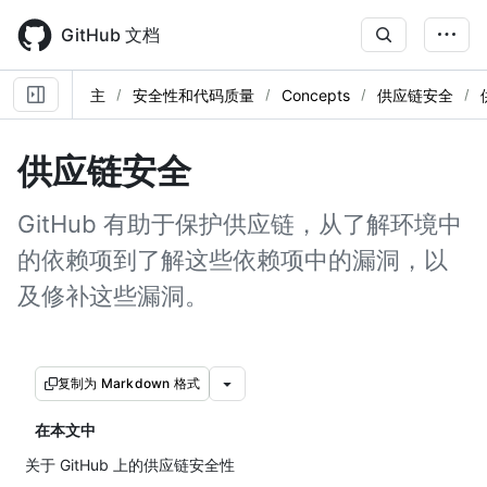
Skip
to
GitHub 文档
main
content
主
安全性和代码质量
Concepts
供应链安全
供应链安全
GitHub 有助于保护供应链，从了解环境中
的依赖项到了解这些依赖项中的漏洞，以
及修补这些漏洞。
复制为 Markdown 格式
在本文中
关于 GitHub 上的供应链安全性