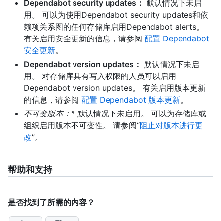
Dependabot security updates：
默认情况下未启
用。 可以为使用Dependabot security updates和依
赖项关系图的任何存储库启用Dependabot alerts。
有关启用安全更新的信息，请参阅
配置 Dependabot
安全更新
。
Dependabot version updates：
默认情况下未启
用。 对存储库具有写入权限的人员可以启用
Dependabot version updates。 有关启用版本更新
的信息，请参阅
配置 Dependabot 版本更新
。
不可变版本
：
* 默认情况下未启用。 可以为存储库或
组织启用版本不可变性。 请参阅“
阻止对版本进行更
改
”。
帮助和支持
是否找到了所需的内容？