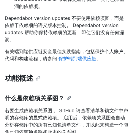
洞的依赖项。
Dependabot version updates 不要使用依赖项图，而是
依赖于依赖项的语义版本控制。 Dependabot version
updates 帮助你保持依赖项的更新，即使它们没有任何漏
洞。
有关端到端供应链安全最佳实践指南，包括保护个人账户、
代码和构建流程，请参阅
保护端到端供应链
。
功能概述
什么是依赖项关系图？
若要生成依赖项关系图， GitHub 请查看清单和锁文件中声
明的存储库的显式依赖项。 启用后，依赖项关系图会自动
分析存储库中的所有已知包清单文件，并以此来构造一个包
含已知依赖项名称和版本的关系图。