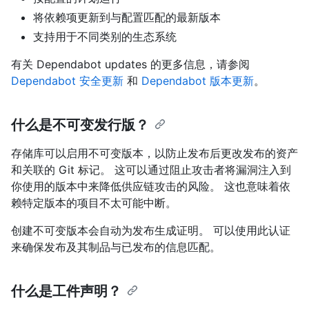
将依赖项更新到与配置匹配的最新版本
支持用于不同类别的生态系统
有关 Dependabot updates 的更多信息，请参阅
Dependabot 安全更新
和
Dependabot 版本更新
。
什么是不可变发行版？
存储库可以启用不可变版本，以防止发布后更改发布的资产
和关联的 Git 标记。 这可以通过阻止攻击者将漏洞注入到
你使用的版本中来降低供应链攻击的风险。 这也意味着依
赖特定版本的项目不太可能中断。
创建不可变版本会自动为发布生成证明。 可以使用此认证
来确保发布及其制品与已发布的信息匹配。
什么是工件声明？