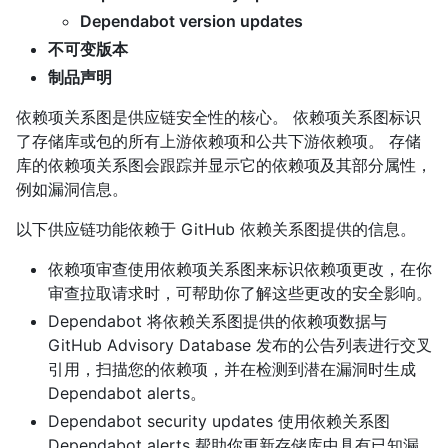
Dependabot version updates
不可变版本
制品声明
依赖项关系图是供应链安全性的核心。 依赖项关系图标识
了存储库或包的所有上游依赖项和公共下游依赖项。 存储
库的依赖项关系图会跟踪并显示它的依赖项及其部分属性，
例如漏洞信息。
以下供应链功能依赖于 GitHub 依赖关系图提供的信息。
依赖项审查使用依赖项关系图来标识依赖项更改，在你
审查拉取请求时，可帮助你了解这些更改的安全影响。
Dependabot 将依赖关系图提供的依赖项数据与
GitHub Advisory Database 发布的公告列表进行交叉
引用，扫描您的依赖项，并在检测到潜在漏洞时生成
Dependabot alerts。
Dependabot security updates 使用依赖关系图
Dependabot alerts 帮助你更新存储库中具有已知漏