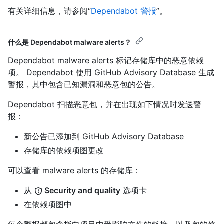
有关详细信息，请参阅“
Dependabot 警报
”。
什么是 Dependabot malware alerts？
Dependabot malware alerts 标记存储库中的恶意依赖
项。 Dependabot 使用 GitHub Advisory Database 生成
警报，其中包含已知漏洞和恶意包的公告。
Dependabot 扫描恶意包，并在出现如下情况时发送警
报：
新公告已添加到 GitHub Advisory Database
存储库的依赖项图更改
可以查看 malware alerts 的存储库：
从
Security and quality
选项卡
在依赖项图中