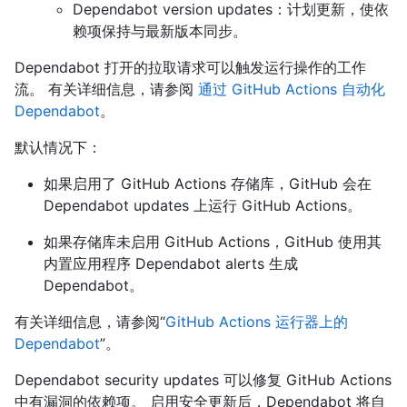
Dependabot version updates：计划更新，使依
赖项保持与最新版本同步。
Dependabot 打开的拉取请求可以触发运行操作的工作
流。 有关详细信息，请参阅
通过 GitHub Actions 自动化
Dependabot
。
默认情况下：
如果启用了 GitHub Actions 存储库，GitHub 会在
Dependabot updates 上运行 GitHub Actions。
如果存储库未启用 GitHub Actions，GitHub 使用其
内置应用程序 Dependabot alerts 生成
Dependabot。
有关详细信息，请参阅“
GitHub Actions 运行器上的
Dependabot
”。
Dependabot security updates 可以修复 GitHub Actions
中有漏洞的依赖项。 启用安全更新后，Dependabot 将自