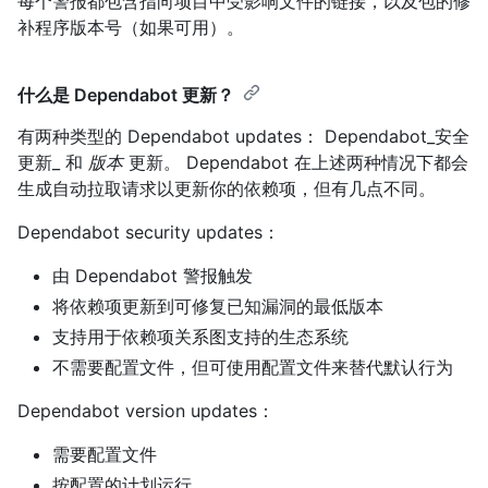
每个警报都包含指向项目中受影响文件的链接，以及包的修
补程序版本号（如果可用）。
什么是 Dependabot 更新？
有两种类型的 Dependabot updates： Dependabot_安全
更新_ 和
版本
更新。 Dependabot 在上述两种情况下都会
生成自动拉取请求以更新你的依赖项，但有几点不同。
Dependabot security updates：
由 Dependabot 警报触发
将依赖项更新到可修复已知漏洞的最低版本
支持用于依赖项关系图支持的生态系统
不需要配置文件，但可使用配置文件来替代默认行为
Dependabot version updates：
需要配置文件
按配置的计划运行