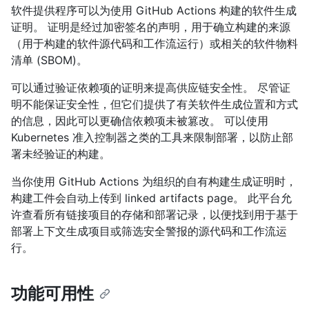
软件提供程序可以为使用 GitHub Actions 构建的软件生成
证明。 证明是经过加密签名的声明，用于确立构建的来源
（用于构建的软件源代码和工作流运行）或相关的软件物料
清单 (SBOM)。
可以通过验证依赖项的证明来提高供应链安全性。 尽管证
明不能保证安全性，但它们提供了有关软件生成位置和方式
的信息，因此可以更确信依赖项未被篡改。 可以使用
Kubernetes 准入控制器之类的工具来限制部署，以防止部
署未经验证的构建。
当你使用 GitHub Actions 为组织的自有构建生成证明时，
构建工件会自动上传到 linked artifacts page。 此平台允
许查看所有链接项目的存储和部署记录，以便找到用于基于
部署上下文生成项目或筛选安全警报的源代码和工作流运
行。
功能可用性