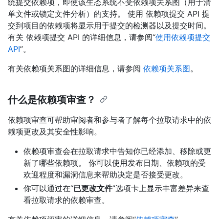
统提交依赖项，即使该生态系统不受依赖项关系图（用于清
单文件或锁定文件分析）的支持。 使用 依赖项提交 API 提
交到项目的依赖项将显示用于提交的检测器以及提交时间。
有关 依赖项提交 API 的详细信息，请参阅“
使用依赖项提交
API
”。
有关依赖项关系图的详细信息，请参阅
依赖项关系图
。
什么是依赖项审查？
依赖项审查可帮助审阅者和参与者了解每个拉取请求中的依
赖项更改及其安全性影响。
依赖项审查会在拉取请求中告知你已经添加、移除或更
新了哪些依赖项。 你可以使用发布日期、依赖项的受
欢迎程度和漏洞信息来帮助决定是否接受更改。
你可以通过在“
已更改文件
”选项卡上显示丰富差异来查
看拉取请求的依赖审查。