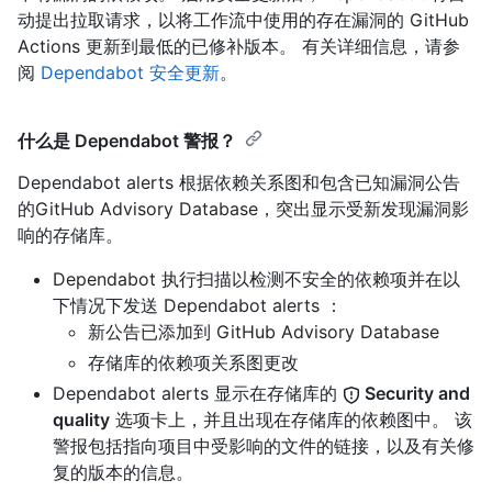
动提出拉取请求，以将工作流中使用的存在漏洞的 GitHub
Actions 更新到最低的已修补版本。 有关详细信息，请参
阅
Dependabot 安全更新
。
什么是 Dependabot 警报？
Dependabot alerts 根据依赖关系图和包含已知漏洞公告
的GitHub Advisory Database，突出显示受新发现漏洞影
响的存储库。
Dependabot 执行扫描以检测不安全的依赖项并在以
下情况下发送 Dependabot alerts ：
新公告已添加到 GitHub Advisory Database
存储库的依赖项关系图更改
Dependabot alerts 显示在存储库的
Security and
quality
选项卡上，并且出现在存储库的依赖图中。 该
警报包括指向项目中受影响的文件的链接，以及有关修
复的版本的信息。