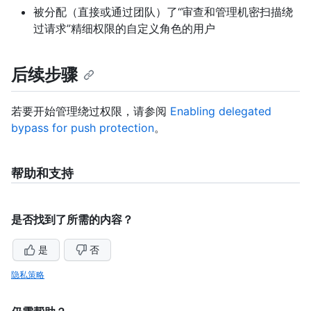
被分配（直接或通过团队）了“审查和管理机密扫描绕
过请求”精细权限的自定义角色的用户
后续步骤
若要开始管理绕过权限，请参阅
Enabling delegated
bypass for push protection
。
帮助和支持
是否找到了所需的内容？
是
否
隐私策略