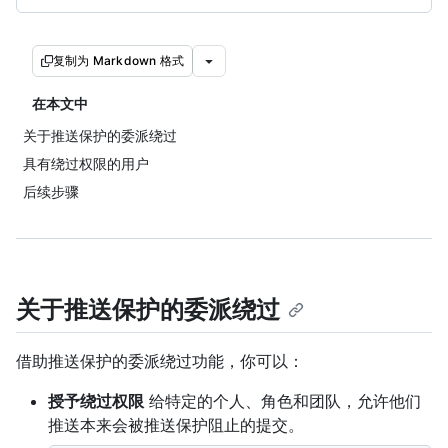
复制为 Markdown 格式
在本文中
关于推送保护的委派绕过
具有绕过权限的用户
后续步骤
关于推送保护的委派绕过
借助推送保护的委派绕过功能，你可以：
授予绕过权限
给特定的个人、角色和团队，允许他们
推送本来会被推送保护阻止的提交。