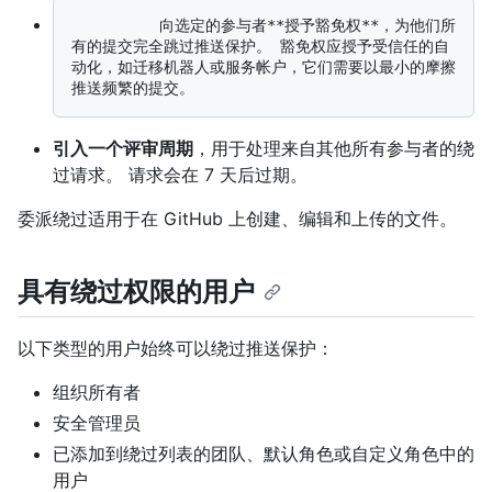
          向选定的参与者**授予豁免权**，为他们所
有的提交完全跳过推送保护。 豁免权应授予受信任的自
动化，如迁移机器人或服务帐户，它们需要以最小的摩擦
引入一个评审周期
，用于处理来自其他所有参与者的绕
过请求。 请求会在 7 天后过期。
委派绕过适用于在 GitHub 上创建、编辑和上传的文件。
具有绕过权限的用户
以下类型的用户始终可以绕过推送保护：
组织所有者
安全管理员
已添加到绕过列表的团队、默认角色或自定义角色中的
用户