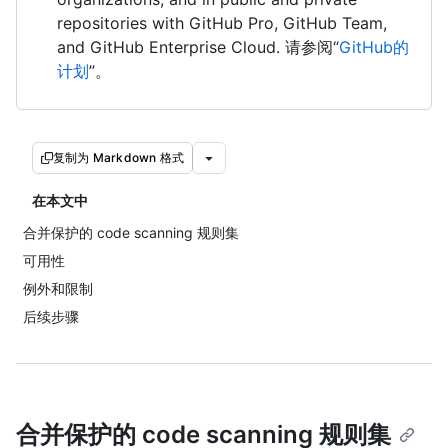
repositories with GitHub Pro, GitHub Team,
and GitHub Enterprise Cloud. 请参阅“
GitHub的
计划
”。
复制为 Markdown 格式
在本文中
合并保护的 code scanning 规则集
可用性
例外和限制
后续步骤
合并保护的 code scanning 规则集