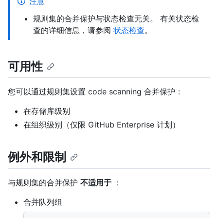
注意
规则集的合并保护与状态检查无关。 有关状态检
查的详细信息，请参阅
状态检查
。
可用性
您可以通过规则集设置 code scanning 合并保护：
在存储库级别
在组织级别（仅限 GitHub Enterprise 计划）
例外和限制
与规则集的合并保护
不适用于
：
合并队列组