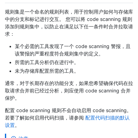
规则集是一个命名的规则列表，用于控制用户如何与存储库
中的分支和标记进行交互。 您可以将 code scanning 规则
添加到规则集中，以防止在满足以下任一条件时合并拉取请
求：
某个必需的工具发现了一个 code scanning 警报，且
该警报的严重程度符合规则集中的定义。
所需的工具分析仍在进行中。
未为存储库配置所需的工具。
通常，对于长期存在的功能分支，如果您希望确保代码在拉
取请求合并前已经过分析，则应使用 code scanning 合并
保护。
配置 code scanning 规则不会自动启用 code scanning。
若要了解如何启用代码扫描，请参阅
配置代码扫描的默认
设置
。