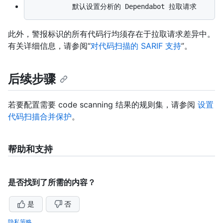
此外，警报标识的所有代码行均须存在于拉取请求差异中。
有关详细信息，请参阅“
对代码扫描的 SARIF 支持
”。
后续步骤
若要配置需要 code scanning 结果的规则集，请参阅
设置
代码扫描合并保护
。
帮助和支持
是否找到了所需的内容？
是
否
隐私策略