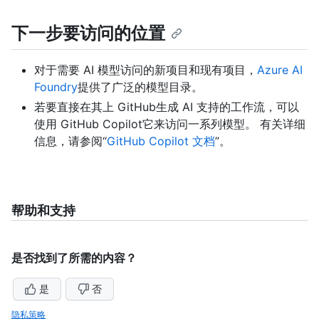
下一步要访问的位置
对于需要 AI 模型访问的新项目和现有项目，
Azure AI
Foundry
提供了广泛的模型目录。
若要直接在其上 GitHub生成 AI 支持的工作流，可以
使用 GitHub Copilot它来访问一系列模型。 有关详细
信息，请参阅“
GitHub Copilot 文档
”。
帮助和支持
是否找到了所需的内容？
是
否
隐私策略