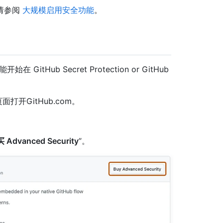
请参阅
大规模启用安全功能
。
ub Secret Protection or GitHub
页面打开GitHub.com。
 Advanced Security
”。