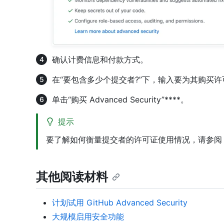
确认计费信息和付款方式。
在“要包含多少个提交者?”下，输入要为其购买
单击“购买 Advanced Security”****。
提示
要了解如何衡量提交者的许可证使用情况，请参
其他阅读材料
计划试用 GitHub Advanced Security
大规模启用安全功能