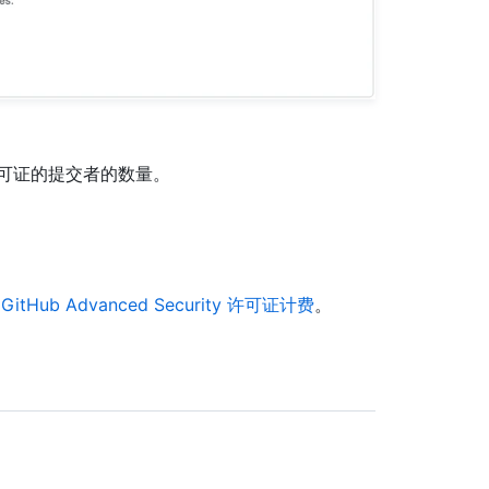
许可证的提交者的数量。
阅
GitHub Advanced Security 许可证计费
。