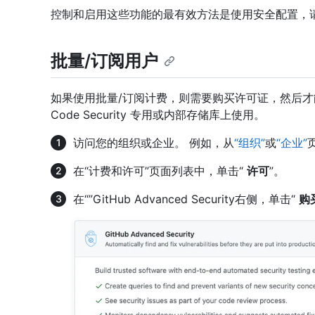
控制和启用这些功能的最有效方法是使用安全配置，
批量/订阅用户
如果使用批量/订阅计费，则需要购买许可证，然后才能开始在 GitH
Code Security 专用或内部存储库上使用。
访问您的组织或企业。 例如，从
“组织”
或
“企业”
在“计费和许可”页面列表中，单击“
许可
”。
在“”GitHub Advanced Security右侧，单击“
购买