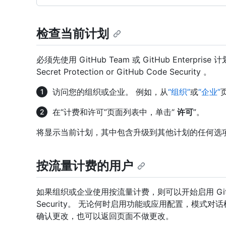
检查当前计划
必须先使用 GitHub Team 或 GitHub Enterpr
Secret Protection or GitHub Code Security 。
访问您的组织或企业。 例如，从
“组织”
或
“企业”
在“计费和许可”页面列表中，单击“
许可
”。
将显示当前计划，其中包含升级到其他计划的任何选
按流量计费的用户
如果组织或企业使用按流量计费，则可以开始启用 GitHub Secr
Security。 无论何时启用功能或应用配置，模式
确认更改，也可以返回页面不做更改。