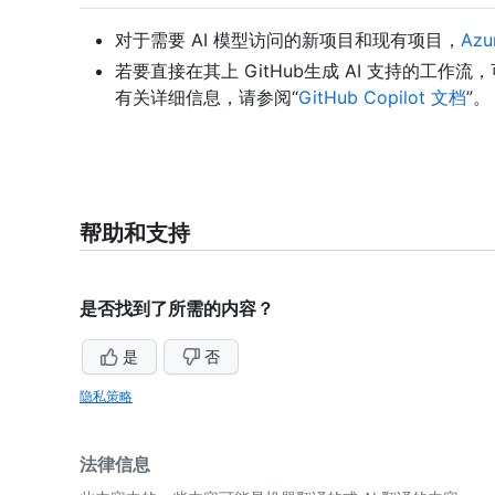
对于需要 AI 模型访问的新项目和现有项目，
Azu
若要直接在其上 GitHub生成 AI 支持的工作流，可
有关详细信息，请参阅“
GitHub Copilot 文档
”。
帮助和支持
是否找到了所需的内容？
是
否
隐私策略
法律信息