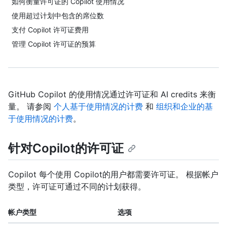
如何衡量许可证的 Copilot 使用情况
使用超过计划中包含的席位数
支付 Copilot 许可证费用
管理 Copilot 许可证的预算
GitHub Copilot 的使用情况通过许可证和 AI credits 来衡
量。 请参阅
个人基于使用情况的计费
和
组织和企业的基
于使用情况的计费
。
针对Copilot的许可证
Copilot 每个使用 Copilot的用户都需要许可证。 根据帐户
类型，许可证可通过不同的计划获得。
帐户类型
选项