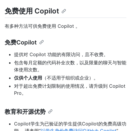
免费使用 Copilot
有多种方法可供免费使用 Copilot 。
免费Copilot
提供对 Copilot 功能的有限访问，且不收费。
包含每月定额的代码补全次数，以及限量的聊天与智能
体使用次数。
仅供个人使用
（不适用于组织或企业）。
对于超出免费计划限制的使用情况，请升级到 Copilot
Pro。
教育和开源优势
Copilot学生为已验证的学生提供Copilot的免费高级功
能。 请参阅“
以学生身份免费访问GitHub Copilot
”。