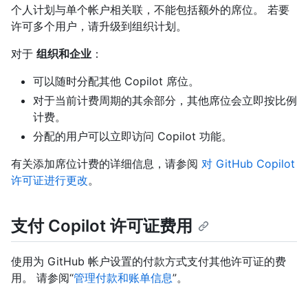
个人计划与单个帐户相关联，不能包括额外的席位。 若要
许可多个用户，请升级到组织计划。
对于
组织和企业
：
可以随时分配其他 Copilot 席位。
对于当前计费周期的其余部分，其他席位会立即按比例
计费。
分配的用户可以立即访问 Copilot 功能。
有关添加席位计费的详细信息，请参阅
对 GitHub Copilot
许可证进行更改
。
支付 Copilot 许可证费用
使用为 GitHub 帐户设置的付款方式支付其他许可证的费
用。 请参阅“
管理付款和账单信息
”。