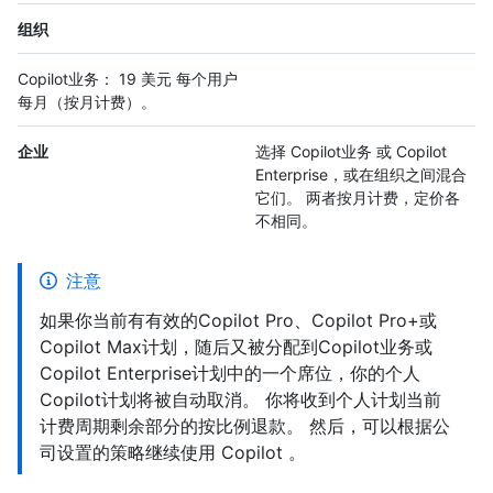
组织
Copilot业务： 19 美元 每个用户
每月（按月计费）。
企业
选择 Copilot业务 或 Copilot
Enterprise，或在组织之间混合
它们。 两者按月计费，定价各
不相同。
注意
如果你当前有有效的Copilot Pro、Copilot Pro+或
Copilot Max计划，随后又被分配到Copilot业务或
Copilot Enterprise计划中的一个席位，你的个人
Copilot计划将被自动取消。 你将收到个人计划当前
计费周期剩余部分的按比例退款。 然后，可以根据公
司设置的策略继续使用 Copilot 。