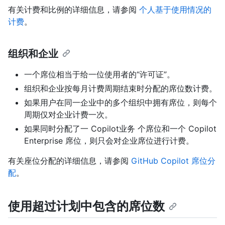
有关计费和比例的详细信息，请参阅
个人基于使用情况的
计费
。
组织和企业
一个席位相当于给一位使用者的“许可证”。
组织和企业按每月计费周期结束时分配的席位数计费。
如果用户在同一企业中的多个组织中拥有席位，则每个
周期仅对企业计费一次。
如果同时分配了一 Copilot业务 个席位和一个 Copilot
Enterprise 席位，则只会对企业席位进行计费。
有关座位分配的详细信息，请参阅
GitHub Copilot 席位分
配
。
使用超过计划中包含的席位数