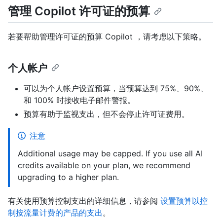
管理 Copilot 许可证的预算
若要帮助管理许可证的预算 Copilot ，请考虑以下策略。
个人帐户
可以为个人帐户设置预算，当预算达到 75%、90%、
和 100% 时接收电子邮件警报。
预算有助于监视支出，但不会停止许可证费用。
注意
Additional usage may be capped. If you use all AI
credits available on your plan, we recommend
upgrading to a higher plan.
有关使用预算控制支出的详细信息，请参阅
设置预算以控
制按流量计费的产品的支出
。