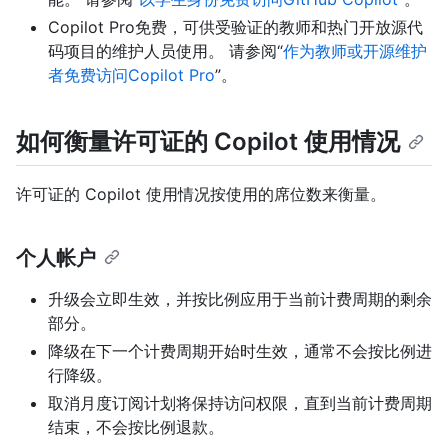
Copilot Pro免费，可供受验证的教师和热门开放源代
码项目的维护人员使用。 请参阅“
作为教师或开源维护
者免费访问Copilot Pro
”。
如何衡量许可证的 Copilot 使用情况
许可证的 Copilot 使用情况按使用的席位数来衡量。
个人帐户
升级会立即生效，并按比例应用于当前计费周期的剩余
部分。
降级在下一个计费周期开始时生效，通常不会按比例进
行降级。
取消月度订阅计划将保持访问权限，直到当前计费周期
结束，不会按比例退款。