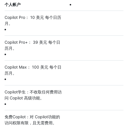
个人帐户
Copilot Pro： 10 美元 每个日历
月。
Copilot Pro+： 39 美元 每个日
历月。
Copilot Max： 100 美元 每个日
历月。
Copilot学生：不收取任何费用访
问 Copilot 高级功能。
免费Copilot：对 Copilot功能的
访问权限有限，且无需费用。