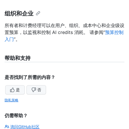
组织和企业
所有者和计费经理可以在用户、组织、成本中心和企业级设
置预算，以监视和控制 AI credits 消耗。 请参阅“
预算控制
入门
”。
帮助和支持
是否找到了所需的内容？
是
否
隐私策略
仍需帮助？
询问GitHub社区