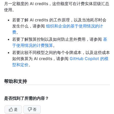
月一定额度的 AI credits，这些额度可在计费实体层级汇总
使用。
若要了解 AI credits 的工作原理，以及当池耗尽时会
发生什么，请参阅
组织和企业的基于使用情况的计
费
。
若要了解预算控制以及如何防止意外费用，请参阅
基
于使用情况的计费预算
。
若要比较不同模型之间的每个令牌成本，以及这些成本
如何换算为 AI credits，请参阅
GitHub Copilot 的模
型和定价
。
帮助和支持
是否找到了所需的内容？
是
否