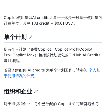
Copilot使用量以AI credits计量——这是一种基于使用量的
计费单位，其中 1 AI credit = $0.01 USD。
单个计划
所有个人计划（免费Copilot、Copilot Pro和Copilot
Pro+Copilot Max）包括按计划变化的GitHub AI Credits
每月津贴。
若要了解如何 AI credits 为单个计划工作，请参阅
个人基
于使用情况的计费
。
组织和企业
对于组织和企业，每个已分配的 Copilot 许可证都包含每