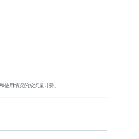
许可证和使用情况的按流量计费。