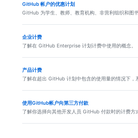
GitHub 帐户的优惠计划
GitHub 为学生、教师、教育机构、非营利组织和图
企业计费
了解在 GitHub Enterprise 计划计费中使用的概念。
产品计费
了解在超出 GitHub 计划中包含的使用量的情况下
使用GitHub帐户向第三方付款
了解你选择向其他开发人员 GitHub 付款时的计