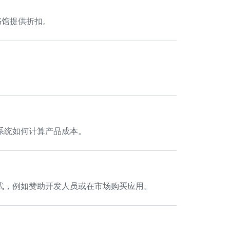
书馆提供折扣。
，系统如何计算产品成本。
费方式，例如赞助开发人员或在市场购买应用。