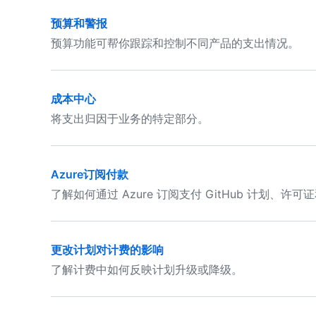
预算和警报
预算功能可帮你跟踪和控制不同产品的支出情况。
成本中心
将支出归因于业务的特定部分。
Azure订阅付款
了解如何通过 Azure 订阅支付 GitHub 计划、
更改计划对计费的影响
了解计费中如何反映计划升级或降级。