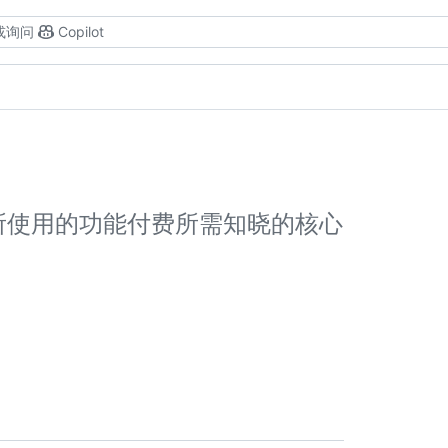
或询问
Copilot
以及所使用的功能付费所需知晓的核心