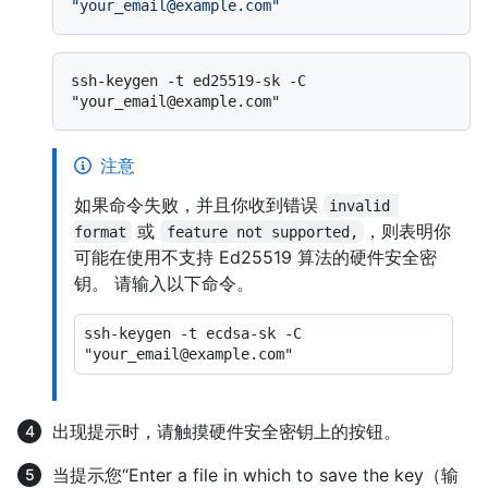
"your_email@example.com"
ssh-keygen -t ed25519-sk -C 
注意
如果命令失败，并且你收到错误
invalid 
或
，则表明你
format
feature not supported,
可能在使用不支持 Ed25519 算法的硬件安全密
钥。 请输入以下命令。
ssh-keygen -t ecdsa-sk -C 
出现提示时，请触摸硬件安全密钥上的按钮。
当提示您“Enter a file in which to save the key（输