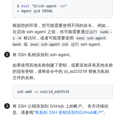
$ 
eval
"
$(ssh-agent -s)
"
> 
Agent pid 59566
根据您的环境，您可能需要使用不同的命令。 例如，
在启动 ssh-agent 之前，你可能需要通过运行
sudo -
根访问，或者可能需要使用
s -H
exec ssh-agent 
或
运行 ssh-agent。
bash
exec ssh-agent zsh
将 SSH 私钥添加到 ssh-agent。
如果使用其他名称创建了密钥，或要添加具有其他名称
的现有密钥，请将命令中的
id_ed25519
替换为私钥
文件的名称。
将 SSH 公钥添加到 GitHub 上的帐户。 有关详细信
息，请参阅“
将新的 SSH 密钥添加到GitHub帐户
”。