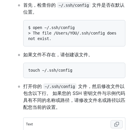
首先，检查你的
文件是否在默认
~/.ssh/config
位置。
$ 
open ~/.ssh/config
> 
The file /Users/YOU/.ssh/config does 
not exist.
如果文件不存在，请创建该文件。
打开你的
文件，然后修改文件以
~/.ssh/config
包含以下行。 如果您的 SSH 密钥文件与示例代码
具有不同的名称或路径，请修改文件名或路径以匹
配您当前的设置。
Text