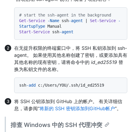
# start the ssh-agent in the background
Get-Service
-Name
 ssh
-agent
 | 
Set-Service
-
StartupType
Start-Service
 ssh
-agent
在无提升权限的终端窗口中，将 SSH 私钥添加到 ssh-
agent。 如果使用其他名称创建了密钥，或要添加具有
其他名称的现有密钥，请将命令中的
id_ed25519
替
换为私钥文件的名称。
ssh
-add
将 SSH 公钥添加到 GitHub 上的帐户。 有关详细信
息，请参阅“
将新的 SSH 密钥添加到GitHub帐户
”。
排查 Windows 中的 SSH 代理冲突