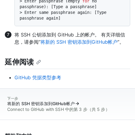
> 
Enter passphrase (empty 
for
 no 
passphrase): [Type a passphrase]
> 
Enter same passphrase again: [Type 
passphrase again]
将 SSH 公钥添加到 GitHub 上的帐户。 有关详细信
息，请参阅“
将新的 SSH 密钥添加到GitHub帐户
”。
延伸阅读
GitHub 凭据类型参考
下一步
将新的 SSH 密钥添加到GitHub帐户
Connect to GitHub with SSH 中的第 3 步（共 5 步）