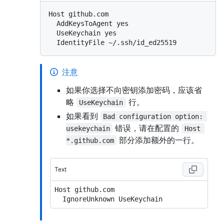
Host github.com

  AddKeysToAgent yes

  UseKeychain yes

注意
如果你选择不向密钥添加密码，应该省
略
行。
UseKeychain
如果看到
Bad configuration option: 
错误，请在配置的
usekeychain
Host 
部分添加额外的一行。
*.github.com
Text
Host github.com
