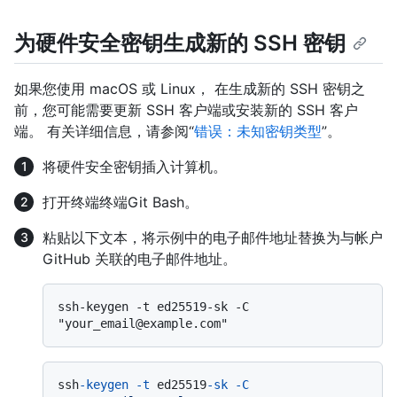
为硬件安全密钥生成新的 SSH 密钥
如果您使用 macOS 或 Linux， 在生成新的 SSH 密钥之
前，您可能需要更新 SSH 客户端或安装新的 SSH 客户
端。 有关详细信息，请参阅“
错误：未知密钥类型
”。
将硬件安全密钥插入计算机。
打开
终端
终端
Git Bash
。
粘贴以下文本，将示例中的电子邮件地址替换为与帐户
GitHub 关联的电子邮件地址。
ssh-keygen -t ed25519-sk -C 
ssh
-keygen
-t
 ed25519
-sk
-C