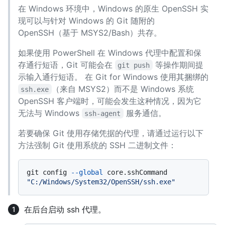
在 Windows 环境中，Windows 的原生 OpenSSH 实
现可以与针对 Windows 的 Git 随附的
OpenSSH（基于 MSYS2/Bash）共存。
如果使用 PowerShell 在 Windows 代理中配置和保
存通行短语，Git 可能会在
等操作期间提
git push
示输入通行短语。 在 Git for Windows 使用其捆绑的
（来自 MSYS2）而不是 Windows 系统
ssh.exe
OpenSSH 客户端时，可能会发生这种情况，因为它
无法与 Windows
服务通信。
ssh-agent
若要确保 Git 使用存储凭据的代理，请通过运行以下
方法强制 Git 使用系统的 SSH 二进制文件：
git config 
--global
 core.sshCommand 
"C:/Windows/System32/OpenSSH/ssh.exe"
在后台启动 ssh 代理。