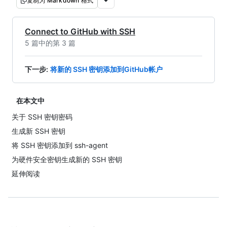
复制为 Markdown 格式
Connect to GitHub with SSH
5 篇中的第 3 篇
下一步
:
将新的 SSH 密钥添加到GitHub帐户
在本文中
关于 SSH 密钥密码
生成新 SSH 密钥
将 SSH 密钥添加到 ssh-agent
为硬件安全密钥生成新的 SSH 密钥
延伸阅读