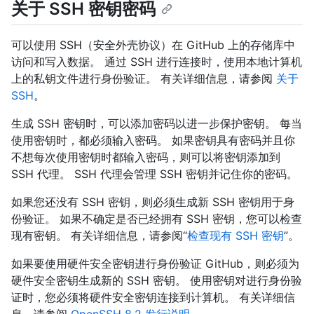
关于 SSH 密钥密码
可以使用 SSH（安全外壳协议）在 GitHub 上的存储库中
访问和写入数据。 通过 SSH 进行连接时，使用本地计算机
上的私钥文件进行身份验证。 有关详细信息，请参阅
关于
SSH
。
生成 SSH 密钥时，可以添加密码以进一步保护密钥。 每当
使用密钥时，都必须输入密码。 如果密钥具有密码并且你
不想每次使用密钥时都输入密码，则可以将密钥添加到
SSH 代理。 SSH 代理会管理 SSH 密钥并记住你的密码。
如果您还没有 SSH 密钥，则必须生成新 SSH 密钥用于身
份验证。 如果不确定是否已经拥有 SSH 密钥，您可以检查
现有密钥。 有关详细信息，请参阅“
检查现有 SSH 密钥
”。
如果要使用硬件安全密钥进行身份验证 GitHub，则必须为
硬件安全密钥生成新的 SSH 密钥。 使用密钥对进行身份验
证时，您必须将硬件安全密钥连接到计算机。 有关详细信