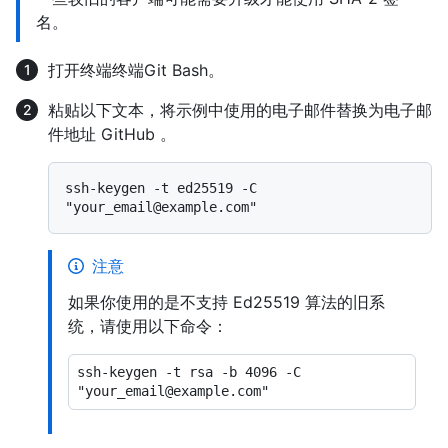
名。
打开
终端
终端
Git Bash
。
粘贴以下文本，将示例中使用的电子邮件替换为电子邮
件地址 GitHub 。
ssh-keygen -t ed25519 -C 
注意
如果你使用的是不支持 Ed25519 算法的旧系
统，请使用以下命令：
ssh-keygen -t rsa -b 4096 -C 