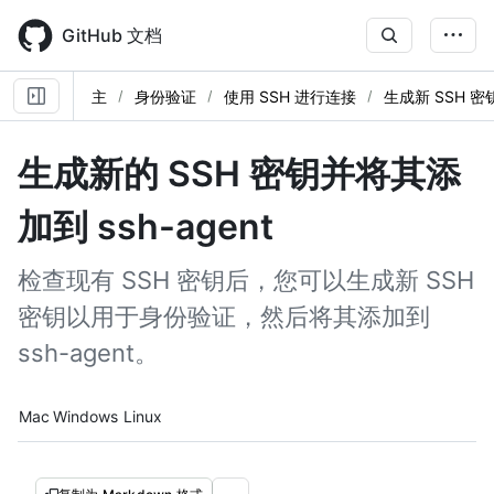
Skip
to
GitHub 文档
main
content
主
身份验证
使用 SSH 进行连接
生成新 SSH 密
生成新的 SSH 密钥并将其添
加到 ssh-agent
检查现有 SSH 密钥后，您可以生成新 SSH
密钥以用于身份验证，然后将其添加到
ssh-agent。
Platform navigation
Mac
Windows
Linux