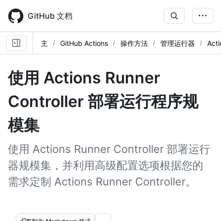
Skip
to
GitHub 文档
main
content
主
GitHub Actions
操作方法
管理运行器
Acti
使用 Actions Runner
Controller 部署运行程序规
模集
使用 Actions Runner Controller 部署运行
器规模集，并利用高级配置选项根据您的
需求定制 Actions Runner Controller。