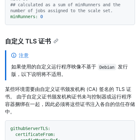
## calculated as a sum of minRunners and the 
number of jobs assigned to the scale set.
minRunners:
0
自定义 TLS 证书
注意
如果使用的自定义运行程序映像不基于
发行
Debian
版，以下说明将不适用。
某些环境需要由自定义证书颁发机构 (CA) 签名的 TLS 证
书。 由于自定义证书颁发机构证书未与控制器或运行程序
容器捆绑在一起，因此必须将这些证书注入各自的信任存储
中。
githubServerTLS:
certificateFrom: