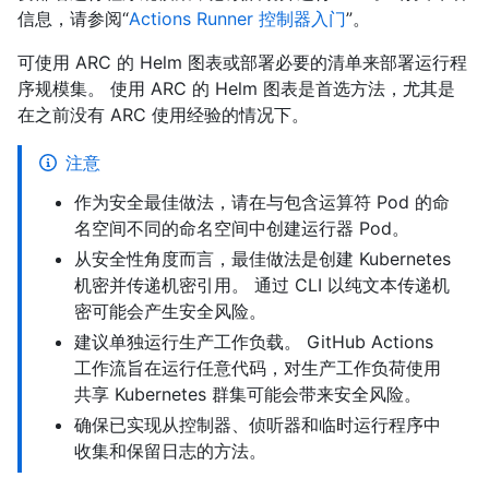
信息，请参阅“
Actions Runner 控制器入门
”。
可使用 ARC 的 Helm 图表或部署必要的清单来部署运行程
序规模集。 使用 ARC 的 Helm 图表是首选方法，尤其是
在之前没有 ARC 使用经验的情况下。
注意
作为安全最佳做法，请在与包含运算符 Pod 的命
名空间不同的命名空间中创建运行器 Pod。
从安全性角度而言，最佳做法是创建 Kubernetes
机密并传递机密引用。 通过 CLI 以纯文本传递机
密可能会产生安全风险。
建议单独运行生产工作负载。 GitHub Actions
工作流旨在运行任意代码，对生产工作负荷使用
共享 Kubernetes 群集可能会带来安全风险。
确保已实现从控制器、侦听器和临时运行程序中
收集和保留日志的方法。