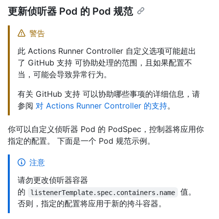
更新侦听器 Pod 的 Pod 规范
警告
此 Actions Runner Controller 自定义选项可能超出
了 GitHub 支持 可协助处理的范围，且如果配置不
当，可能会导致异常行为。
有关 GitHub 支持 可以协助哪些事项的详细信息，请
参阅
对 Actions Runner Controller 的支持
。
你可以自定义侦听器 Pod 的 PodSpec，控制器将应用你
指定的配置。 下面是一个 Pod 规范示例。
注意
请勿更改侦听器容器
的
值。
listenerTemplate.spec.containers.name
否则，指定的配置将应用于新的挎斗容器。