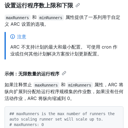
设置运行程序数上限和下限
和
属性提供了一系列用于自定
maxRunners
minRunners
义 ARC 设置的选项。
注意
ARC 不支持计划的最大和最小配置。 可使用 cron 作
业或任何其他计划解决方案按计划更新配置。
示例：无限数量的运行程序
如果注释禁止
和
属性，ARC 将
maxRunners
minRunners
纵向扩展到分配给运行程序规模集的作业数，如果没有任何
活动作业，ARC 将纵向缩减到 0。
## maxRunners is the max number of runners the 
auto scaling runner set will scale up to.
# maxRunners: 0