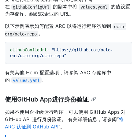
在
的副本中将
的值设置
githubConfigUrl
values.yaml
为存储库、组织或企业的 URL。
以下示例演示如何配置 ARC 以将运行程序添加到
octo-
。
org/octo-repo
githubConfigUrl:
"https://github.com/octo-
ent/octo-org/octo-repo"
有关其他 Helm 配置选项，请参阅 ARC 存储库中
的
。
values.yaml
使用GitHub App进行身份验证
如果不使用企业级运行程序，可以使用 GitHub Apps 对
GitHub API 进行身份验证。 有关详细信息，请参阅“
将
ARC 认证到 GitHub API
”。