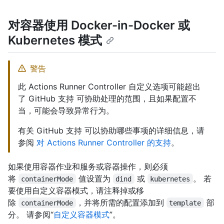
对容器使用 Docker-in-Docker 或
Kubernetes 模式
警告
此 Actions Runner Controller 自定义选项可能超出
了 GitHub 支持 可协助处理的范围，且如果配置不
当，可能会导致异常行为。
有关 GitHub 支持 可以协助哪些事项的详细信息，请
参阅
对 Actions Runner Controller 的支持
。
如果使用容器作业和服务或容器操作，则必须
将
值设置为
或
。 若
containerMode
dind
kubernetes
要使用自定义容器模式，请注释掉或移
除
，并将所需的配置添加到
部
containerMode
template
分。 请参阅“
自定义容器模式
”。