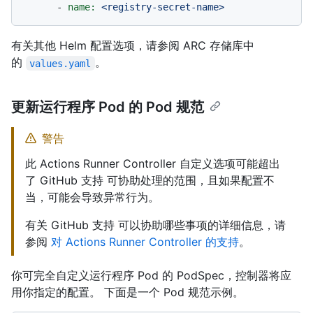
-
name:
<registry-secret-name>
有关其他 Helm 配置选项，请参阅 ARC 存储库中
的
。
values.yaml
更新运行程序 Pod 的 Pod 规范
警告
此 Actions Runner Controller 自定义选项可能超出
了 GitHub 支持 可协助处理的范围，且如果配置不
当，可能会导致异常行为。
有关 GitHub 支持 可以协助哪些事项的详细信息，请
参阅
对 Actions Runner Controller 的支持
。
你可完全自定义运行程序 Pod 的 PodSpec，控制器将应
用你指定的配置。 下面是一个 Pod 规范示例。