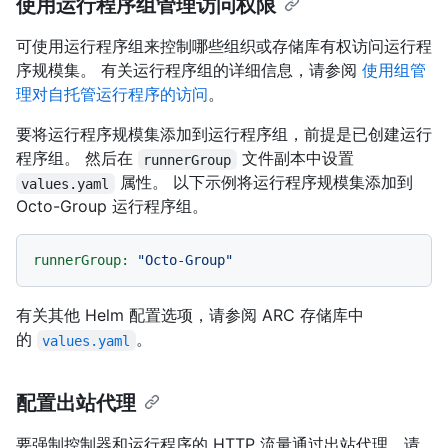
使用运行程序组管理访问权限
可使用运行程序组来控制哪些组织或存储库有权访问运行程
序规模集。 有关运行程序组的详细信息，请参阅
使用组管
理对自托管运行程序的访问
。
要将运行程序规模集添加到运行程序组，前提是已创建运行
程序组。 然后在
文件副本中设置
runnerGroup
属性。 以下示例将运行程序规模集添加到
values.yaml
Octo-Group 运行程序组。
runnerGroup:
"Octo-Group"
有关其他 Helm 配置选项，请参阅 ARC 存储库中
的
。
values.yaml
配置出站代理
要强制控制器和运行程序的 HTTP 流量通过出站代理，请