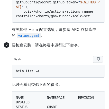
githubConfigSecret.github_token=
"
${GITHUB_P
AT}
"
 \

    oci://ghcr.io/actions/actions-runner-
有关其他 Helm 配置选项，请参阅 ARC 存储库中
的
。
values.yaml
要检查安装，请在终端中运行以下命令。
Bash
此时会看到类似下面的输出。
NAME            NAMESPACE       REVISION        
UPDATED                                 
STATUS          CHART                                       