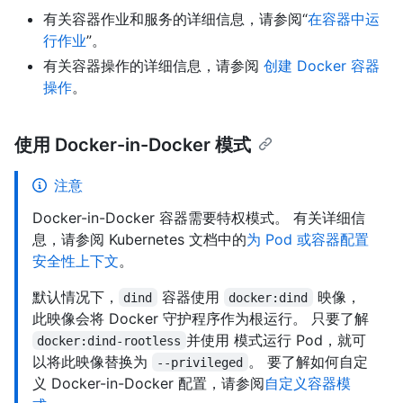
有关容器作业和服务的详细信息，请参阅“
在容器中运
行作业
”。
有关容器操作的详细信息，请参阅
创建 Docker 容器
操作
。
使用 Docker-in-Docker 模式
注意
Docker-in-Docker 容器需要特权模式。 有关详细信
息，请参阅 Kubernetes 文档中的
为 Pod 或容器配置
安全性上下文
。
默认情况下，
容器使用
映像，
dind
docker:dind
此映像会将 Docker 守护程序作为根运行。 只要了解
并使用
模式运行 Pod，就可
docker:dind-rootless
以将此映像替换为
。 要了解如何自定
--privileged
义 Docker-in-Docker 配置，请参阅
自定义容器模