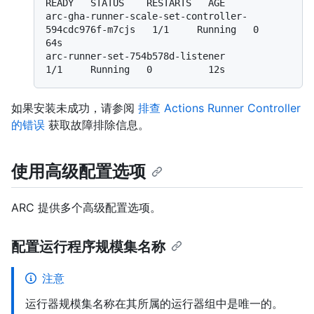
READY   STATUS    RESTARTS   AGE

arc-gha-runner-scale-set-controller-
594cdc976f-m7cjs   1/1     Running   0          
64s

arc-runner-set-754b578d-listener                       
如果安装未成功，请参阅
排查 Actions Runner Controller
的错误
获取故障排除信息。
使用高级配置选项
ARC 提供多个高级配置选项。
配置运行程序规模集名称
注意
运行器规模集名称在其所属的运行器组中是唯一的。