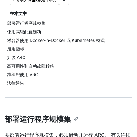
复制为 Markdown 格式
在本文中
部署运行程序规模集
使用高级配置选项
对容器使用 Docker-in-Docker 或 Kubernetes 模式
启用指标
升级 ARC
高可用性和自动故障转移
跨组织使用 ARC
法律通告
部署运行程序规模集
要部署运行程序规模集，必须启动并运行 ARC。 有关详细