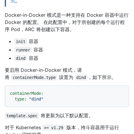
式
。
Docker-in-Docker 模式是一种支持在 Docker 容器中运行
Docker 的配置。 在此配置中，对于所创建的每个运行程
序 Pod，ARC 将创建以下容器。
容器
init
容器
runner
容器
dind
要启用 Docker-in-Docker 模式，请
将
设置为
，如下所示。
containerMode.type
dind
containerMode:
type:
"dind"
将更新为以下默认配置。
template.spec
对于 Kubernetes
版本，挎斗容器用于运行
>= v1.29