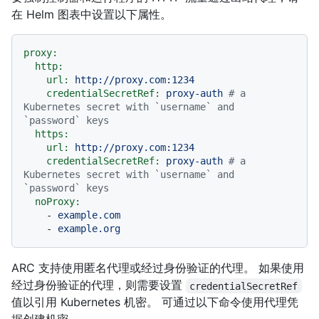
在 Helm 图表中设置以下属性。
proxy:
http:
url:
http://proxy.com:1234
credentialSecretRef:
proxy-auth
# a 
Kubernetes secret with `username` and 
`password` keys
https:
url:
http://proxy.com:1234
credentialSecretRef:
proxy-auth
# a 
Kubernetes secret with `username` and 
`password` keys
noProxy:
-
example.com
-
example.org
ARC 支持使用匿名代理或经过身份验证的代理。 如果使用
经过身份验证的代理，则需要设置
credentialSecretRef
值以引用 Kubernetes 机密。 可通过以下命令使用代理凭