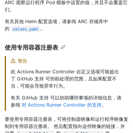
ARC 观察运行程序 Pod 模板中设置的值，并且不会覆盖它
们。
有关其他 Helm 配置选项，请参阅 ARC 存储库中
的
。
values.yaml
使用专用容器注册表
警告
此 Actions Runner Controller 自定义选项可能超出
了 GitHub 支持 可协助处理的范围，且如果配置不
当，可能会导致异常行为。
有关 GitHub 支持 可以协助哪些事项的详细信息，请
参阅
对 Actions Runner Controller 的支持
。
要使用专用容器注册表，可将控制器映像和运行程序映像复
制到专用容器注册表。 然后配置指向这些映像的链接，并