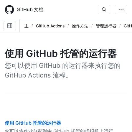
Skip
to
GitHub 文档
main
content
主
GitHub Actions
操作方法
管理运行器
Gi
使用 GitHub 托管的运行器
您可以使用 GitHub 的运行器来执行您的
GitHub Actions 流程。
使用 GitHub 托管的运行器
您可以将作业分配到由 GitHub 托管的虚拟机上运行。