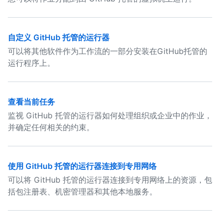
自定义 GitHub 托管的运行器
可以将其他软件作为工作流的一部分安装在GitHub托管的
运行程序上。
查看当前任务
监视 GitHub 托管的运行器如何处理组织或企业中的作业，
并确定任何相关的约束。
使用 GitHub 托管的运行器连接到专用网络
可以将 GitHub 托管的运行器连接到专用网络上的资源，包
括包注册表、机密管理器和其他本地服务。