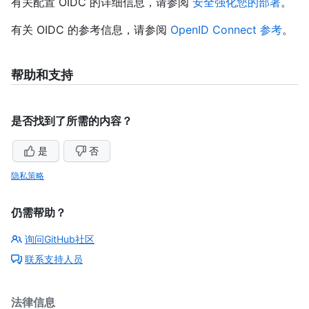
有关配置 OIDC 的详细信息，请参阅
安全强化您的部署
。
有关 OIDC 的参考信息，请参阅
OpenID Connect 参考
。
帮助和支持
是否找到了所需的内容？
是
否
隐私策略
仍需帮助？
询问GitHub社区
联系支持人员
法律信息