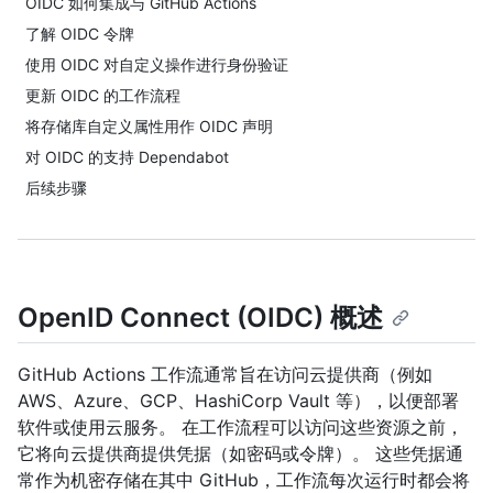
OIDC 如何集成与 GitHub Actions
了解 OIDC 令牌
使用 OIDC 对自定义操作进行身份验证
更新 OIDC 的工作流程
将存储库自定义属性用作 OIDC 声明
对 OIDC 的支持 Dependabot
后续步骤
OpenID Connect (OIDC) 概述
GitHub Actions 工作流通常旨在访问云提供商（例如
AWS、Azure、GCP、HashiCorp Vault 等），以便部署
软件或使用云服务。 在工作流程可以访问这些资源之前，
它将向云提供商提供凭据（如密码或令牌）。 这些凭据通
常作为机密存储在其中 GitHub，工作流每次运行时都会将