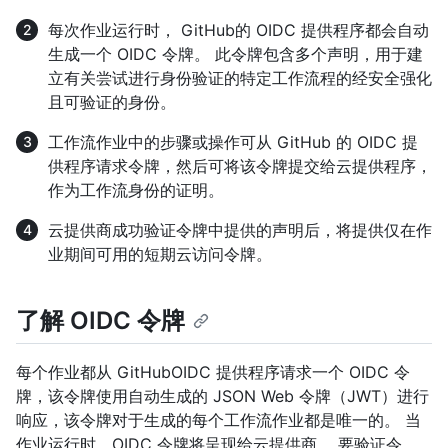
每次作业运行时， GitHub的 OIDC 提供程序都会自动
生成一个 OIDC 令牌。 此令牌包含多个声明，用于建
立有关尝试进行身份验证的特定工作流程的经安全强化
且可验证的身份。
工作流作业中的步骤或操作可从 GitHub 的 OIDC 提
供程序请求令牌，然后可将该令牌提交给云提供程序，
作为工作流身份的证明。
云提供商成功验证令牌中提供的声明后，将提供仅在作
业期间可用的短期云访问令牌。
了解 OIDC 令牌
每个作业都从 GitHubOIDC 提供程序请求一个 OIDC 令
牌，该令牌使用自动生成的 JSON Web 令牌（JWT）进行
响应，该令牌对于生成的每个工作流作业都是唯一的。 当
作业运行时，OIDC 令牌将呈现给云提供商。 要验证令