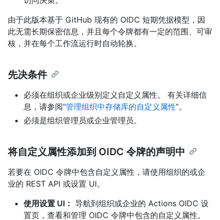
由于此版本基于 GitHub 现有的 OIDC 短期凭据模型，因
此无需长期保密信息，并且每个令牌都有一定的范围、可审
核，并在每个工作流运行时自动轮换。
先决条件
必须在组织或企业级别定义自定义属性。 有关详细信
息，请参阅“
管理组织中存储库的自定义属性
”。
必须是组织管理员或企业管理员。
将自定义属性添加到 OIDC 令牌的声明中
若要在 OIDC 令牌中包含自定义属性，请使用组织的或企
业的 REST API 或设置 UI。
使用设置 UI：
导航到组织或企业的 Actions OIDC 设
置页，查看和管理 OIDC 令牌中包含的自定义属性。