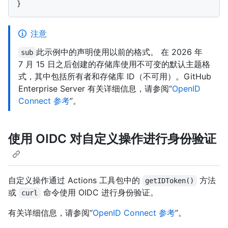
注意
此示例中的声明使用以前的格式。 在 2026 年
sub
7 月 15 日之后创建的存储库使用不可变的默认主题格
式，其中包括所有者和存储库 ID（不可用）。GitHub
Enterprise Server 有关详细信息，请参阅“
OpenID
Connect 参考
”。
使用 OIDC 对自定义操作进行身份验证
自定义操作通过 Actions 工具包中的
方法
getIDToken()
或
命令使用 OIDC 进行身份验证。
curl
有关详细信息，请参阅“
OpenID Connect 参考
”。