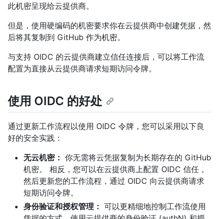
此机密呈现给云提供商。
但是，使用硬编码的机密要求你在云提供商中创建凭据，然
后将其复制到 GitHub 作为机密。
与支持 OIDC 的云提供商建立信任连接后，可以将工作流
配置为直接从云提供商请求短期访问令牌。
使用 OIDC 的好处
通过更新工作流程以使用 OIDC 令牌，您可以采用以下良
好的安全实践：
无云机密：
你无需将云凭据复制为长期存在的 GitHub
机密。 相反，您可以在云提供商上配置 OIDC 信任，
然后更新您的工作流程，通过 OIDC 向云提供商请求
短期访问令牌。
身份验证和授权管理：
可以更精细地控制工作流使用
凭据的方式，使用云提供商的身份验证 (authN) 和授