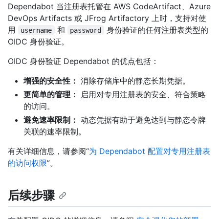
Dependabot 当注册表托管在 AWS CodeArtifact、Azure
DevOps Artifacts 或 JFrog Artifactory 上时，支持对使
用
和
身份验证的任何注册表类型的
username
password
OIDC 身份验证。
OIDC 身份验证 Dependabot 的优点包括：
增强的安全性：
消除存储库中的静态长期凭据。
更简单的管理：
启用对专用注册表的安全、符合策略
的访问。
避免速率限制：
动态凭据有助于避免达到与静态令牌
关联的速率限制。
有关详细信息，请参阅“
为 Dependabot 配置对专用注册表
的访问权限
”。
后续步骤