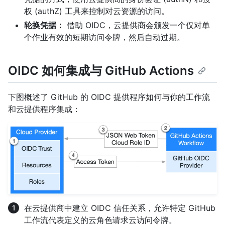
权 (authZ) 工具来控制对云资源的访问。
轮换凭据：
借助 OIDC，云提供商会颁发一个仅对单
个作业有效的短期访问令牌，然后自动过期。
OIDC 如何集成与 GitHub Actions
下图概述了 GitHub 的 OIDC 提供程序如何与你的工作流
和云提供程序集成：
在云提供商中建立 OIDC 信任关系，允许特定 GitHub
工作流代表定义的云角色请求云访问令牌。