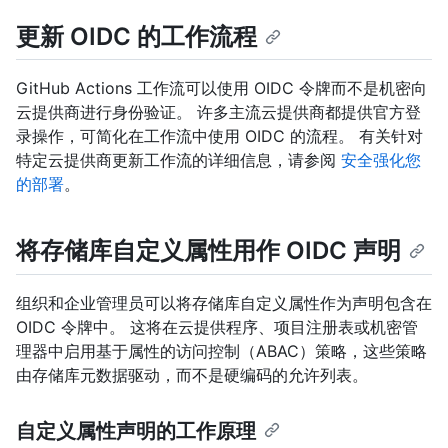
更新 OIDC 的工作流程
GitHub Actions 工作流可以使用 OIDC 令牌而不是机密向
云提供商进行身份验证。 许多主流云提供商都提供官方登
录操作，可简化在工作流中使用 OIDC 的流程。 有关针对
特定云提供商更新工作流的详细信息，请参阅
安全强化您
的部署
。
将存储库自定义属性用作 OIDC 声明
组织和企业管理员可以将存储库自定义属性作为声明包含在
OIDC 令牌中。 这将在云提供程序、项目注册表或机密管
理器中启用基于属性的访问控制（ABAC）策略，这些策略
由存储库元数据驱动，而不是硬编码的允许列表。
自定义属性声明的工作原理