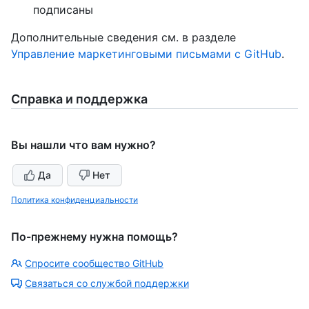
подписаны
Дополнительные сведения см. в разделе
Управление маркетинговыми письмами с GitHub
.
Справка и поддержка
Вы нашли что вам нужно?
Да
Нет
Политика конфиденциальности
По-прежнему нужна помощь?
Спросите сообщество GitHub
Связаться со службой поддержки