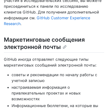
участия в исследовательских сессиях, вы можете
присоединиться к панели по исследованию
клиентов GitHub. Для получения дополнительной
информации см.
GitHub Customer Experience
Research
.
Маркетинговые сообщения
электронной почты
GitHub иногда отправляет следующие типы
маркетинговых сообщений электронной почты:
советы и рекомендации по началу работы с
учетной записью
настраиваемая информация о
привлекательных проектах и новых
возможностях
Информационные бюллетени, на которые вы