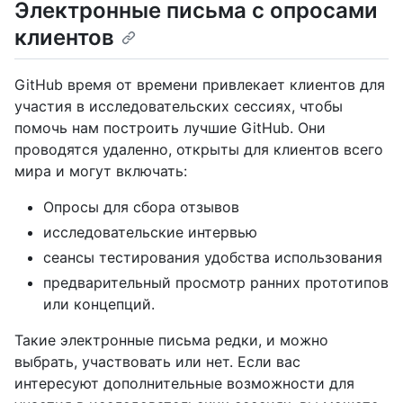
Электронные письма с опросами
клиентов
GitHub время от времени привлекает клиентов для
участия в исследовательских сессиях, чтобы
помочь нам построить лучшие GitHub. Они
проводятся удаленно, открыты для клиентов всего
мира и могут включать:
Опросы для сбора отзывов
исследовательские интервью
сеансы тестирования удобства использования
предварительный просмотр ранних прототипов
или концепций.
Такие электронные письма редки, и можно
выбрать, участвовать или нет. Если вас
интересуют дополнительные возможности для