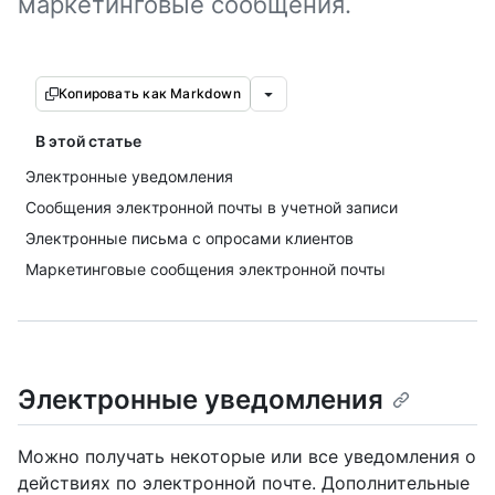
маркетинговые сообщения.
Копировать как Markdown
В этой статье
Электронные уведомления
Сообщения электронной почты в учетной записи
Электронные письма с опросами клиентов
Маркетинговые сообщения электронной почты
Электронные уведомления
Можно получать некоторые или все уведомления о
действиях по электронной почте. Дополнительные