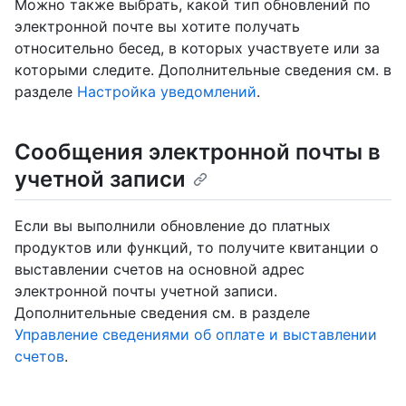
Можно также выбрать, какой тип обновлений по
электронной почте вы хотите получать
относительно бесед, в которых участвуете или за
которыми следите. Дополнительные сведения см. в
разделе
Настройка уведомлений
.
Сообщения электронной почты в
учетной записи
Если вы выполнили обновление до платных
продуктов или функций, то получите квитанции о
выставлении счетов на основной адрес
электронной почты учетной записи.
Дополнительные сведения см. в разделе
Управление сведениями об оплате и выставлении
счетов
.