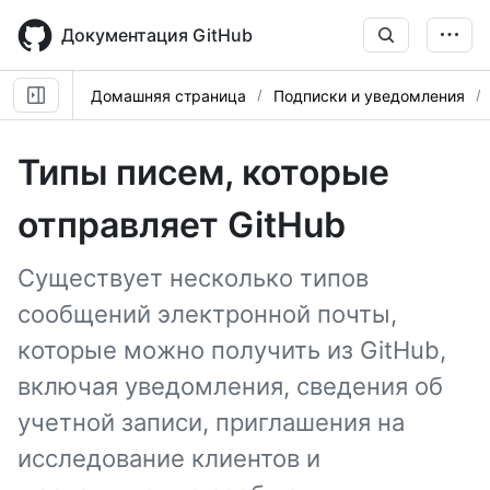
Skip
to
Документация GitHub
main
content
Домашняя страница
Подписки и уведомления
Типы писем, которые
отправляет GitHub
Существует несколько типов
сообщений электронной почты,
которые можно получить из GitHub,
включая уведомления, сведения об
учетной записи, приглашения на
исследование клиентов и