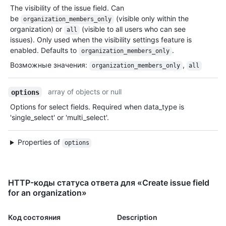
The visibility of the issue field. Can
be
(visible only within the
organization_members_only
organization) or
(visible to all users who can see
all
issues). Only used when the visibility settings feature is
enabled. Defaults to
.
organization_members_only
Возможные значения
:
,
organization_members_only
all
array of objects or null
options
Options for select fields. Required when data_type is
'single_select' or 'multi_select'.
Properties of
options
HTTP-коды статуса ответа для «Create issue field
for an organization»
Код состояния
Description