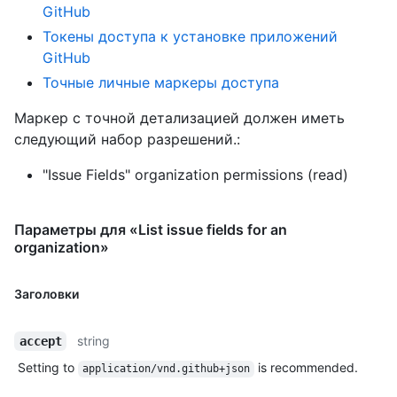
GitHub
Токены доступа к установке приложений
GitHub
Точные личные маркеры доступа
Маркер с точной детализацией должен иметь
следующий набор разрешений.:
"Issue Fields" organization permissions (read)
Параметры для «List issue fields for an
organization»
Заголовки
string
accept
Setting to
is recommended.
application/vnd.github+json