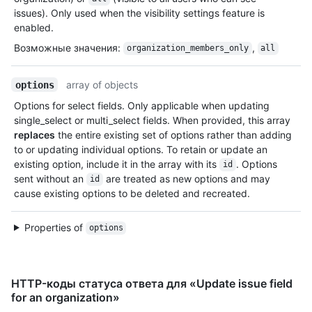
issues). Only used when the visibility settings feature is
enabled.
Возможные значения
:
,
organization_members_only
all
array of objects
options
Options for select fields. Only applicable when updating
single_select or multi_select fields. When provided, this array
replaces
the entire existing set of options rather than adding
to or updating individual options. To retain or update an
existing option, include it in the array with its
. Options
id
sent without an
are treated as new options and may
id
cause existing options to be deleted and recreated.
Properties of
options
HTTP-коды статуса ответа для «Update issue field
for an organization»