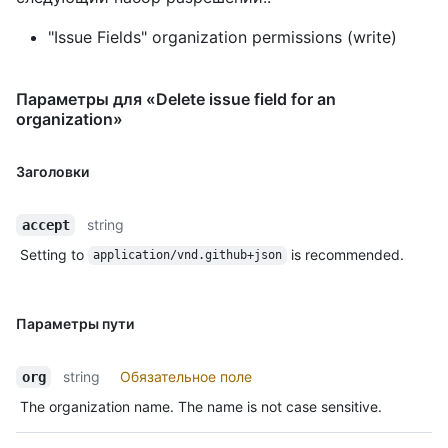
"Issue Fields" organization permissions (write)
Параметры для «Delete issue field for an
organization»
Заголовки
string
accept
Setting to
is recommended.
application/vnd.github+json
Параметры пути
string
Обязательное поле
org
The organization name. The name is not case sensitive.