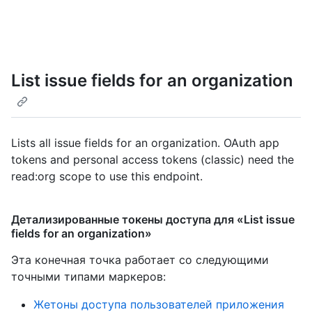
List issue fields for an organization
Lists all issue fields for an organization. OAuth app
tokens and personal access tokens (classic) need the
read:org scope to use this endpoint.
Детализированные токены доступа для «List issue
fields for an organization»
Эта конечная точка работает со следующими
точными типами маркеров
:
Жетоны доступа пользователей приложения