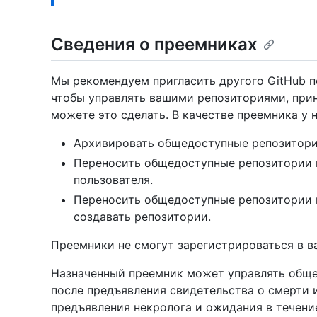
Сведения о преемниках
Мы рекомендуем пригласить другого GitHub п
чтобы управлять вашими репозиториями, при
можете это сделать. В качестве преемника у 
Архивировать общедоступные репозитори
Переносить общедоступные репозитории 
пользователя.
Переносить общедоступные репозитории в
создавать репозитории.
Преемники не смогут зарегистрироваться в в
Назначенный преемник может управлять общ
после предъявления свидетельства о смерти и
предъявления некролога и ожидания в течение