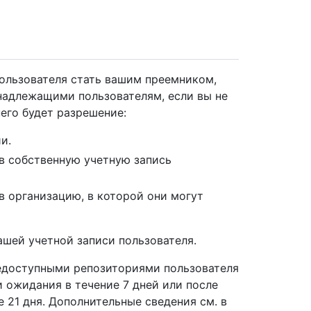
ользователя стать вашим преемником,
надлежащими пользователям, если вы не
него будет разрешение:
и.
в собственную учетную запись
 организацию, в которой они могут
ашей учетной записи пользователя.
едоступными репозиториями пользователя
 ожидания в течение 7 дней или после
 21 дня. Дополнительные сведения см. в