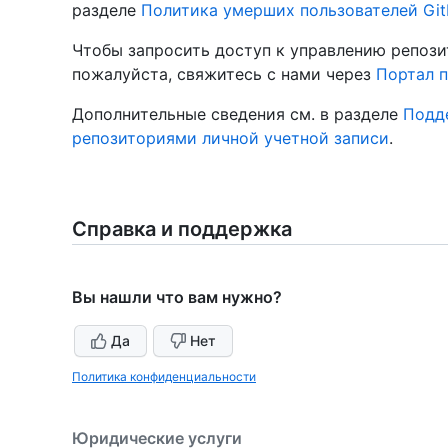
разделе
Политика умерших пользователей Gi
Чтобы запросить доступ к управлению репози
пожалуйста, свяжитесь с нами через
Портал 
Дополнительные сведения см. в разделе
Подд
репозиториями личной учетной записи
.
Справка и поддержка
Вы нашли что вам нужно?
Да
Нет
Политика конфиденциальности
Юридические услуги