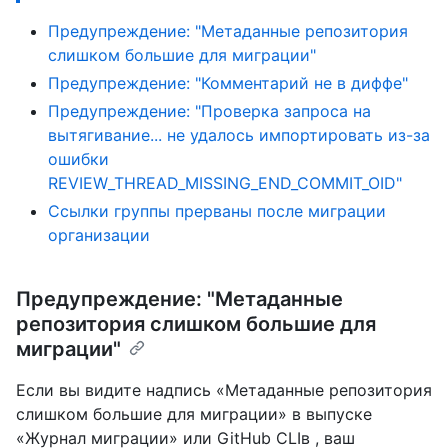
Предупреждение: "Метаданные репозитория
слишком большие для миграции"
Предупреждение: "Комментарий не в диффе"
Предупреждение: "Проверка запроса на
вытягивание... не удалось импортировать из-за
ошибки
REVIEW_THREAD_MISSING_END_COMMIT_OID"
Ссылки группы прерваны после миграции
организации
Предупреждение: "Метаданные
репозитория слишком большие для
миграции"
Если вы видите надпись «Метаданные репозитория
слишком большие для миграции» в выпуске
«Журнал миграции» или GitHub CLIв , ваш