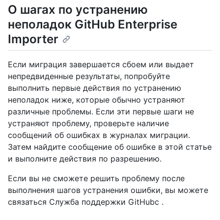
О шагах по устранению
неполадок GitHub Enterprise
Importer
Если миграция завершается сбоем или выдает
непредвиденные результаты, попробуйте
выполнить первые действия по устранению
неполадок ниже, которые обычно устраняют
различные проблемы. Если эти первые шаги не
устраняют проблему, проверьте наличие
сообщений об ошибках в журналах миграции.
Затем найдите сообщение об ошибке в этой статье
и выполните действия по разрешению.
Если вы не сможете решить проблему после
выполнения шагов устранения ошибки, вы можете
связаться Служба поддержки GitHubс .