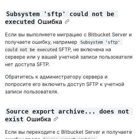
Subsystem 'sftp' could not be 
executed
Ошибка
Если вы выполняете миграцию с Bitbucket Server и
получаете ошибку, например
Subsystem 'sftp' 
SFTP, не включена на
could not be executed
сервере или у вашей учетной записи пользователя
нет доступа SFTP.
Обратитесь к администратору сервера и
попросите его включить доступ SFTP к учетной
записи пользователя.
Source export archive... does not 
exist
Ошибка
Если вы переходите с Bitbucket Server и получаете