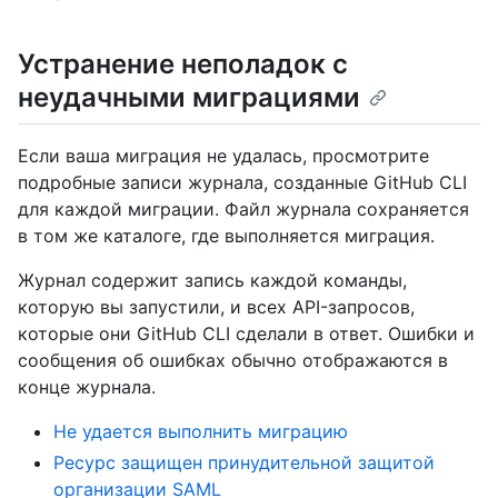
Устранение неполадок с
неудачными миграциями
Если ваша миграция не удалась, просмотрите
подробные записи журнала, созданные GitHub CLI
для каждой миграции. Файл журнала сохраняется
в том же каталоге, где выполняется миграция.
Журнал содержит запись каждой команды,
которую вы запустили, и всех API-запросов,
которые они GitHub CLI сделали в ответ. Ошибки и
сообщения об ошибках обычно отображаются в
конце журнала.
Не удается выполнить миграцию
Ресурс защищен принудительной защитой
организации SAML