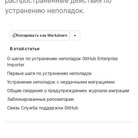
распространенные действия по
устранению неполадок.
Копировать как Markdown
В этой статье
О шагах по устранению неполадок GitHub Enterprise
Importer
Первые шаги по устранению неполадок
Устранение неполадок с неудачными миграциями
Общие сведения о предупреждениях журнала миграции
Заблокированные репозитории
Связь Служба поддержки GitHub