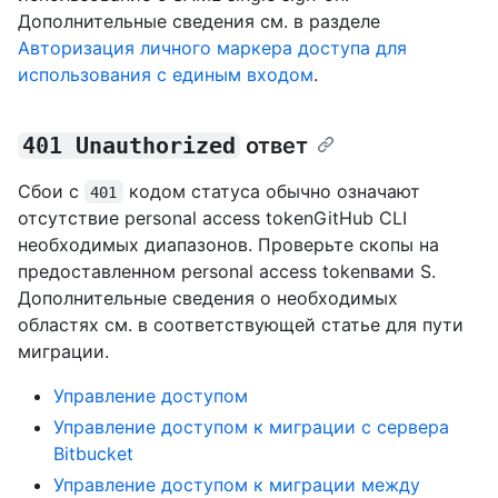
Дополнительные сведения см. в разделе
Авторизация личного маркера доступа для
использования с единым входом
.
401 Unauthorized
ответ
Сбои с
кодом статуса обычно означают
401
отсутствие personal access tokenGitHub CLI
необходимых диапазонов. Проверьте скопы на
предоставленном personal access tokenвами S.
Дополнительные сведения о необходимых
областях см. в соответствующей статье для пути
миграции.
Управление доступом
Управление доступом к миграции с сервера
Bitbucket
Управление доступом к миграции между