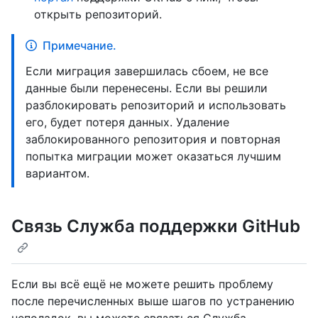
открыть репозиторий.
Примечание.
Если миграция завершилась сбоем, не все
данные были перенесены. Если вы решили
разблокировать репозиторий и использовать
его, будет потеря данных. Удаление
заблокированного репозитория и повторная
попытка миграции может оказаться лучшим
вариантом.
Связь Служба поддержки GitHub
Если вы всё ещё не можете решить проблему
после перечисленных выше шагов по устранению