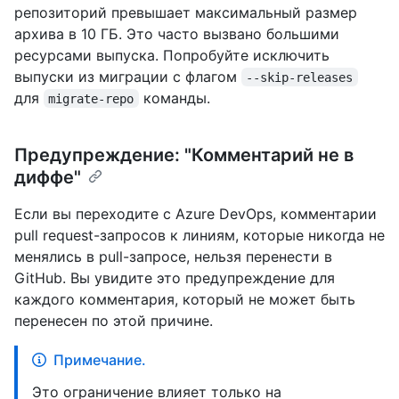
репозиторий превышает максимальный размер
архива в 10 ГБ. Это часто вызвано большими
ресурсами выпуска. Попробуйте исключить
выпуски из миграции с флагом
--skip-releases
для
команды.
migrate-repo
Предупреждение: "Комментарий не в
диффе"
Если вы переходите с Azure DevOps, комментарии
pull request-запросов к линиям, которые никогда не
менялись в pull-запросе, нельзя перенести в
GitHub. Вы увидите это предупреждение для
каждого комментария, который не может быть
перенесен по этой причине.
Примечание.
Это ограничение влияет только на