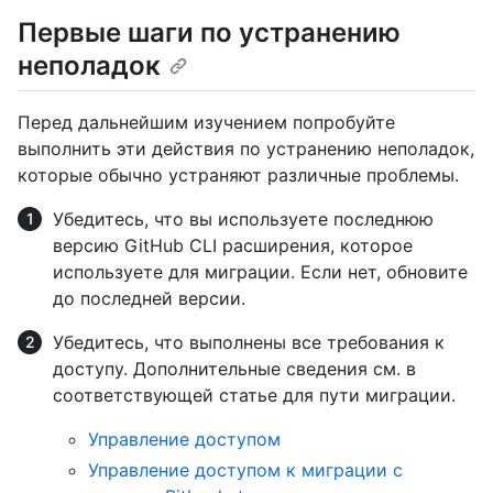
Первые шаги по устранению
неполадок
Перед дальнейшим изучением попробуйте
выполнить эти действия по устранению неполадок,
которые обычно устраняют различные проблемы.
Убедитесь, что вы используете последнюю
версию GitHub CLI расширения, которое
используете для миграции. Если нет, обновите
до последней версии.
Убедитесь, что выполнены все требования к
доступу. Дополнительные сведения см. в
соответствующей статье для пути миграции.
Управление доступом
Управление доступом к миграции с