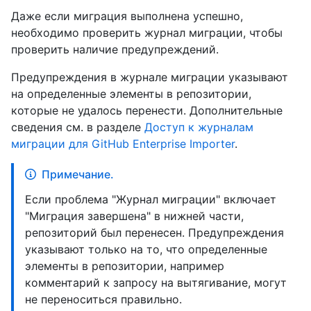
Даже если миграция выполнена успешно,
необходимо проверить журнал миграции, чтобы
проверить наличие предупреждений.
Предупреждения в журнале миграции указывают
на определенные элементы в репозитории,
которые не удалось перенести. Дополнительные
сведения см. в разделе
Доступ к журналам
миграции для GitHub Enterprise Importer
.
Примечание.
Если проблема "Журнал миграции" включает
"Миграция завершена" в нижней части,
репозиторий был перенесен. Предупреждения
указывают только на то, что определенные
элементы в репозитории, например
комментарий к запросу на вытягивание, могут
не переноситься правильно.