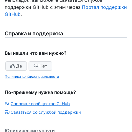
неполадок, вы можете связаться Служба
поддержки GitHub с этим через
Портал поддержки
GitHub
.
Справка и поддержка
Вы нашли что вам нужно?
Да
Нет
Политика конфиденциальности
По-прежнему нужна помощь?
Спросите сообщество GitHub
Связаться со службой поддержки
Юридические услуги