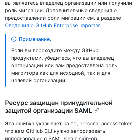
вы являетесь владелец организации или получили
роль миграции. Дополнительные сведения о
предоставлении роли миграции см. в разделе
Сведения о GitHub Enterprise Importer
.
Примечание.
Если вы переходите между GitHub
продуктами, убедитесь, что вы владелец
организации или вам предоставлена роль
мигритора как для исходной, так и для
целевой организации.
Ресурс защищен принудительной
защитой организации SAML
Эта ошибка указывает на то, personal access token
что вам GitHub CLI нужно авторизовать
использование с SAML single sign-on.