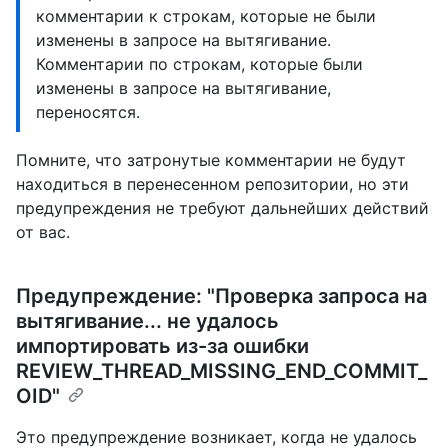
комментарии к строкам, которые не были
изменены в запросе на вытягивание.
Комментарии по строкам, которые были
изменены в запросе на вытягивание,
переносятся.
Помните, что затронутые комментарии не будут
находиться в перенесенном репозитории, но эти
предупреждения не требуют дальнейших действий
от вас.
Предупреждение: "Проверка запроса на
вытягивание... не удалось
импортировать из-за ошибки
REVIEW_THREAD_MISSING_END_COMMIT_
OID"
Это предупреждение возникает, когда не удалось