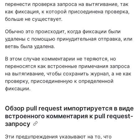
перенести проверка запроса на вытягивание, так
как фиксация, к которой присоединена проверка,
больше не существует.
Обычно это происходит, когда фиксации были
удалены с помощью принудительная отправка, или
ветвь была удалена.
В этом случае комментарии не теряются, но
переносятся как встроенные примечания запроса
на вытягивание, чтобы сохранить журнал, а не как
проверку, присоединенную к определенной
фиксации.
Обзор pull request импортируется в виде
встроенного комментария к pull request-
запросу
Эти предупреждения указывают на то, что