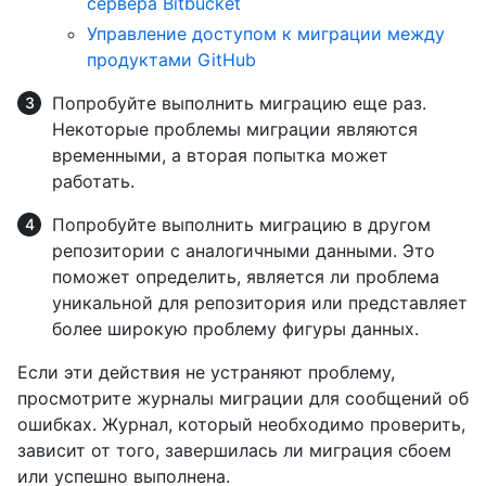
сервера Bitbucket
Управление доступом к миграции между
продуктами GitHub
Попробуйте выполнить миграцию еще раз.
Некоторые проблемы миграции являются
временными, а вторая попытка может
работать.
Попробуйте выполнить миграцию в другом
репозитории с аналогичными данными. Это
поможет определить, является ли проблема
уникальной для репозитория или представляет
более широкую проблему фигуры данных.
Если эти действия не устраняют проблему,
просмотрите журналы миграции для сообщений об
ошибках. Журнал, который необходимо проверить,
зависит от того, завершилась ли миграция сбоем
или успешно выполнена.