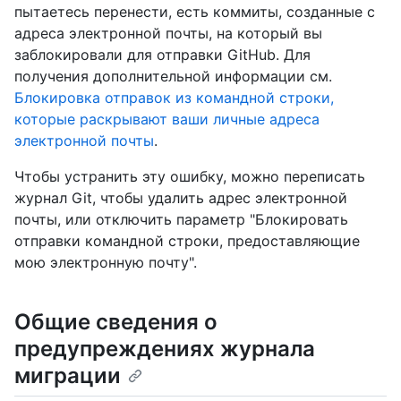
пытаетесь перенести, есть коммиты, созданные с
адреса электронной почты, на который вы
заблокировали для отправки GitHub. Для
получения дополнительной информации см.
Блокировка отправок из командной строки,
которые раскрывают ваши личные адреса
электронной почты
.
Чтобы устранить эту ошибку, можно переписать
журнал Git, чтобы удалить адрес электронной
почты, или отключить параметр "Блокировать
отправки командной строки, предоставляющие
мою электронную почту".
Общие сведения о
предупреждениях журнала
миграции