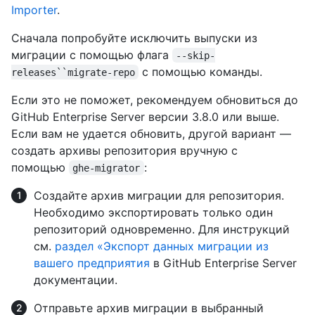
Importer
.
Сначала попробуйте исключить выпуски из
миграции с помощью флага
--skip-
с помощью команды.
releases``migrate-repo
Если это не поможет, рекомендуем обновиться до
GitHub Enterprise Server версии 3.8.0 или выше.
Если вам не удается обновить, другой вариант —
создать архивы репозитория вручную с
помощью
:
ghe-migrator
Создайте архив миграции для репозитория.
Необходимо экспортировать только один
репозиторий одновременно. Для инструкций
см.
раздел «Экспорт данных миграции из
вашего предприятия
в GitHub Enterprise Server
документации.
Отправьте архив миграции в выбранный