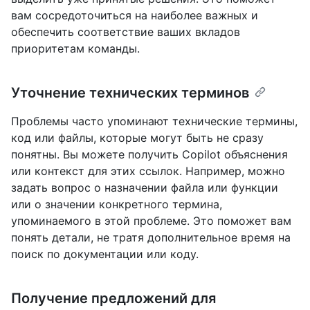
вам сосредоточиться на наиболее важных и
обеспечить соответствие ваших вкладов
приоритетам команды.
Уточнение технических терминов
Проблемы часто упоминают технические термины,
код или файлы, которые могут быть не сразу
понятны. Вы можете получить Copilot объяснения
или контекст для этих ссылок. Например, можно
задать вопрос о назначении файла или функции
или о значении конкретного термина,
упоминаемого в этой проблеме. Это поможет вам
понять детали, не тратя дополнительное время на
поиск по документации или коду.
Получение предложений для