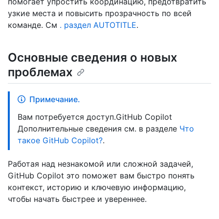
помогает упростить координацию, предотвратить
узкие места и повысить прозрачность по всей
команде. См
. раздел AUTOTITLE
.
Основные сведения о новых
проблемах
Примечание.
Вам потребуется доступ.GitHub Copilot
Дополнительные сведения см. в разделе
Что
такое GitHub Copilot?
.
Работая над незнакомой или сложной задачей,
GitHub Copilot это поможет вам быстро понять
контекст, историю и ключевую информацию,
чтобы начать быстрее и увереннее.