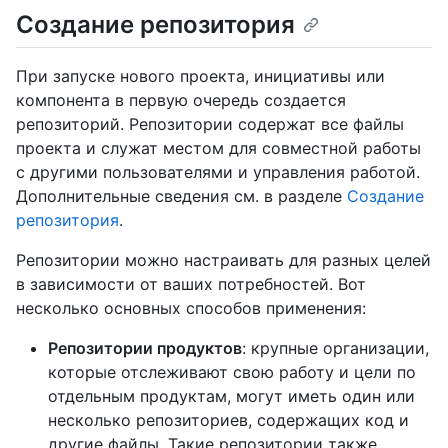
Создание репозитория
При запуске нового проекта, инициативы или
компонента в первую очередь создается
репозиторий. Репозитории содержат все файлы
проекта и служат местом для совместной работы
с другими пользователями и управления работой.
Дополнительные сведения см. в разделе
Создание
репозитория
.
Репозитории можно настраивать для разных целей
в зависимости от ваших потребностей. Вот
несколько основных способов применения:
Репозитории продуктов
: крупные организации,
которые отслеживают свою работу и цели по
отдельным продуктам, могут иметь один или
несколько репозиториев, содержащих код и
другие файлы. Такие репозитории также