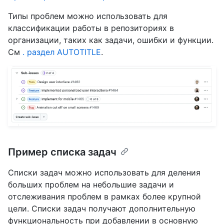
Типы проблем можно использовать для
классификации работы в репозиториях в
организации, таких как задачи, ошибки и функции.
См
. раздел AUTOTITLE
.
Пример списка задач
Списки задач можно использовать для деления
больших проблем на небольшие задачи и
отслеживания проблем в рамках более крупной
цели. Списки задач получают дополнительную
функциональность при добавлении в основную