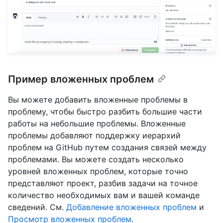
Пример вложенных проблем
Вы можете добавить вложенные проблемы в
проблему, чтобы быстро разбить большие части
работы на небольшие проблемы. Вложенные
проблемы добавляют поддержку иерархий
проблем на GitHub путем создания связей между
проблемами. Вы можете создать несколько
уровней вложенных проблем, которые точно
представляют проект, разбив задачи на точное
количество необходимых вам и вашей команде
сведений. См.
Добавление вложенных проблем
и
Просмотр вложенных проблем
.