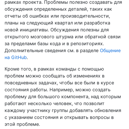
рамках проекта. Проблемы полезно создавать для
обсуждения определенных деталей, таких как
отчеты об ошибках или производительности,
планы на следующий квартал или разработка
новой инициативы. Обсуждения полезны для
открытого мозгового штурма или обратной связи
за пределами базы кода и в репозиториях.
Дополнительные сведения см. в разделе
Общение
на GitHub
.
Кроме того, в рамках команды с помощью
проблем можно сообщать об изменениях в
повседневных задачах, чтобы все были в курсе
состояния работы. Например, можно создать
проблему для большого компонента, над которым
работают несколько человек, что позволит
каждому участнику группы добавлять обновления
с указанием состояния и открывать вопросы в
этой проблеме.