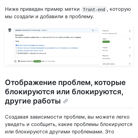
Ниже приведен пример метки
, которую
front-end
мы создали и добавили в проблему.
Отображение проблем, которые
блокируются или блокируются,
другие работы
Создавая зависимости проблем, вы можете легко
увидеть и сообщить, какие проблемы блокируются
или блокируются другими проблемами. Это