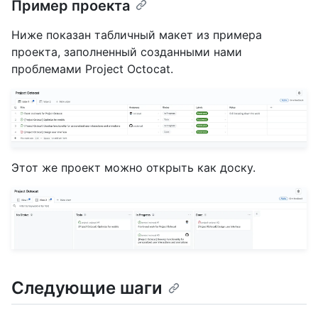
Пример проекта
Ниже показан табличный макет из примера
проекта, заполненный созданными нами
проблемами Project Octocat.
Этот же проект можно открыть как доску.
Следующие шаги