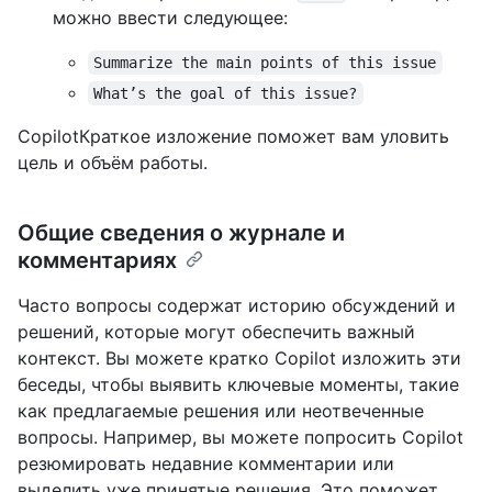
можно ввести следующее:
Summarize the main points of this issue
What’s the goal of this issue?
CopilotКраткое изложение поможет вам уловить
цель и объём работы.
Общие сведения о журнале и
комментариях
Часто вопросы содержат историю обсуждений и
решений, которые могут обеспечить важный
контекст. Вы можете кратко Copilot изложить эти
беседы, чтобы выявить ключевые моменты, такие
как предлагаемые решения или неотвеченные
вопросы. Например, вы можете попросить Copilot
резюмировать недавние комментарии или
выделить уже принятые решения. Это поможет