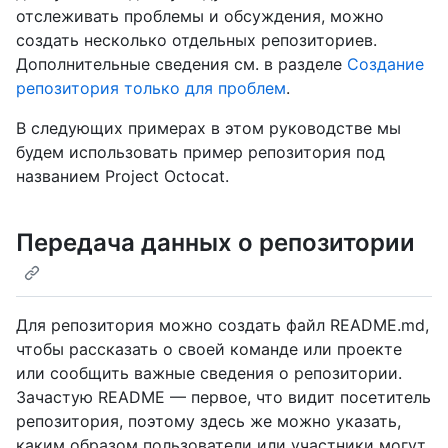
отслеживать проблемы и обсуждения, можно
создать несколько отдельных репозиториев.
Дополнительные сведения см. в разделе
Создание
репозитория только для проблем
.
В следующих примерах в этом руководстве мы
будем использовать пример репозитория под
названием Project Octocat.
Передача данных о репозитории
Для репозитория можно создать файл README.md,
чтобы рассказать о своей команде или проекте
или сообщить важные сведения о репозитории.
Зачастую README — первое, что видит посетитель
репозитория, поэтому здесь же можно указать,
каким образом пользователи или участники могут