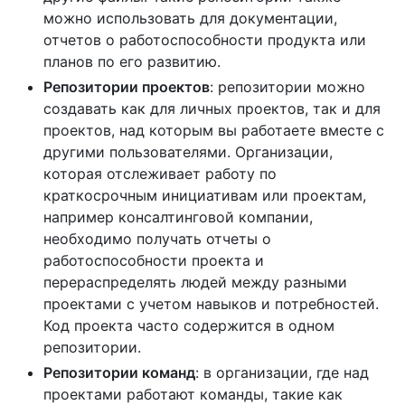
можно использовать для документации,
отчетов о работоспособности продукта или
планов по его развитию.
Репозитории проектов
: репозитории можно
создавать как для личных проектов, так и для
проектов, над которым вы работаете вместе с
другими пользователями. Организации,
которая отслеживает работу по
краткосрочным инициативам или проектам,
например консалтинговой компании,
необходимо получать отчеты о
работоспособности проекта и
перераспределять людей между разными
проектами с учетом навыков и потребностей.
Код проекта часто содержится в одном
репозитории.
Репозитории команд
: в организации, где над
проектами работают команды, такие как