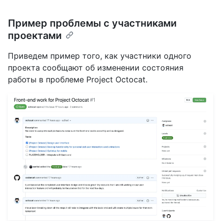
Пример проблемы с участниками
проектами
Приведем пример того, как участники одного
проекта сообщают об изменении состояния
работы в проблеме Project Octocat.