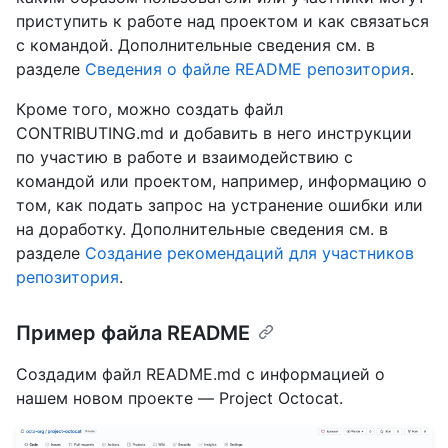
приступить к работе над проектом и как связаться
с командой. Дополнительные сведения см. в
разделе
Сведения о файле README репозитория
.
Кроме того, можно создать файл
CONTRIBUTING.md и добавить в него инструкции
по участию в работе и взаимодействию с
командой или проектом, например, информацию о
том, как подать запрос на устранение ошибки или
на доработку. Дополнительные сведения см. в
разделе
Создание рекомендаций для участников
репозитория
.
Пример файла README
Создадим файл README.md с информацией о
нашем новом проекте — Project Octocat.