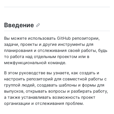
Введение
Вы можете использовать GitHub репозитории,
задачи, проекты и другие инструменты для
планирования и отслеживания своей работы, будь
то работа над отдельным проектом или в
межфункциональной команде.
В этом руководстве вы узнаете, как создать и
настроить репозиторий для совместной работы с
группой людей, создавать шаблоны и формы для
выпусков, открывать вопросы и разбирать работу,
а также устанавливать возможность проект
организации и отслеживания проблем.