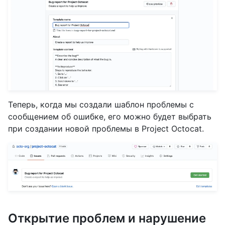
Теперь, когда мы создали шаблон проблемы с
сообщением об ошибке, его можно будет выбрать
при создании новой проблемы в Project Octocat.
Открытие проблем и нарушение