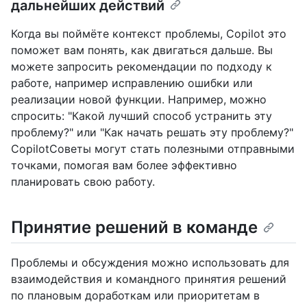
дальнейших действий
Когда вы поймёте контекст проблемы, Copilot это
поможет вам понять, как двигаться дальше. Вы
можете запросить рекомендации по подходу к
работе, например исправлению ошибки или
реализации новой функции. Например, можно
спросить: "Какой лучший способ устранить эту
проблему?" или "Как начать решать эту проблему?"
CopilotСоветы могут стать полезными отправными
точками, помогая вам более эффективно
планировать свою работу.
Принятие решений в команде
Проблемы и обсуждения можно использовать для
взаимодействия и командного принятия решений
по плановым доработкам или приоритетам в