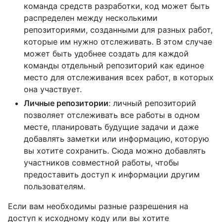
команда средств разработки, код может быть
распределен между несколькими
репозиториями, созданными для разных работ,
которые им нужно отслеживать. В этом случае
может быть удобнее создать для каждой
команды отдельный репозиторий как единое
место для отслеживания всех работ, в которых
она участвует.
Личные репозитории
: личный репозиторий
позволяет отслеживать все работы в одном
месте, планировать будущие задачи и даже
добавлять заметки или информацию, которую
вы хотите сохранить. Сюда можно добавлять
участников совместной работы, чтобы
предоставить доступ к информации другим
пользователям.
Если вам необходимы разные разрешения на
доступ к исходному коду или вы хотите