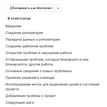
Копировать как Markdown
В этой статье
Введение
Создание репозитория
Передача данных о репозитории
Создание шаблонов проблем
Открытие проблем и нарушение работы
Отображение проблем, которые блокируются или
блокируются, другие работы
Основные сведения о новых проблемах
Принятие решений в команде
Использование меток для выделения целей и состояния
проекта
Добавление проблем к проект
Следующие шаги