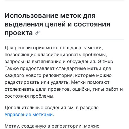
Использование меток для
выделения целей и состояния
проекта
Для репозитория можно создавать метки,
позволяющие классифицировать проблемы,
запросы на вытягивание и обсуждения. GitHub
Также предоставляет стандартные метки для
каждого нового репозитория, которые можно
редактировать или удалять. Метки помогают
отслеживать цели проектов, ошибки, типы работ и
состояния проблемы.
Дополнительные сведения см. в разделе
Управление метками
.
Метку, созданную в репозитории, можно