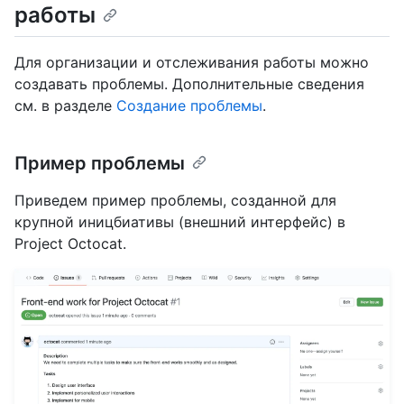
работы
Для организации и отслеживания работы можно
создавать проблемы. Дополнительные сведения
см. в разделе
Создание проблемы
.
Пример проблемы
Приведем пример проблемы, созданной для
крупной иницбиативы (внешний интерфейс) в
Project Octocat.