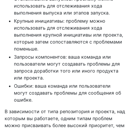
использовать для отслеживания хода
выполнения выпуска или этапов запуска.
Крупные инициативы: проблему можно
использовать для отслеживания хода
выполнения крупной инициативы или проекта,
которые затем сопоставляются с проблемами
поменьше.
Запросы компонентов: ваша команда или
пользователи могут создавать проблемы для
запроса доработки того или иного продукта
или проекта.
Ошибки: ваша команда или пользователи
могут создавать проблемы для сообщения об
ошибке.
В зависимости от типа репозитория и проекта, над
которым вы работаете, одним типам проблем
можно присваивать более высокий приоритет, чем