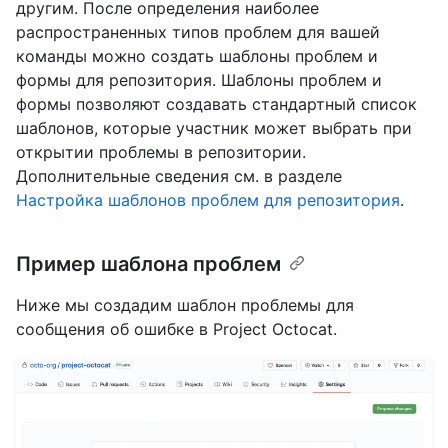
другим. После определения наиболее
распространенных типов проблем для вашей
команды можно создать шаблоны проблем и
формы для репозитория. Шаблоны проблем и
формы позволяют создавать стандартный список
шаблонов, которые участник может выбрать при
открытии проблемы в репозитории.
Дополнительные сведения см. в разделе
Настройка шаблонов проблем для репозитория
.
Пример шаблона проблем
Ниже мы создадим шаблон проблемы для
сообщения об ошибке в Project Octocat.