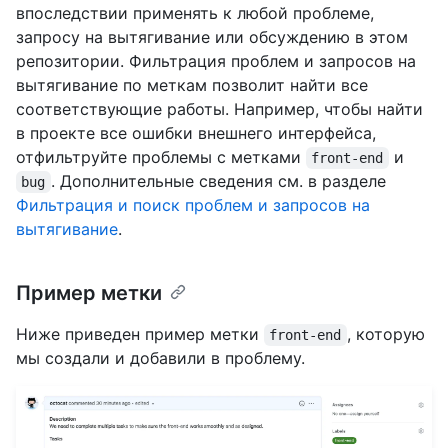
впоследствии применять к любой проблеме,
запросу на вытягивание или обсуждению в этом
репозитории. Фильтрация проблем и запросов на
вытягивание по меткам позволит найти все
соответствующие работы. Например, чтобы найти
в проекте все ошибки внешнего интерфейса,
отфильтруйте проблемы с метками
и
front-end
. Дополнительные сведения см. в разделе
bug
Фильтрация и поиск проблем и запросов на
вытягивание
.
Пример метки
Ниже приведен пример метки
, которую
front-end
мы создали и добавили в проблему.