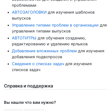
проблемами
АВТОЗАГОЛОВКИ
для изучения шаблонов
выпусков
Управление типами проблем в организации
для
управления типами выпусков
АВТОТИТРЫ
для обучения созданию,
редактированию и удалению ярлыков
Добавление вложенных проблем
для изучения
добавления подвопросов
Сведения о списках задач
для изучения
списков задач
Справка и поддержка
Вы нашли что вам нужно?