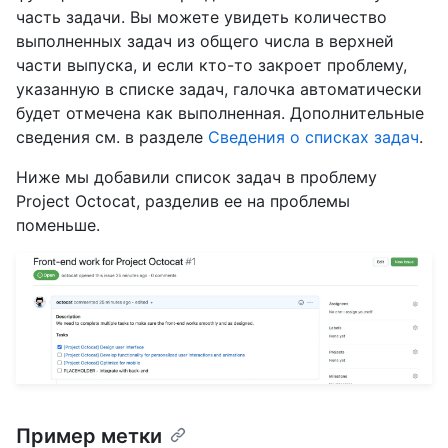
часть задачи. Вы можете увидеть количество
выполненных задач из общего числа в верхней
части выпуска, и если кто-то закроет проблему,
указанную в списке задач, галочка автоматически
будет отмечена как выполненная. Дополнительные
сведения см. в разделе
Сведения о списках задач
.
Ниже мы добавили список задач в проблему
Project Octocat, разделив ее на проблемы
поменьше.
Пример метки