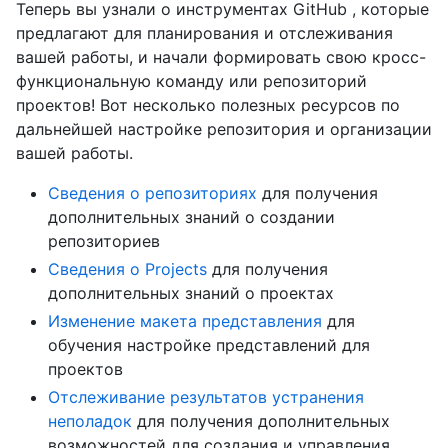
Теперь вы узнали о инструментах GitHub , которые
предлагают для планирования и отслеживания
вашей работы, и начали формировать свою кросс-
функциональную команду или репозиторий
проектов! Вот несколько полезных ресурсов по
дальнейшей настройке репозитория и организации
вашей работы.
Сведения о репозиториях
для получения
дополнительных знаний о создании
репозиториев
Сведения о Projects
для получения
дополнительных знаний о проектах
Изменение макета представления
для
обучения настройке представлений для
проектов
Отслеживание результатов устранения
неполадок
для получения дополнительных
возможностей для создания и управления