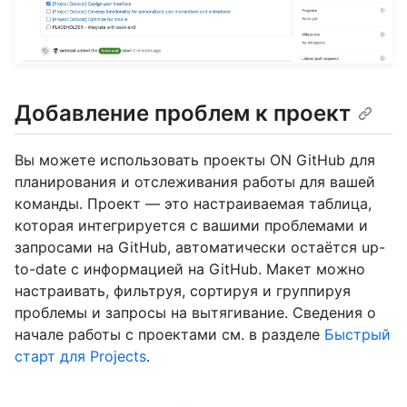
Добавление проблем к проект
Вы можете использовать проекты ON GitHub для
планирования и отслеживания работы для вашей
команды. Проект — это настраиваемая таблица,
которая интегрируется с вашими проблемами и
запросами на GitHub, автоматически остаётся up-
to-date с информацией на GitHub. Макет можно
настраивать, фильтруя, сортируя и группируя
проблемы и запросы на вытягивание. Сведения о
начале работы с проектами см. в разделе
Быстрый
старт для Projects
.