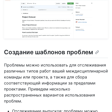
Создание шаблонов проблем
Проблемы можно использовать для отслеживания
различных типов работ вашей междисциплинарной
команды или проекта, а также для сбора
соответствующей информации за пределами
проектами. Приведем несколько
распространенных вариантов использования
проблем.
Отслеживание выпусков: проблему можно