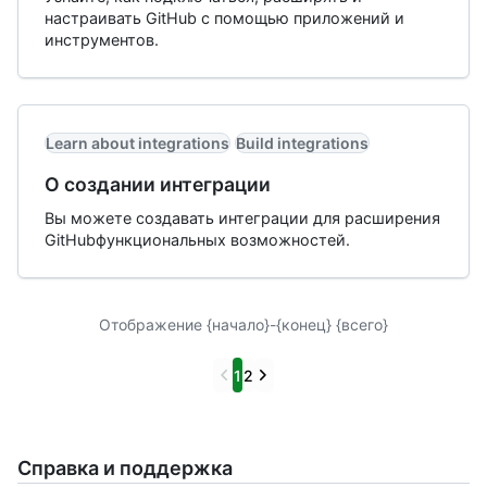
настраивать GitHub с помощью приложений и
инструментов.
Learn about integrations
Build integrations
О создании интеграции
Вы можете создавать интеграции для расширения
GitHubфункциональных возможностей.
Отображение {начало}-{конец} {всего}
Previous
Next
1
2
Справка и поддержка