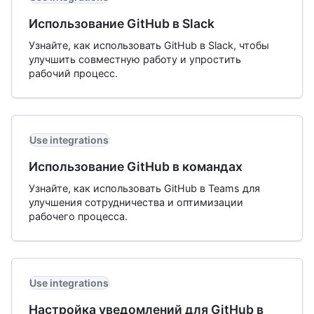
Использование GitHub в Slack
Узнайте, как использовать GitHub в Slack, чтобы
улучшить совместную работу и упростить
рабочий процесс.
Use integrations
Использование GitHub в командах
Узнайте, как использовать GitHub в Teams для
улучшения сотрудничества и оптимизации
рабочего процесса.
Use integrations
Настройка уведомлений для GitHub в