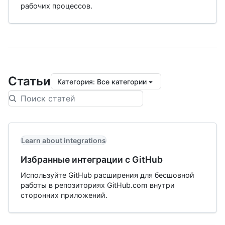
рабочих процессов.
Статьи
Категория
:
Все категории
Learn about integrations
Избранные интеграции с GitHub
Используйте GitHub расширения для бесшовной
работы в репозиториях GitHub.com внутри
сторонних приложений.