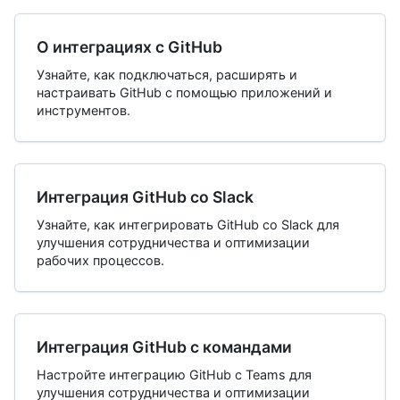
О интеграциях с GitHub
Узнайте, как подключаться, расширять и
настраивать GitHub с помощью приложений и
инструментов.
Интеграция GitHub со Slack
Узнайте, как интегрировать GitHub со Slack для
улучшения сотрудничества и оптимизации
рабочих процессов.
Интеграция GitHub с командами
Настройте интеграцию GitHub с Teams для
улучшения сотрудничества и оптимизации