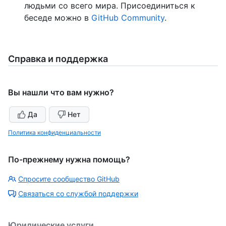
людьми со всего мира. Присоединиться к
беседе можно в
GitHub Community
.
Справка и поддержка
Вы нашли что вам нужно?
Да
Нет
Политика конфиденциальности
По-прежнему нужна помощь?
Спросите сообщество GitHub
Связаться со службой поддержки
Юридические услуги