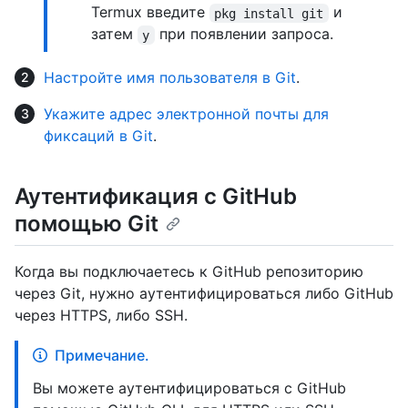
Termux введите
и
pkg install git
затем
при появлении запроса.
y
Настройте имя пользователя в Git
.
Укажите адрес электронной почты для
фиксаций в Git
.
Аутентификация с GitHub
помощью Git
Когда вы подключаетесь к GitHub репозиторию
через Git, нужно аутентифицироваться либо GitHub
через HTTPS, либо SSH.
Примечание.
Вы можете аутентифицироваться с GitHub