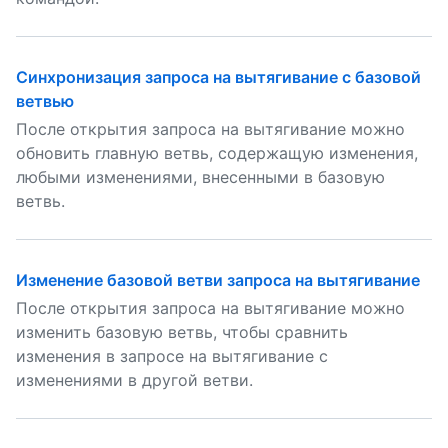
Синхронизация запроса на вытягивание с базовой
ветвью
После открытия запроса на вытягивание можно
обновить главную ветвь, содержащую изменения,
любыми изменениями, внесенными в базовую
ветвь.
Изменение базовой ветви запроса на вытягивание
После открытия запроса на вытягивание можно
изменить базовую ветвь, чтобы сравнить
изменения в запросе на вытягивание с
изменениями в другой ветви.