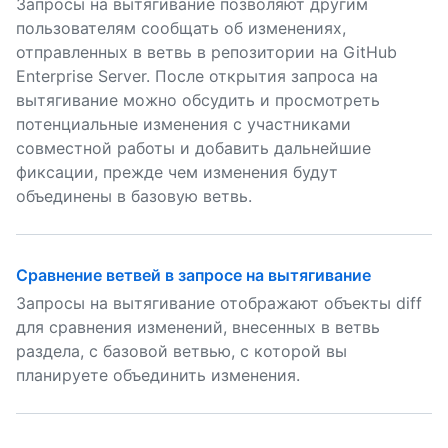
Запросы на вытягивание позволяют другим
пользователям сообщать об изменениях,
отправленных в ветвь в репозитории на GitHub
Enterprise Server. После открытия запроса на
вытягивание можно обсудить и просмотреть
потенциальные изменения с участниками
совместной работы и добавить дальнейшие
фиксации, прежде чем изменения будут
объединены в базовую ветвь.
Сравнение ветвей в запросе на вытягивание
Запросы на вытягивание отображают объекты diff
для сравнения изменений, внесенных в ветвь
раздела, с базовой ветвью, с которой вы
планируете объединить изменения.