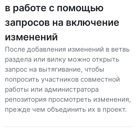
в работе с помощью
запросов на включение
изменений
После добавления изменений в ветвь
раздела или вилку можно открыть
запрос на вытягивание, чтобы
попросить участников совместной
работы или администратора
репозитория просмотреть изменения,
прежде чем объединить их в проект.