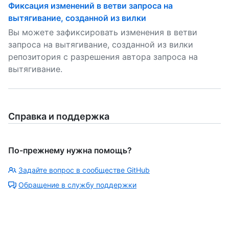
Фиксация изменений в ветви запроса на
вытягивание, созданной из вилки
Вы можете зафиксировать изменения в ветви
запроса на вытягивание, созданной из вилки
репозитория с разрешения автора запроса на
вытягивание.
Справка и поддержка
По-прежнему нужна помощь?
Задайте вопрос в сообществе GitHub
Обращение в службу поддержки