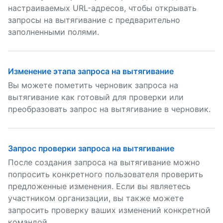
настраиваемых URL-адресов, чтобы открывать
запросы на вытягивание с предварительно
заполненными полями.
Изменение этапа запроса на вытягивание
Вы можете пометить черновик запроса на
вытягивание как готовый для проверки или
преобразовать запрос на вытягивание в черновик.
Запрос проверки запроса на вытягивание
После создания запроса на вытягивание можно
попросить конкретного пользователя проверить
предложенные изменения. Если вы являетесь
участником организации, вы также можете
запросить проверку ваших изменений конкретной
командой.