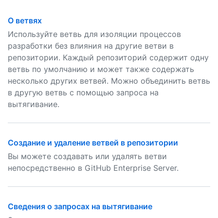
О ветвях
Используйте ветвь для изоляции процессов
разработки без влияния на другие ветви в
репозитории. Каждый репозиторий содержит одну
ветвь по умолчанию и может также содержать
несколько других ветвей. Можно объединить ветвь
в другую ветвь с помощью запроса на
вытягивание.
Создание и удаление ветвей в репозитории
Вы можете создавать или удалять ветви
непосредственно в GitHub Enterprise Server.
Сведения о запросах на вытягивание