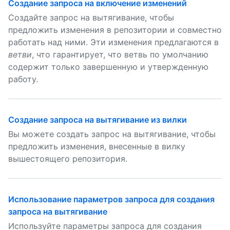
Создание запроса на включение изменений
Создайте запрос на вытягивание, чтобы
предложить изменения в репозитории и совместно
работать над ними. Эти изменения предлагаются в
ветви
, что гарантирует, что ветвь по умолчанию
содержит только завершенную и утвержденную
работу.
Создание запроса на вытягивание из вилки
Вы можете создать запрос на вытягивание, чтобы
предложить изменения, внесенные в вилку
вышестоящего репозитория.
Использование параметров запроса для создания
запроса на вытягивание
Используйте параметры запроса для создания