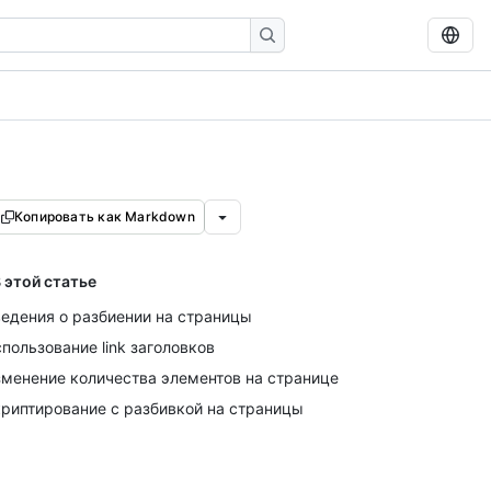
Копировать как Markdown
 этой статье
едения о разбиении на страницы
пользование link заголовков
менение количества элементов на странице
риптирование с разбивкой на страницы