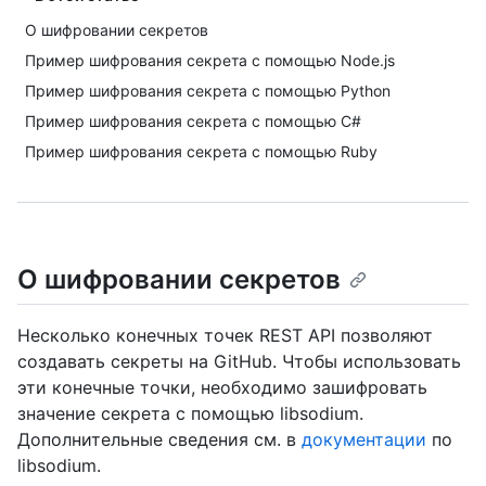
О шифровании секретов
Пример шифрования секрета с помощью Node.js
Пример шифрования секрета с помощью Python
Пример шифрования секрета с помощью C#
Пример шифрования секрета с помощью Ruby
О шифровании секретов
Несколько конечных точек REST API позволяют
создавать секреты на GitHub. Чтобы использовать
эти конечные точки, необходимо зашифровать
значение секрета с помощью libsodium.
Дополнительные сведения см. в
документации
по
libsodium.