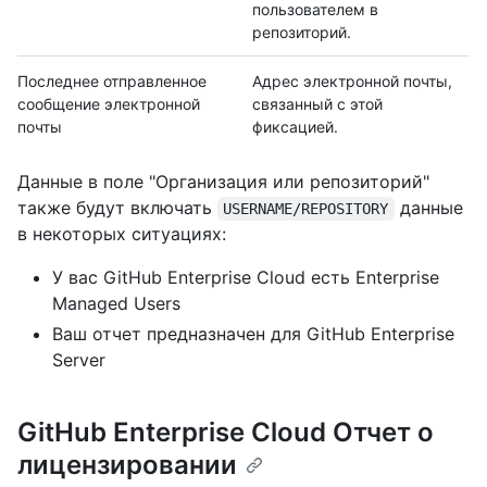
пользователем в
репозиторий.
Последнее отправленное
Адрес электронной почты,
сообщение электронной
связанный с этой
почты
фиксацией.
Данные в поле "Организация или репозиторий"
также будут включать
данные
USERNAME/REPOSITORY
в некоторых ситуациях:
У вас GitHub Enterprise Cloud есть Enterprise
Managed Users
Ваш отчет предназначен для GitHub Enterprise
Server
GitHub Enterprise Cloud Отчет о
лицензировании