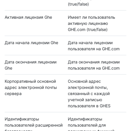
(true/false)
Активная лицензия Ghe
Имеет ли пользователь
активную лицензию
GHE.com (true/false)
Дата начала лицензии Ghe
Дата начала лицензии
пользователя на GHE.com
Дата окончания лицензии
Дата окончания лицензии
Ghe
пользователя на GHE.com
Корпоративный основной
Основной адрес
адрес электронной почты
электронной почты,
сервера
связанный с каждой
учетной записью
пользователя в GHES
Идентификаторы
Идентификаторы
пользователей расширенной
пользователей для