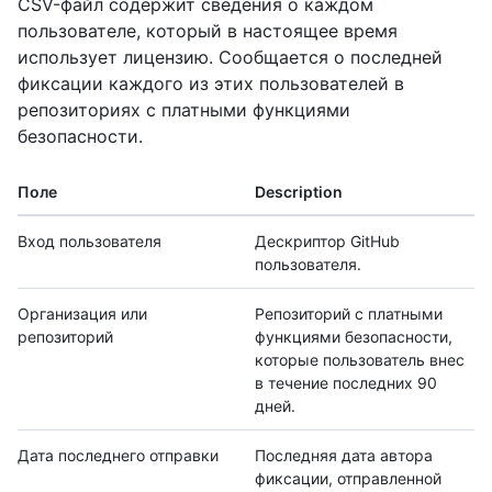
CSV-файл содержит сведения о каждом
пользователе, который в настоящее время
использует лицензию. Сообщается о последней
фиксации каждого из этих пользователей в
репозиториях с платными функциями
безопасности.
Поле
Description
Вход пользователя
Дескриптор GitHub
пользователя.
Организация или
Репозиторий с платными
репозиторий
функциями безопасности,
которые пользователь внес
в течение последних 90
дней.
Дата последнего отправки
Последняя дата автора
фиксации, отправленной