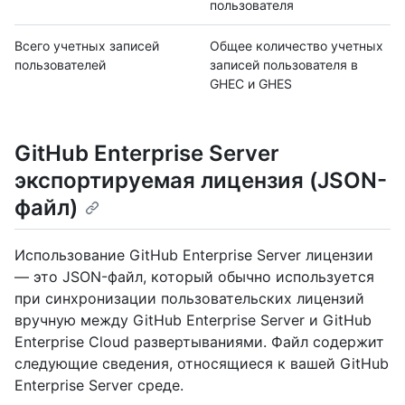
пользователя
Всего учетных записей
Общее количество учетных
пользователей
записей пользователя в
GHEC и GHES
GitHub Enterprise Server
экспортируемая лицензия (JSON-
файл)
Использование GitHub Enterprise Server лицензии
— это JSON-файл, который обычно используется
при синхронизации пользовательских лицензий
вручную между GitHub Enterprise Server и GitHub
Enterprise Cloud развертываниями. Файл содержит
следующие сведения, относящиеся к вашей GitHub
Enterprise Server среде.