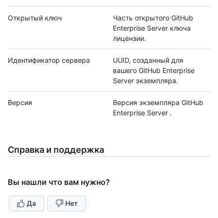
Открытый ключ
Часть открытого GitHub
Enterprise Server ключа
лицензии.
Идентификатор сервера
UUID, созданный для
вашего GitHub Enterprise
Server экземпляра.
Версия
Версия экземпляра GitHub
Enterprise Server .
Справка и поддержка
Вы нашли что вам нужно?
Да
Нет