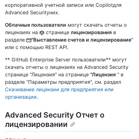
корпоративной учетной записи или Copilotдля
Advanced Securityних.
Облачные пользователи
могут скачать отчеты о
лицензиях на
странице
лицензирования
в
разделе
"Выставление счетов и лицензирование
"
или с помощью REST API.
** GitHub Enterprise Server пользователи** могут
скачать отчеты о лицензиях на Advanced Security
странице "Лицензия" на странице
"Лицензия
" в
разделе "Параметры предприятия", см. раздел
Скачивание лицензии для предприятия или
организации
.
Advanced Security Отчет о
лицензировании