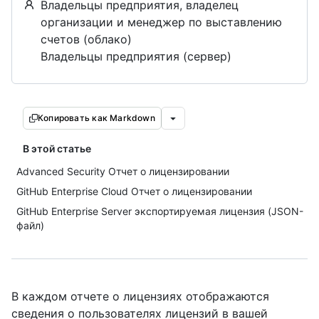
Владельцы предприятия, владелец
организации и менеджер по выставлению
счетов (облако)
Владельцы предприятия (сервер)
Копировать как Markdown
В этой статье
Advanced Security Отчет о лицензировании
GitHub Enterprise Cloud Отчет о лицензировании
GitHub Enterprise Server экспортируемая лицензия (JSON-
файл)
В каждом отчете о лицензиях отображаются
сведения о пользователях лицензий в вашей