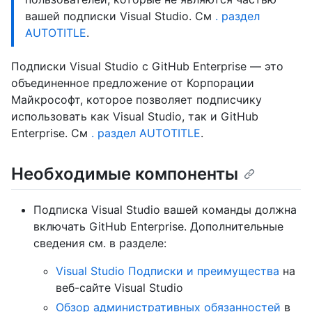
вашей подписки Visual Studio. См
. раздел
AUTOTITLE
.
Подписки Visual Studio с GitHub Enterprise — это
объединенное предложение от Корпорации
Майкрософт, которое позволяет подписчику
использовать как Visual Studio, так и GitHub
Enterprise. См
. раздел AUTOTITLE
.
Необходимые компоненты
Подписка Visual Studio вашей команды должна
включать GitHub Enterprise. Дополнительные
сведения см. в разделе:
Visual Studio Подписки и преимущества
на
веб-сайте Visual Studio
Обзор административных обязанностей
в