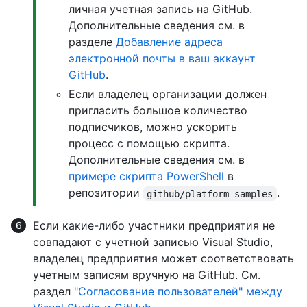
личная учетная запись на GitHub.
Дополнительные сведения см. в
разделе
Добавление адреса
электронной почты в ваш аккаунт
GitHub
.
Если владелец организации должен
пригласить большое количество
подписчиков, можно ускорить
процесс с помощью скрипта.
Дополнительные сведения см. в
примере скрипта PowerShell
в
репозитории
.
github/platform-samples
Если какие-либо участники предприятия не
совпадают с учетной записью Visual Studio,
владелец предприятия может соответствовать
учетным записям вручную на GitHub. См.
раздел
"Согласование пользователей" между