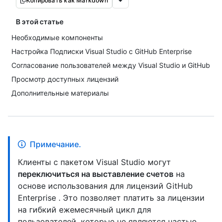
Копировать как Markdown
В этой статье
Необходимые компоненты
Настройка Подписки Visual Studio с GitHub Enterprise
Согласование пользователей между Visual Studio и GitHub
Просмотр доступных лицензий
Дополнительные материалы
Примечание.
Клиенты с пакетом Visual Studio могут
переключиться на выставление счетов
на
основе использования для лицензий GitHub
Enterprise . Это позволяет платить за лицензии
на гибкий ежемесячный цикл для
пользователей, которые не являются частью