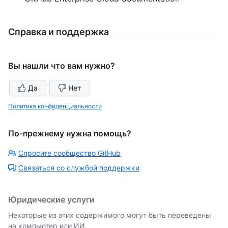
Справка и поддержка
Вы нашли что вам нужно?
Да
Нет
Политика конфиденциальности
По-прежнему нужна помощь?
Спросите сообщество GitHub
Связаться со службой поддержки
Юридические услуги
Некоторые из этих содержимого могут быть переведены
на компьютер или ИИ.