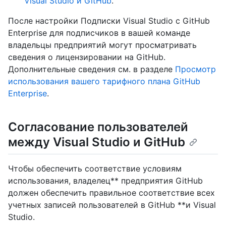
Visual Studio и GitHub
.
После настройки Подписки Visual Studio с GitHub
Enterprise для подписчиков в вашей команде
владельцы предприятий могут просматривать
сведения о лицензировании на GitHub.
Дополнительные сведения см. в разделе
Просмотр
использования вашего тарифного плана GitHub
Enterprise
.
Согласование пользователей
между Visual Studio и GitHub
Чтобы обеспечить соответствие условиям
использования, владелец** предприятия GitHub
должен обеспечить правильное соответствие всех
учетных записей пользователей в GitHub **и Visual
Studio.