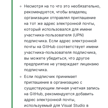
Несмотря на то что это необязательно,
рекомендуется, чтобы владелец
организации отправлял приглашение
на тот же адрес электронной почты,
который использовался для имени
участника-пользователя (UPN)
подписчика. Если адрес электронной
почты на GitHub соответствует имени
участника-пользователя подписчика,
вы можете убедиться, что другое
предприятие не утверждает лицензию
подписчика.
Если подписчик принимает
приглашение в организацию с
существующим личная учетная запись
на GitHub, рекомендуется добавить
адрес электронной почты,
используемый для Visual Studio в