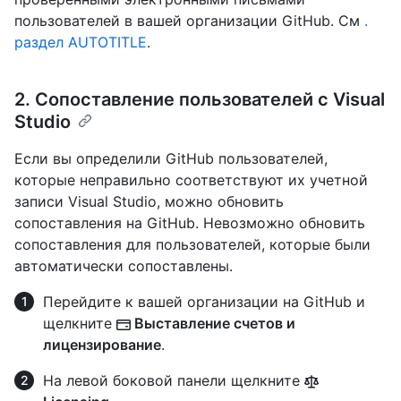
пользователей в вашей организации GitHub. См
.
раздел AUTOTITLE
.
2. Сопоставление пользователей с Visual
Studio
Если вы определили GitHub пользователей,
которые неправильно соответствуют их учетной
записи Visual Studio, можно обновить
сопоставления на GitHub. Невозможно обновить
сопоставления для пользователей, которые были
автоматически сопоставлены.
Перейдите к вашей организации на GitHub и
щелкните
Выставление счетов и
лицензирование
.
На левой боковой панели щелкните