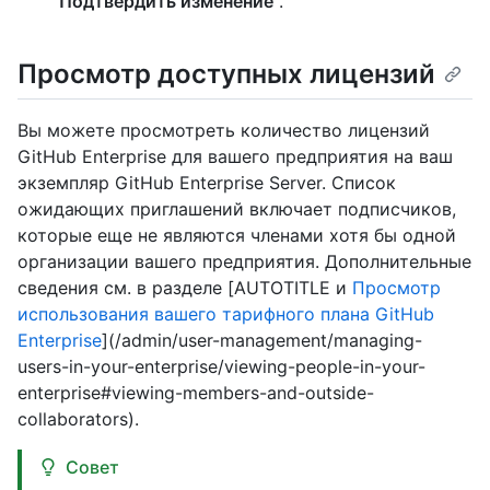
"Подтвердить изменение
".
Просмотр доступных лицензий
Вы можете просмотреть количество лицензий
GitHub Enterprise для вашего предприятия на ваш
экземпляр GitHub Enterprise Server. Список
ожидающих приглашений включает подписчиков,
которые еще не являются членами хотя бы одной
организации вашего предприятия. Дополнительные
сведения см. в разделе [AUTOTITLE и
Просмотр
использования вашего тарифного плана GitHub
Enterprise
](/admin/user-management/managing-
users-in-your-enterprise/viewing-people-in-your-
enterprise#viewing-members-and-outside-
collaborators).
Совет