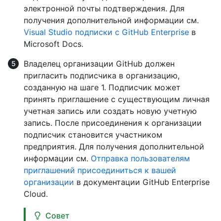
электронной почты подтверждения. Для
получения дополнительной информации см.
Visual Studio подписки с GitHub Enterprise
в
Microsoft Docs.
Владелец организации GitHub должен
пригласить подписчика в организацию,
созданную на шаге 1. Подписчик может
принять приглашение с существующим личная
учетная запись или создать новую учетную
запись. После присоединения к организации
подписчик становится участником
предприятия. Для получения дополнительной
информации см.
Отправка пользователям
приглашений присоединиться к вашей
организации
в документации GitHub Enterprise
Cloud.
Совет