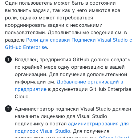
Один пользователь может быть в состоянии
выполнить задачи, так как у него имеются все
роли, однако может потребоваться
координировать задачи с несколькими
пользователями. Дополнительные сведения см. в
разделе
Роли для справки Подписки Visual Studio с
GitHub Enterprise
.
Владелец предприятия GitHub должен создать
по крайней мере одну организацию в вашей
организации. Для получения дополнительной
информации см.
Добавление организаций в
предприятие
в документации GitHub Enterprise
Cloud.
Администратор подписки Visual Studio должен
назначить лицензию для Visual Studio
подписчику в портал
администрирования для
подписок Visual Studio
. Для получения