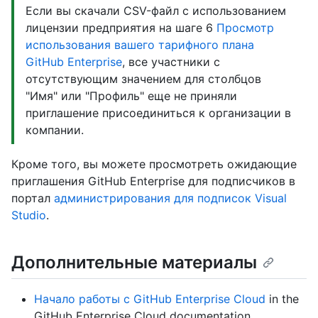
Если вы скачали CSV-файл с использованием
лицензии предприятия на шаге 6
Просмотр
использования вашего тарифного плана
GitHub Enterprise
, все участники с
отсутствующим значением для столбцов
"Имя" или "Профиль" еще не приняли
приглашение присоединиться к организации в
компании.
Кроме того, вы можете просмотреть ожидающие
приглашения GitHub Enterprise для подписчиков в
портал
администрирования для подписок Visual
Studio
.
Дополнительные материалы
Начало работы с GitHub Enterprise Cloud
in the
GitHub Enterprise Cloud documentation