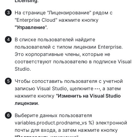
Licensing
.
На странице "Лицензирование" рядом с
"Enterprise Cloud" нажмите кнопку
"Управление
".
В списке пользователей найдите
пользователей с типом лицензии Enterprise.
Это корпоративные члены, которые не
соответствуют пользователю в подписке Visual
Studio.
Чтобы сопоставить пользователя с учетной
записью Visual Studio, щелкните
, а затем
нажмите кнопку
"Изменить на Visual Studio
лицензии
.
Выберите данных пользователя
variables.product.prodname_vs %} электронной
почты для входа, а затем нажмите кнопку