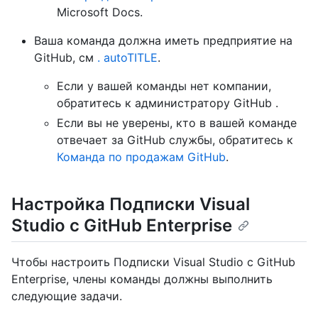
Microsoft Docs.
Ваша команда должна иметь предприятие на
GitHub, см
. autoTITLE
.
Если у вашей команды нет компании,
обратитесь к администратору GitHub .
Если вы не уверены, кто в вашей команде
отвечает за GitHub службы, обратитесь к
Команда по продажам GitHub
.
Настройка Подписки Visual
Studio с GitHub Enterprise
Чтобы настроить Подписки Visual Studio с GitHub
Enterprise, члены команды должны выполнить
следующие задачи.