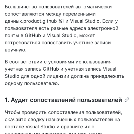
Большинство пользователей автоматически
сопоставляются между переменными
данных.product.github %} и Visual Studio. Если у
пользователя есть разные адреса электронной
почты в GitHub и Visual Studio, может
потребоваться сопоставить учетные записи
вручную.
В соответствии с условиями использования
учетная запись GitHub и учетная запись Visual
Studio для одной лицензии должна принадлежать
одному пользователю.
1. Аудит сопоставлений пользователей
Чтобы проверить сопоставления пользователей,
скачайте сводку назначенных пользователей на
портале Visual Studio и сравните их с
проверенными электронными письмами