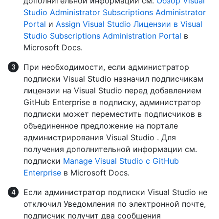
дополнительной информации см.
Обзор Visual
Studio Administrator Subscriptions Administrator
Portal
и
Assign Visual Studio Лицензии в Visual
Studio Subscriptions Administration Portal
в
Microsoft Docs.
При необходимости, если администратор
подписки Visual Studio назначил подписчикам
лицензии на Visual Studio перед добавлением
GitHub Enterprise в подписку, администратор
подписки может переместить подписчиков в
объединенное предложение на портале
администрирования Visual Studio . Для
получения дополнительной информации см.
подписки
Manage Visual Studio с GitHub
Enterprise
в Microsoft Docs.
Если администратор подписки Visual Studio не
отключил Уведомления по электронной почте,
подписчик получит два сообщения