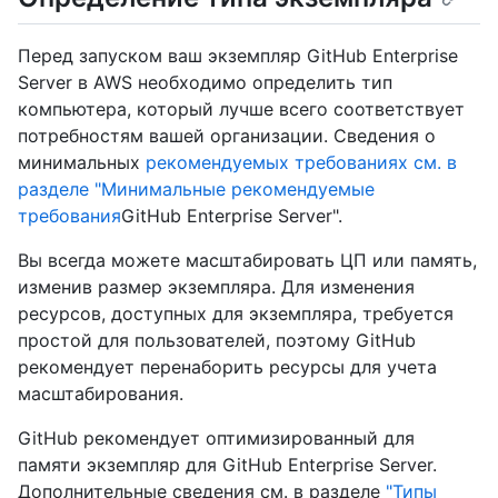
Перед запуском ваш экземпляр GitHub Enterprise
Server в AWS необходимо определить тип
компьютера, который лучше всего соответствует
потребностям вашей организации. Сведения о
минимальных
рекомендуемых требованиях см. в
разделе "Минимальные рекомендуемые
требования
GitHub Enterprise Server".
Вы всегда можете масштабировать ЦП или память,
изменив размер экземпляра. Для изменения
ресурсов, доступных для экземпляра, требуется
простой для пользователей, поэтому GitHub
рекомендует перенаборить ресурсы для учета
масштабирования.
GitHub рекомендует оптимизированный для
памяти экземпляр для GitHub Enterprise Server.
Дополнительные сведения см. в разделе
"Типы