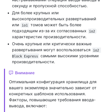
секунду и пропускной способностью.
Для более крупных или
высокопроизводительных развертываний
или
томов может быть более
io1
подходящим из-за их согласованных
io2
характеристик производительности.
Очень крупные или критически важные
развертывания могут воспользоваться
io2 
самыми высокими уровнями
Block Express
производительности.
Внимание
Оптимальная конфигурация хранилища для
вашего экземпляра значительно зависит от
конкретных шаблонов использования.
Факторы, повышающие требования ввода-
вывода, включают: