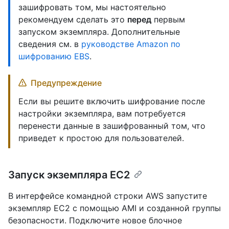
зашифровать том, мы настоятельно
рекомендуем сделать это
перед
первым
запуском экземпляра. Дополнительные
сведения см. в
руководстве Amazon по
шифрованию EBS
.
Предупреждение
Если вы решите включить шифрование после
настройки экземпляра, вам потребуется
перенести данные в зашифрованный том, что
приведет к простою для пользователей.
Запуск экземпляра EC2
В интерфейсе командной строки AWS запустите
экземпляр EC2 с помощью AMI и созданной группы
безопасности. Подключите новое блочное