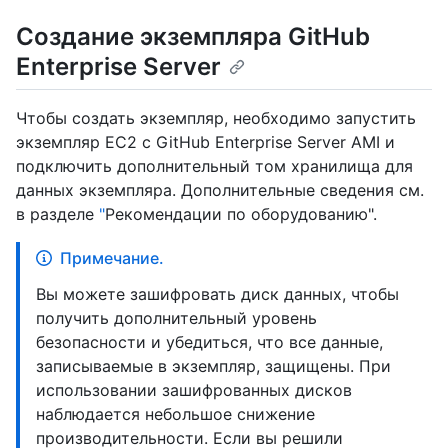
Создание экземпляра GitHub
Enterprise Server
Чтобы создать экземпляр, необходимо запустить
экземпляр EC2 с GitHub Enterprise Server AMI и
подключить дополнительный том хранилища для
данных экземпляра. Дополнительные сведения см.
в разделе
"
Рекомендации по оборудованию".
Примечание.
Вы можете зашифровать диск данных, чтобы
получить дополнительный уровень
безопасности и убедиться, что все данные,
записываемые в экземпляр, защищены. При
использовании зашифрованных дисков
наблюдается небольшое снижение
производительности. Если вы решили