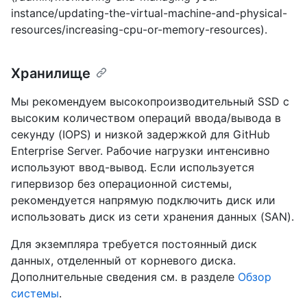
instance/updating-the-virtual-machine-and-physical-
resources/increasing-cpu-or-memory-resources).
Хранилище
Мы рекомендуем высокопроизводительный SSD с
высоким количеством операций ввода/вывода в
секунду (IOPS) и низкой задержкой для GitHub
Enterprise Server. Рабочие нагрузки интенсивно
используют ввод-вывод. Если используется
гипервизор без операционной системы,
рекомендуется напрямую подключить диск или
использовать диск из сети хранения данных (SAN).
Для экземпляра требуется постоянный диск
данных, отделенный от корневого диска.
Дополнительные сведения см. в разделе
Обзор
системы
.