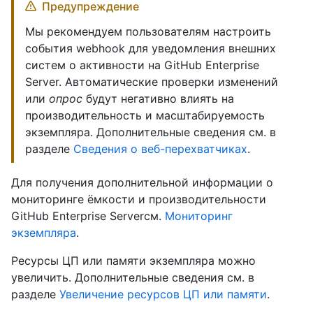
Предупреждение
Мы рекомендуем пользователям настроить
события webhook для уведомления внешних
систем о активности на GitHub Enterprise
Server. Автоматические проверки изменений
или
опрос
будут негативно влиять на
производительность и масштабируемость
экземпляра. Дополнительные сведения см. в
разделе
Сведения о веб-перехватчиках
.
Для получения дополнительной информации о
мониторинге ёмкости и производительности
GitHub Enterprise Serverсм.
Мониторинг
экземпляра
.
Ресурсы ЦП или памяти экземпляра можно
увеличить. Дополнительные сведения см. в
разделе
Увеличение ресурсов ЦП или памяти
.