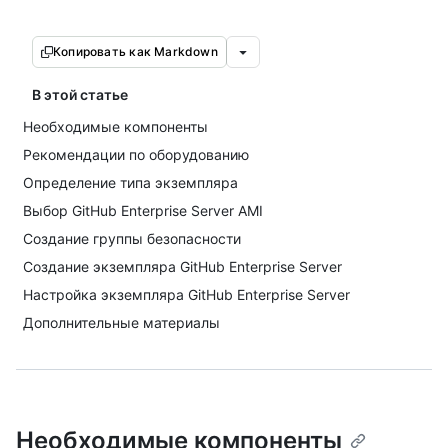
Копировать как Markdown
В этой статье
Необходимые компоненты
Рекомендации по оборудованию
Определение типа экземпляра
Выбор GitHub Enterprise Server AMI
Создание группы безопасности
Создание экземпляра GitHub Enterprise Server
Настройка экземпляра GitHub Enterprise Server
Дополнительные материалы
Необходимые компоненты