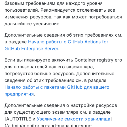
базовым требованиям для каждого уровня
пользователей. Рекомендуется отслеживать все
изменения ресурсов, так как может потребоваться
дальнейшее увеличение.
Дополнительные сведения об этих требованиях см.
в разделе
Начало работы с GitHub Actions for
GitHub Enterprise Server
.
Если вы планируете включить Container registry его
для пользователей вашего экземпляра,
потребуется больше ресурсов. Дополнительные
сведения об этих требованиях см. в разделе
Начало работы с пакетами GitHub для вашего
предприятия
.
Дополнительные сведения о настройке ресурсов
для существующего экземпляра см. в разделе
[AUTOTITLE и
Увеличение емкости хранилища
]
(/admin/monitoring-and-managing-your-