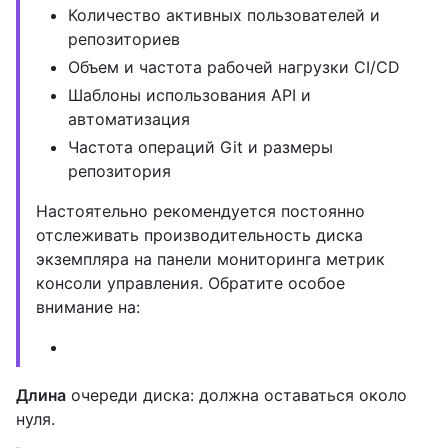
Количество активных пользователей и
репозиториев
Объем и частота рабочей нагрузки CI/CD
Шаблоны использования API и
автоматизация
Частота операций Git и размеры
репозитория
Настоятельно рекомендуется постоянно
отслеживать производительность диска
экземпляра на панели мониторинга метрик
консоли управления. Обратите особое
внимание на:
Длина
очереди диска: должна оставаться около
нуля.