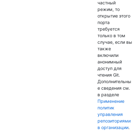
частный
режим, то
открытие этого
порта
требуется
только в том
случае, если вы
также
включили
анонимный
доступ для
чтения Git.
Дополнительны
е сведения см.
в разделе
Применение
политик
управления
репозиториями
в организации
.