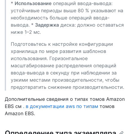
*
Использование
операций ввода-вывода:
устойчивые периоды выше 80 % указывают на
необходимость больше операций ввода-
вывода. *
Задержка
диска: должно оставаться
ниже 1–2 мс.
Подготовьтесь к настройке конфигурации
хранилища по мере развития шаблонов
использования. Горизонтальное
масштабирование распределения операций
ввода-вывода в секунду при наблюдении за
узкими местами производительности, чтобы
предотвратить снижение производительности.
Дополнительные сведения о типах томов Amazon
EBS см
. в документации aws по типам
томов
Amazon EBS.
Определение типа экземпляра