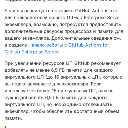
Если вы планируете включить GitHub Actions это
для пользователей вашего GitHub Enterprise Server
экземпляра, возможно, потребуется предоставить
дополнительные ресурсы процессора и памяти для
вашего экземпляра. Дополнительные сведения см.
в разделе
Начало работы с GitHub Actions for
GitHub Enterprise Server
.
При увеличении ресурсов ЦП GitHub рекомендует
добавлять не менее 6,5 ГБ памяти для каждого
виртуального ЦП (до 16 виртуальных ЦП), которые
вы подготавливаете для экземпляра. Если
используется более 16 виртуальных ЦП, вам не
нужно добавлять 6,5 ГБ памяти для каждого
виртуального ЦП, но необходимо отслеживать
экземпляр, чтобы обеспечить достаточный объем
памяти.