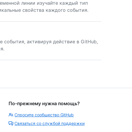
ременной линии изучайте каждый тип
никальные свойства каждого события.
е события, активируя действие в GitHub,
я.
По-прежнему нужна помощь?
Спросите сообщество GitHub
Связаться со службой поддержки