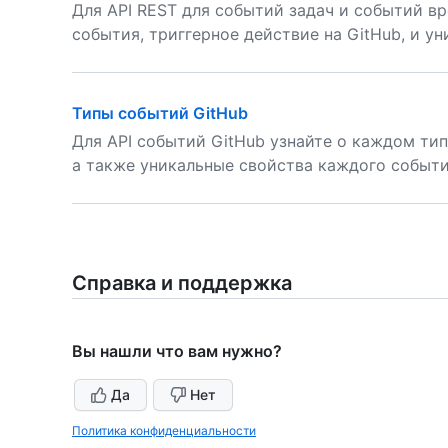
Для API REST для событий задач и событий в
события, триггерное действие на GitHub, и у
Типы событий GitHub
Для API событий GitHub узнайте о каждом тип
а также уникальные свойства каждого событи
Справка и поддержка
Вы нашли что вам нужно?
Да
Нет
Политика конфиденциальности