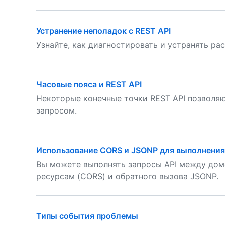
Устранение неполадок с REST API
Узнайте, как диагностировать и устранять ра
Часовые пояса и REST API
Некоторые конечные точки REST API позволяю
запросом.
Использование CORS и JSONP для выполнения
Вы можете выполнять запросы API между дом
ресурсам (CORS) и обратного вызова JSONP.
Типы события проблемы