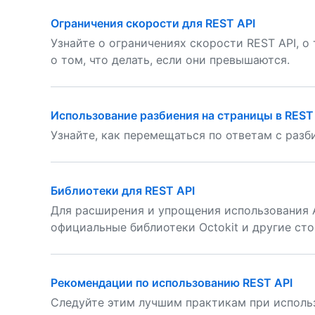
Ограничения скорости для REST API
Узнайте о ограничениях скорости REST API, о
о том, что делать, если они превышаются.
Использование разбиения на страницы в REST
Узнайте, как перемещаться по ответам с разб
Библиотеки для REST API
Для расширения и упрощения использования 
официальные библиотеки Octokit и другие ст
Рекомендации по использованию REST API
Следуйте этим лучшим практикам при использо