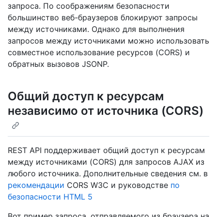
запроса. По соображениям безопасности
большинство веб-браузеров блокируют запросы
между источниками. Однако для выполнения
запросов между источниками можно использовать
совместное использование ресурсов (CORS) и
обратных вызовов JSONP.
Общий доступ к ресурсам
независимо от источника (CORS)
REST API поддерживает общий доступ к ресурсам
между источниками (CORS) для запросов AJAX из
любого источника. Дополнительные сведения см. в
рекомендации
CORS W3C и руководстве
по
безопасности HTML 5
Вот пример запроса, отправляемого из браузера на