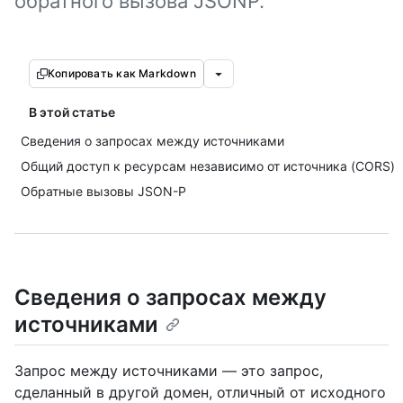
обратного вызова JSONP.
Копировать как Markdown
В этой статье
Сведения о запросах между источниками
Общий доступ к ресурсам независимо от источника (CORS)
Обратные вызовы JSON-P
Сведения о запросах между
источниками
Запрос между источниками — это запрос,
сделанный в другой домен, отличный от исходного