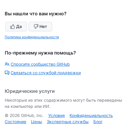
Вы нашли что вам нужно?
Да
Нет
Политика конфиденциальности
По-прежнему нужна помощь?
Спросите сообщество GitHub
Связаться со службой поддержки
Юридические услуги
Некоторые из этих содержимого могут быть переведены
на компьютер или ИИ.
©
2026
GitHub, Inc.
Условия
Конфиденциальность
Состояние
Цены
Экспертные службы
Блог