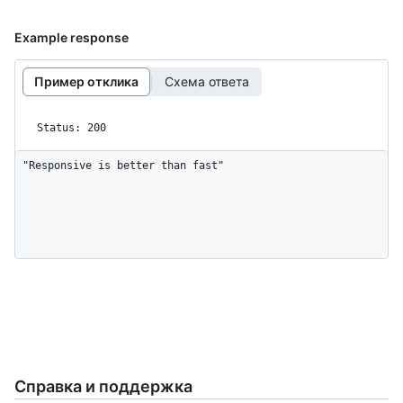
Example response
Пример отклика
Схема ответа
Status: 200
"Responsive is better than fast"
Справка и поддержка