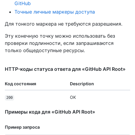
GitHub
Точные личные маркеры доступа
Для тонкого маркера не требуются разрешения.
Эту конечную точку можно использовать без
проверки подлинности, если запрашиваются
только общедоступные ресурсы.
HTTP-коды статуса ответа для «GitHub API Root»
Код состояния
Description
OK
200
Примеры кода для «GitHub API Root»
Пример запроса