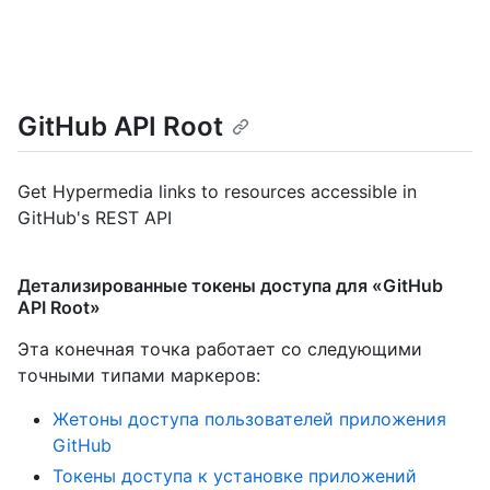
GitHub API Root
Get Hypermedia links to resources accessible in
GitHub's REST API
Детализированные токены доступа для «GitHub
API Root»
Эта конечная точка работает со следующими
точными типами маркеров
:
Жетоны доступа пользователей приложения
GitHub
Токены доступа к установке приложений