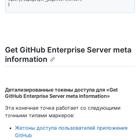
}
Get GitHub Enterprise Server meta
information
Детализированные токены доступа для «Get
GitHub Enterprise Server meta information»
Эта конечная точка работает со следующими
точными типами маркеров
:
Жетоны доступа пользователей приложения
GitHub