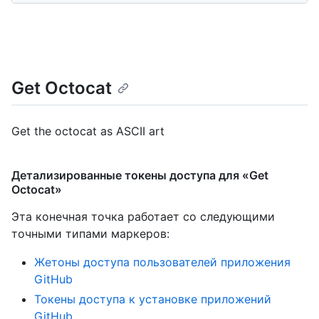
Get Octocat
Get the octocat as ASCII art
Детализированные токены доступа для «Get
Octocat»
Эта конечная точка работает со следующими
точными типами маркеров
:
Жетоны доступа пользователей приложения
GitHub
Токены доступа к установке приложений
GitHub