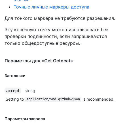
Точные личные маркеры доступа
Для тонкого маркера не требуются разрешения.
Эту конечную точку можно использовать без
проверки подлинности, если запрашиваются
только общедоступные ресурсы.
Параметры для «Get Octocat»
Заголовки
string
accept
Setting to
is recommended.
application/vnd.github+json
Параметры запроса