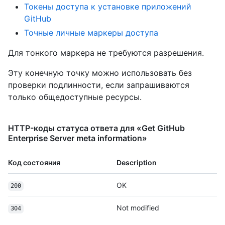
Токены доступа к установке приложений
GitHub
Точные личные маркеры доступа
Для тонкого маркера не требуются разрешения.
Эту конечную точку можно использовать без
проверки подлинности, если запрашиваются
только общедоступные ресурсы.
HTTP-коды статуса ответа для «Get GitHub
Enterprise Server meta information»
Код состояния
Description
OK
200
Not modified
304