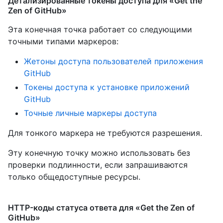
Детализированные токены доступа для «Get the
Zen of GitHub»
Эта конечная точка работает со следующими
точными типами маркеров
:
Жетоны доступа пользователей приложения
GitHub
Токены доступа к установке приложений
GitHub
Точные личные маркеры доступа
Для тонкого маркера не требуются разрешения.
Эту конечную точку можно использовать без
проверки подлинности, если запрашиваются
только общедоступные ресурсы.
HTTP-коды статуса ответа для «Get the Zen of
GitHub»