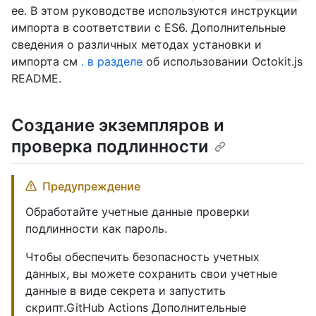
ее. В этом руководстве используются инструкции
импорта в соответствии с ES6. Дополнительные
сведения о различных методах установки и
импорта см
. в разделе
об использовании Octokit.js
README.
Создание экземпляров и
проверка подлинности
Предупреждение
Обработайте учетные данные проверки
подлинности как пароль.
Чтобы обеспечить безопасность учетных
данных, вы можете сохранить свои учетные
данные в виде секрета и запустить
скрипт.GitHub Actions Дополнительные