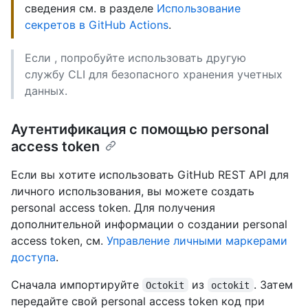
сведения см. в разделе
Использование
секретов в GitHub Actions
.
Если , попробуйте использовать другую
службу CLI для безопасного хранения учетных
данных.
Аутентификация с помощью personal
access token
Если вы хотите использовать GitHub REST API для
личного использования, вы можете создать
personal access token. Для получения
дополнительной информации о создании personal
access token, см.
Управление личными маркерами
доступа
.
Сначала импортируйте
из
. Затем
Octokit
octokit
передайте свой personal access token код при