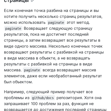
страницы
Если конечная точка разбина на страницы и вы
хотите получить несколько страниц результатов,
можно использовать
этот метод.
paginate
Возвращает следующую страницу
paginate
результатов, пока не достигнет последней
страницы, а затем возвращает все результаты в
виде одного массива. Несколько конечных точек
возвращают результаты с разбивкой на страницы
в виде массива в объекте, а не возвращать
результаты с разбивкой на страницы в виде
массива.
всегда возвращает массив
paginate
элементов, даже если необработанный результат
был объектом.
Например, следующий пример получает все
проблемы из
репозитория. Хотя она
github/docs
запрашивает 100 проблем за раз, функция не
возвращается до достижения последней страницы