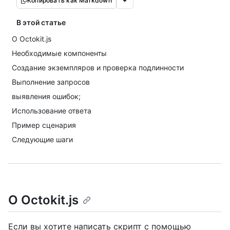
Копировать как Markdown
В этой статье
О Octokit.js
Необходимые компоненты
Создание экземпляров и проверка подлинности
Выполнение запросов
выявления ошибок;
Использование ответа
Пример сценария
Следующие шаги
О Octokit.js
Если вы хотите написать скрипт с помощью