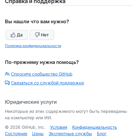
Справка и поддержка
Вы нашли что вам нужно?
Да
Нет
Политика конфиденциальности
По-прежнему нужна помощь?
Спросите сообщество GitHub
Связаться со службой поддержки
Юридические услуги
Некоторые из этих содержимого могут быть переведены
на компьютер или ИИ.
©
2026
GitHub, Inc.
Условия
Конфиденциальность
Состояние
Цены
Экспертные службы
Блог