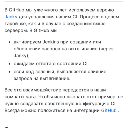
В GitHub мы уже много лет используем версию
Janky
для управления нашим CI. Процесс в целом
такой же, как и в случае с созданным выше
сервером. В GitHub мы:
активируем Jenkins при создании или
обновлении запроса на вытягивание (через
Janky);
ожидаем ответа о состоянии CI;
если код зеленый, выполняется слияние
запроса на вытягивание.
Все это взаимодействие передается в наши
комнаты чата. Чтобы использовать этот пример, не
нужно создавать собственную конфигурацию CI.
Всегда можно положиться на интеграции
GitHub
.