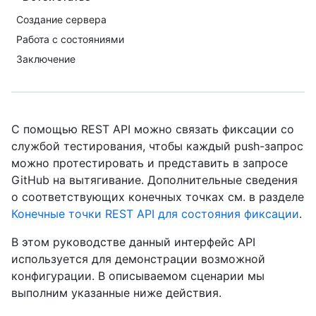
Создание сервера
Работа с состояниями
Заключение
С помощью REST API можно связать фиксации со
службой тестирования, чтобы каждый push-запрос
можно протестировать и представить в запросе
GitHub на вытягивание. Дополнительные сведения
о соответствующих конечных точках см. в разделе
Конечные точки REST API для состояния фиксации
.
В этом руководстве данный интерфейс API
используется для демонстрации возможной
конфигурации. В описываемом сценарии мы
выполним указанные ниже действия.