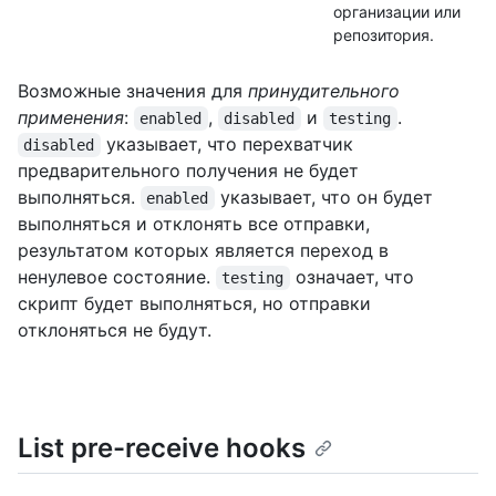
организации или
репозитория.
Возможные значения для
принудительного
применения
:
,
и
.
enabled
disabled
testing
указывает, что перехватчик
disabled
предварительного получения не будет
выполняться.
указывает, что он будет
enabled
выполняться и отклонять все отправки,
результатом которых является переход в
ненулевое состояние.
означает, что
testing
скрипт будет выполняться, но отправки
отклоняться не будут.
List pre-receive hooks