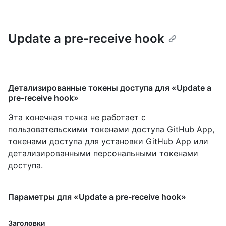
Update a pre-receive hook
Детализированные токены доступа для «Update a
pre-receive hook»
Эта конечная точка не работает с
пользовательскими токенами доступа GitHub App,
токенами доступа для установки GitHub App или
детализированными персональными токенами
доступа.
Параметры для «Update a pre-receive hook»
Заголовки