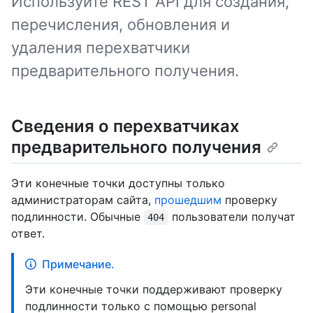
Используйте REST API для создания,
перечисления, обновления и
удаления перехватчики
предварительного получения.
Сведения о перехватчиках
предварительного получения
Эти конечные точки доступны только
администраторам сайта,
прошедшим
проверку
подлинности. Обычные
пользователи получат
404
ответ.
Примечание.
Эти конечные точки поддерживают проверку
подлинности только с помощью personal