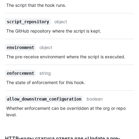
The script that the hook runs.
object
script_repository
The GitHub repository where the script is kept.
object
environment
The pre-receive environment where the script is executed.
string
enforcement
The state of enforcement for this hook.
boolean
allow_downstream_configuration
Whether enforcement can be overridden at the org or repo
level.
HTTP-коды статуса ответа для «Update a pre-