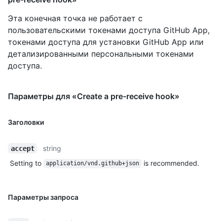
Эта конечная точка не работает с
пользовательскими токенами доступа GitHub App,
токенами доступа для установки GitHub App или
детализированными персональными токенами
доступа.
Параметры для «Create a pre-receive hook»
Заголовки
string
accept
Setting to
is recommended.
application/vnd.github+json
Параметры запроса