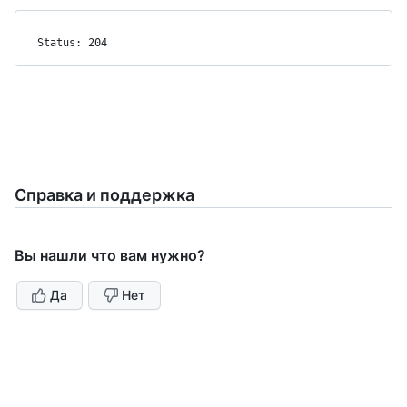
Status: 204
Справка и поддержка
Вы нашли что вам нужно?
Да
Нет
Политика конфиденциальности
По-прежнему нужна помощь?