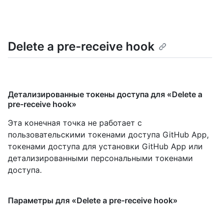
Delete a pre-receive hook
Детализированные токены доступа для «Delete a
pre-receive hook»
Эта конечная точка не работает с
пользовательскими токенами доступа GitHub App,
токенами доступа для установки GitHub App или
детализированными персональными токенами
доступа.
Параметры для «Delete a pre-receive hook»