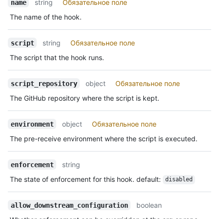
string
Обязательное поле
name
The name of the hook.
string
Обязательное поле
script
The script that the hook runs.
object
Обязательное поле
script_repository
The GitHub repository where the script is kept.
object
Обязательное поле
environment
The pre-receive environment where the script is executed.
string
enforcement
The state of enforcement for this hook. default:
disabled
boolean
allow_downstream_configuration