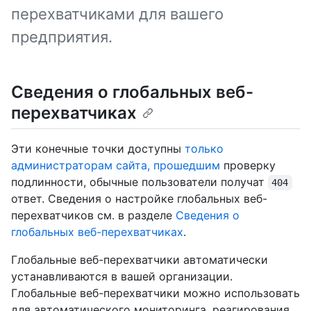
перехватчиками для вашего
предприятия.
Сведения о глобальных веб-
перехватчиках
Эти конечные точки доступны
только
администраторам сайта, прошедшим
проверку
подлинности, обычные пользователи получат
404
ответ. Сведения о настройке глобальных веб-
перехватчиков см. в разделе
Сведения о
глобальных веб-перехватчиках
.
Глобальные веб-перехватчики автоматически
устанавливаются в вашей организации.
Глобальные веб-перехватчики можно использовать
для автоматического мониторинга, реагирования