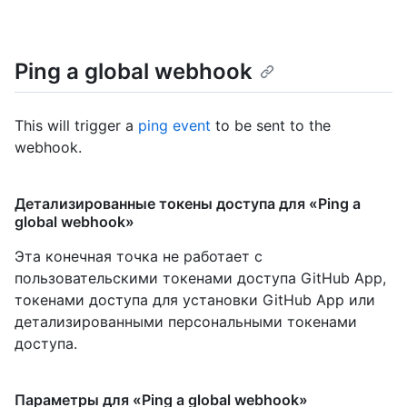
Ping a global webhook
This will trigger a
ping event
to be sent to the
webhook.
Детализированные токены доступа для «Ping a
global webhook»
Эта конечная точка не работает с
пользовательскими токенами доступа GitHub App,
токенами доступа для установки GitHub App или
детализированными персональными токенами
доступа.
Параметры для «Ping a global webhook»