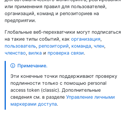
или применения правил для пользователей,
организаций, команд и репозиториев на
предприятии.
Глобальные веб-перехватчики могут подписаться
на такие типы событий, как
организация
,
пользователь
,
репозиторий
,
команда
,
член
,
членство
,
вилка
и
проверка связи
.
Примечание.
Эти конечные точки поддерживают проверку
подлинности только с помощью personal
access token (classic). Дополнительные
сведения см. в разделе
Управление личными
маркерами доступа
.