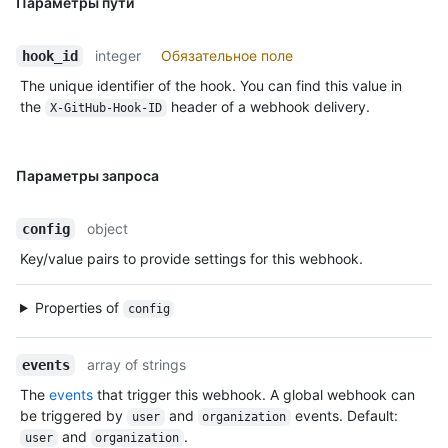
Параметры пути
integer
Обязательное поле
hook_id
The unique identifier of the hook. You can find this value in
the
header of a webhook delivery.
X-GitHub-Hook-ID
Параметры запроса
object
config
Key/value pairs to provide settings for this webhook.
Properties of
config
array of strings
events
The
events
that trigger this webhook. A global webhook can
be triggered by
and
events. Default:
user
organization
and
.
user
organization