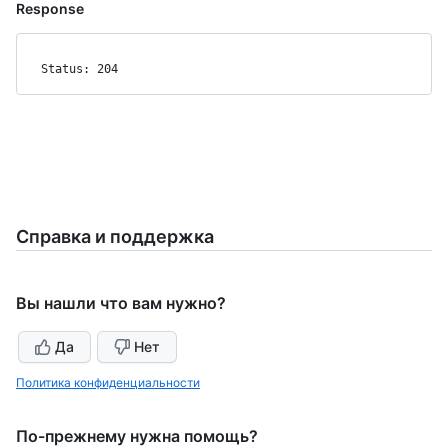
Response
Status: 204
Справка и поддержка
Вы нашли что вам нужно?
Да
Нет
Политика конфиденциальности
По-прежнему нужна помощь?